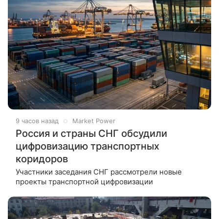
9 часов назад
Market Power
Россия и страны СНГ обсудили
цифровизацию транспортных
коридоров
Участники заседания СНГ рассмотрели новые
проекты транспортной цифровизации