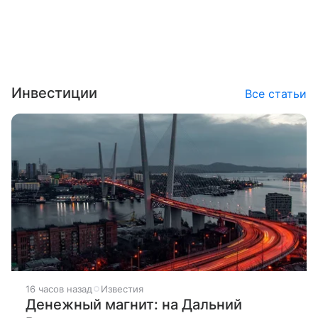
Инвестиции
Все статьи
16 часов назад
Известия
Денежный магнит: на Дальний