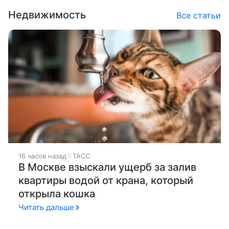
Недвижимость
Все статьи
16 часов назад
ТАСС
В Москве взыскали ущерб за залив
квартиры водой от крана, который
открыла кошка
Читать дальше