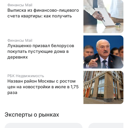
Финансы Mail
Выписка из финансово-лицевого
счета квартиры: как получить
Финансы Mail
Лукашенко призвал белорусов
покупать пустующие дома в
деревнях
РБК Недвижимость
Назван район Москвы с ростом
цен на новостройки в июле в 1,75
раза
Эксперты о рынках