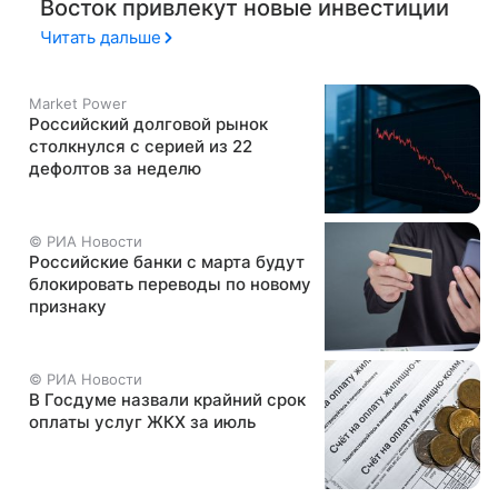
Восток привлекут новые инвестиции
Читать дальше
Market Power
Российский долговой рынок
столкнулся с серией из 22
дефолтов за неделю
© РИА Новости
Российские банки с марта будут
блокировать переводы по новому
признаку
© РИА Новости
В Госдуме назвали крайний срок
оплаты услуг ЖКХ за июль