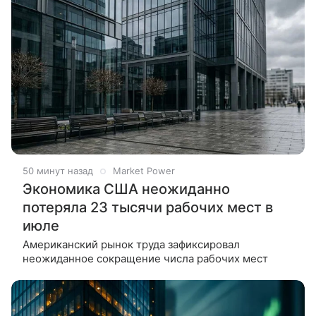
51 минуту назад
Market Power
Экономика США неожиданно
потеряла 23 тысячи рабочих мест в
июле
Американский рынок труда зафиксировал
неожиданное сокращение числа рабочих мест