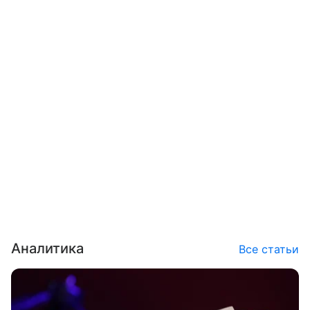
Аналитика
Все статьи