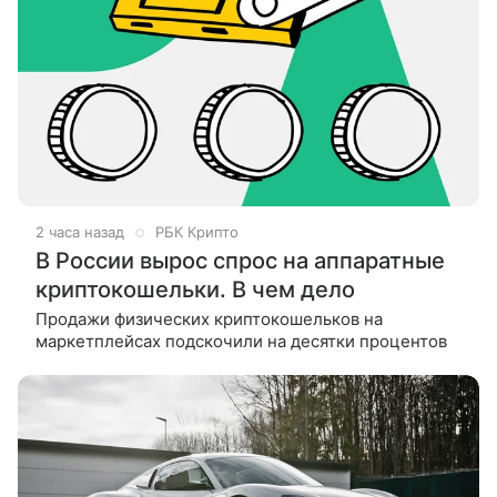
2 часа назад
РБК Крипто
В России вырос спрос на аппаратные
криптокошельки. В чем дело
Продажи физических криптокошельков на
маркетплейсах подскочили на десятки процентов