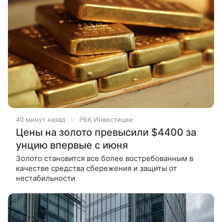
40 минут назад
РБК Инвестиции
Цены на золото превысили $4400 за
унцию впервые с июня
Золото становится все более востребованным в
качестве средства сбережения и защиты от
нестабильности