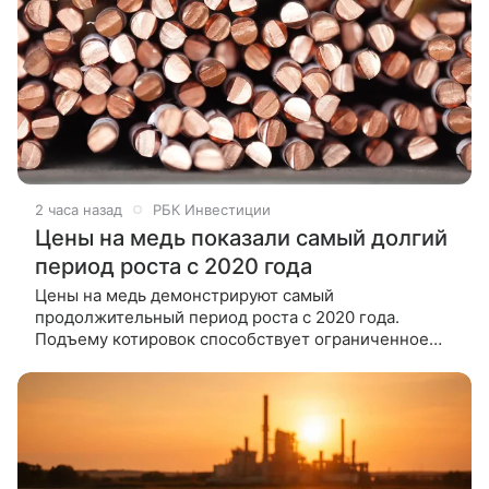
2 часа назад
РБК Инвестиции
Цены на медь показали самый долгий
период роста с 2020 года
Цены на медь демонстрируют самый
продолжительный период роста с 2020 года.
Подъему котировок способствует ограниченное
предложение и увеличение потребности в металле