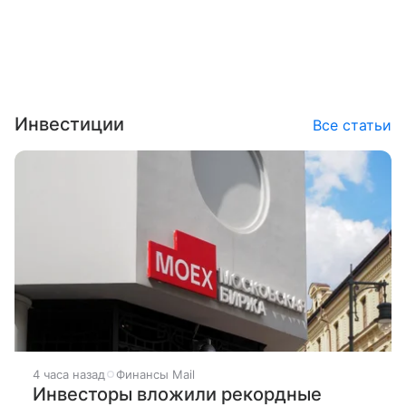
Инвестиции
Все статьи
4 часа назад
Финансы Mail
Инвесторы вложили рекордные