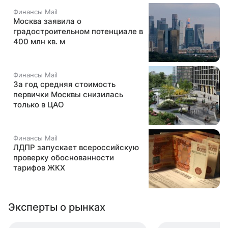
Финансы Mail
Москва заявила о
градостроительном потенциале в
400 млн кв. м
Финансы Mail
За год средняя стоимость
первички Москвы снизилась
только в ЦАО
Финансы Mail
ЛДПР запускает всероссийскую
проверку обоснованности
тарифов ЖКХ
Эксперты о рынках