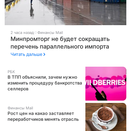
2 часа назад
Финансы Mail
Минпромторг не будет сокращать
перечень параллельного импорта
Читать дальше
РБК
В ТПП объяснили, зачем нужно
изменить процедуру банкротства
селлеров
Финансы Mail
Рост цен на какао заставляет
переработчиков менять отрасль