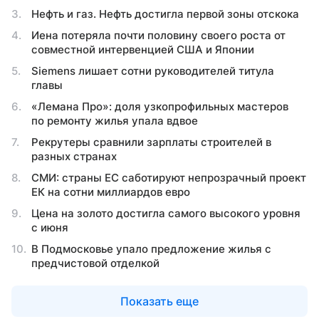
Нефть и газ. Нефть достигла первой зоны отскока
Иена потеряла почти половину своего роста от
совместной интервенцией США и Японии
Siemens лишает сотни руководителей титула
главы
«Лемана Про»: доля узкопрофильных мастеров
по ремонту жилья упала вдвое
Рекрутеры сравнили зарплаты строителей в
разных странах
СМИ: страны ЕС саботируют непрозрачный проект
ЕК на сотни миллиардов евро
Цена на золото достигла самого высокого уровня
с июня
В Подмосковье упало предложение жилья с
предчистовой отделкой
Показать еще