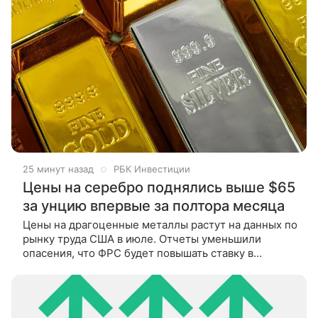
25 минут назад
РБК Инвестиции
Цены на серебро поднялись выше $65
за унцию впервые за полтора месяца
Цены на драгоценные металлы растут на данных по
рынку труда США в июле. Отчеты уменьшили
опасения, что ФРС будет повышать ставку в
сентябре