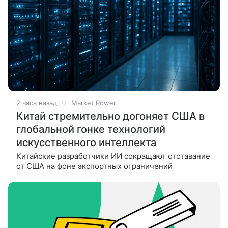
2 часа назад
Market Power
Китай стремительно догоняет США в
глобальной гонке технологий
искусственного интеллекта
Китайские разработчики ИИ сокращают отставание
от США на фоне экспортных ограничений