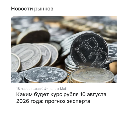
Новости рынков
18 часов назад
Финансы Mail
Каким будет курс рубля 10 августа
2026 года: прогноз эксперта