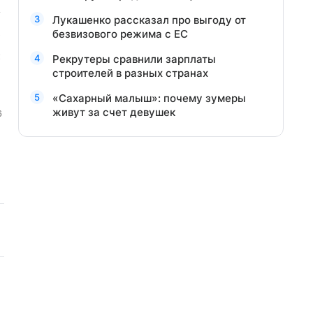
Лукашенко рассказал про выгоду от
безвизового режима с ЕС
Рекрутеры сравнили зарплаты
строителей в разных странах
«Сахарный малыш»: почему зумеры
живут за счет девушек