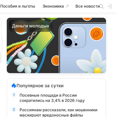
Пособия и льготы
Экономика
Все новости
ЭКСКЛЮЗИВНО
Деньги молодых
Популярное за сутки
Посевные площади в России
сократились на 3,4% в 2026 году
Россиянам рассказали, как мошенники
маскируют вредоносные файлы