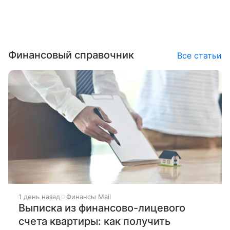
Финансовый справочник
Все статьи
1 день назад
Финансы Mail
Выписка из финансово-лицевого
счета квартиры: как получить