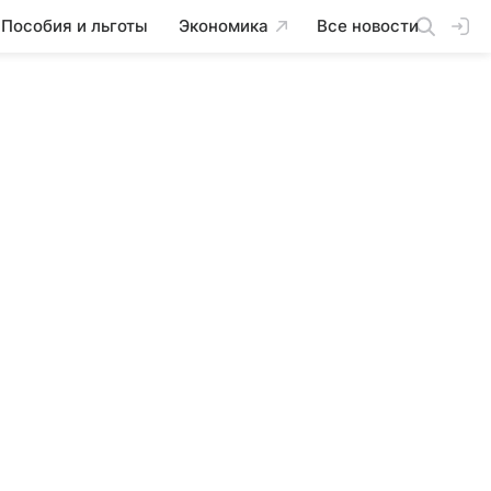
Пособия и льготы
Экономика
Все новости