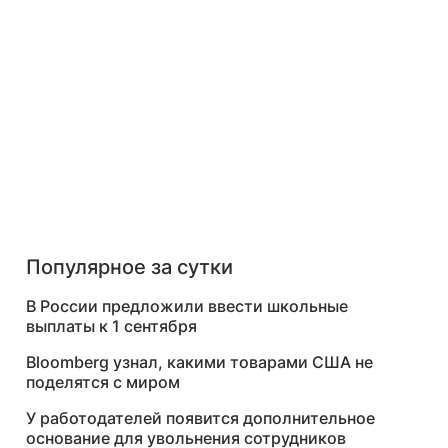
Популярное за сутки
В России предложили ввести школьные
выплаты к 1 сентября
Bloomberg узнал, какими товарами США не
поделятся с миром
У работодателей появится дополнительное
основание для увольнения сотрудников