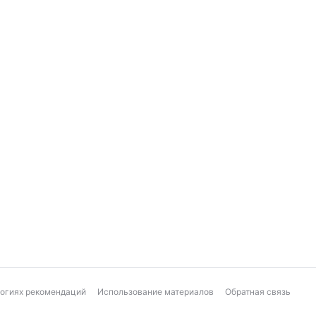
логиях рекомендаций
Использование материалов
Обратная связь