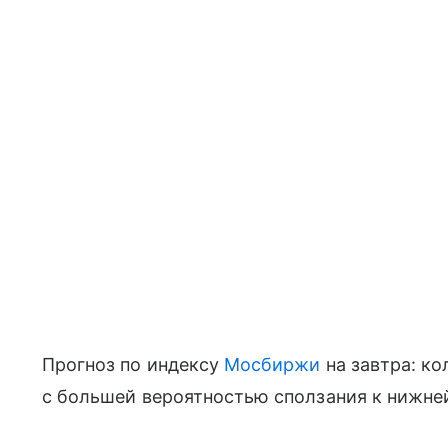
Прогноз по индексу
Мосбиржи
на завтра: ко
с большей вероятностью сползания к нижней