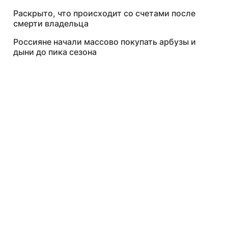
Раскрыто, что происходит со счетами после
смерти владельца
Россияне начали массово покупать арбузы и
дыни до пика сезона