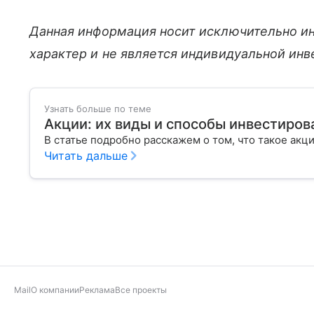
Данная информация носит исключительно и
характер и не является индивидуальной ин
Узнать больше по теме
Акции: их виды и способы инвестиров
В статье подробно расскажем о том, что такое акц
Читать дальше
Mail
О компании
Реклама
Все проекты