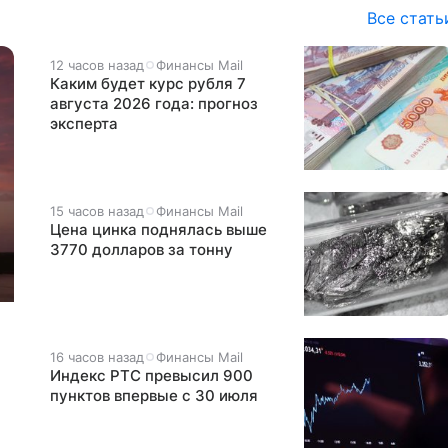
Все стать
12 часов назад
Финансы Mail
Каким будет курс рубля 7
августа 2026 года: прогноз
эксперта
15 часов назад
Финансы Mail
Цена цинка поднялась выше
3770 долларов за тонну
16 часов назад
Финансы Mail
Индекс РТС превысил 900
пунктов впервые с 30 июля