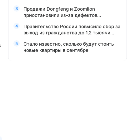
Продажи Dongfeng и Zoomlion
приостановили из-за дефектов
безопасности
Правительство России повысило сбор за
выход из гражданства до 1,2 тысячи
долларов
Стало известно, сколько будут стоить
новые квартиры в сентябре