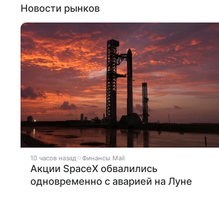
Новости рынков
10 часов назад
Финансы Mail
Акции SpaceX обвалились
одновременно с аварией на Луне