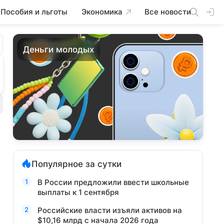
Пособия и льготы
Экономика
Все новости
ЭКСКЛЮЗИВНО
Деньги молодых
Популярное за сутки
В России предложили ввести школьные
выплаты к 1 сентября
Российские власти изъяли активов на
$10,16 млрд с начала 2026 года