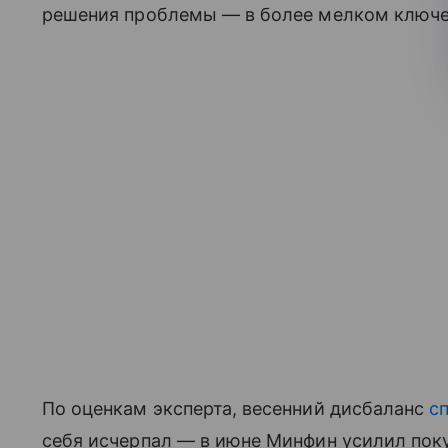
решения проблемы — в более мелком ключе
По оценкам эксперта, весенний дисбаланс
с
себя исчерпал — в июне Минфин усилил пок