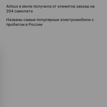
Airbus в июле получила от клиентов заказы на
204 самолета
Названы самые популярные электромобили с
пробегом в России