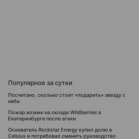
Популярное за сутки
Посчитано, сколько стоит «подарить» звезду с
неба
Пожар возник на складе Wildberries в
Екатеринбурге после атаки
Основатель Rockstar Energy купил долю в
Celsius и потребовал сменить руководство