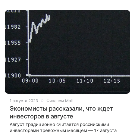
1 августа 2023
Финансы Mail
Экономисты рассказали, что ждет
инвесторов в августе
Август традиционно считается российскими
инвесторами тревожным месяцем — 17 августа