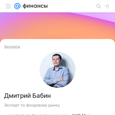
Эксперты
Дмитрий Бабин
Эксперт по фондовому рынку