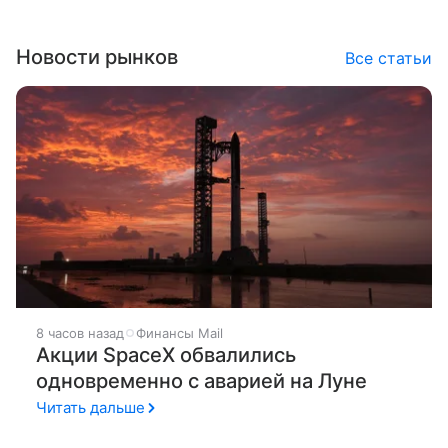
Новости рынков
Все статьи
8 часов назад
Финансы Mail
Акции SpaceX обвалились
одновременно с аварией на Луне
Читать дальше