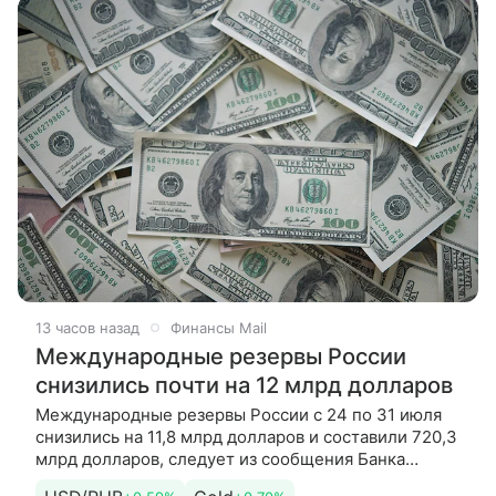
13 часов назад
Финансы Mail
Международные резервы России
снизились почти на 12 млрд долларов
Международные резервы России с 24 по 31 июля
снизились на 11,8 млрд долларов и составили 720,3
млрд долларов, следует из сообщения Банка
России. «Международные резервы по состоянию