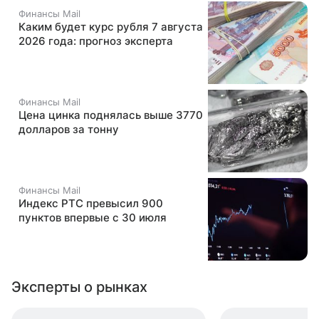
Финансы Mail
Каким будет курс рубля 7 августа
2026 года: прогноз эксперта
Финансы Mail
Цена цинка поднялась выше 3770
долларов за тонну
Финансы Mail
Индекс РТС превысил 900
пунктов впервые с 30 июля
Эксперты о рынках