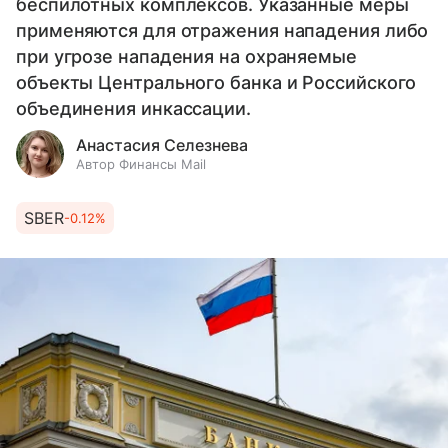
беспилотных комплексов. Указанные меры
применяются для отражения нападения либо
при угрозе нападения на охраняемые
объекты Центрального банка и Российского
объединения инкассации.
Анастасия Селезнева
Автор Финансы Mail
SBER
-0.12%