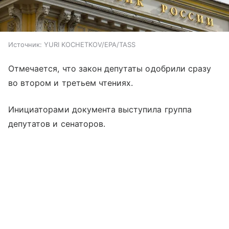
Источник:
YURI KOCHETKOV/EPA/TASS
Отмечается, что закон депутаты одобрили сразу
во втором и третьем чтениях.
Инициаторами документа выступила группа
депутатов и сенаторов.