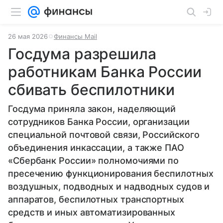
26 мая 2026
Финансы Mail
Госдума разрешила
работникам Банка России
сбивать беспилотники
Госдума приняла закон, наделяющий
сотрудников Банка России, организации
специальной почтовой связи, Российского
объединения инкассации, а также ПАО
«Сбербанк России» полномочиями по
пресечению функционирования беспилотных
воздушных, подводных и надводных судов и
аппаратов, беспилотных транспортных
средств и иных автоматизированных