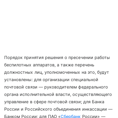
Порядок принятия решения о пресечении работы
беспилотных аппаратов, а также перечень
должностных лиц, уполномоченных на это, будут
установлены: для организации специальной
почтовой связи — руководителем федерального
органа исполнительной власти, осуществляющего
управление в сфере почтовой связи; для Банка
России и Российского объединения инкассации —
Банком России; для ПАО «
Сбербанк
России» —