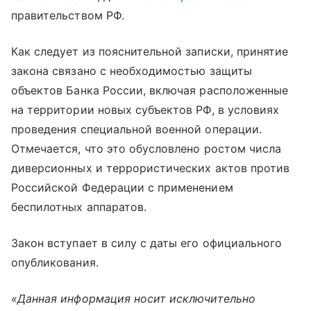
правительством РФ.
Как следует из пояснительной записки, принятие
закона связано с необходимостью защиты
объектов Банка России, включая расположенные
на территории новых субъектов РФ, в условиях
проведения специальной военной операции.
Отмечается, что это обусловлено ростом числа
диверсионных и террористических актов против
Российской Федерации с применением
беспилотных аппаратов.
Закон вступает в силу с даты его официального
опубликования.
«Данная информация носит исключительно