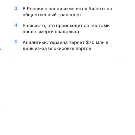
В России с осени изменятся билеты на
общественный транспорт
Раскрыто, что происходит со счетами
после смерти владельца
Аналитики: Украина теряет $70 млн в
день из-за блокировки портов