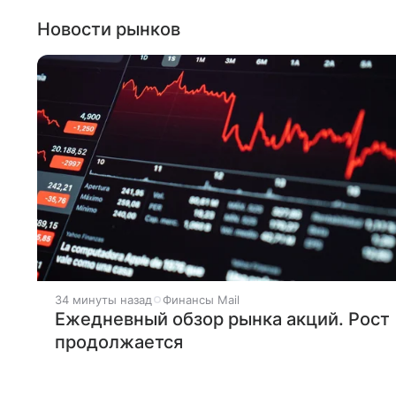
Новости рынков
34 минуты назад
Финансы Mail
Ежедневный обзор рынка акций. Рост
продолжается