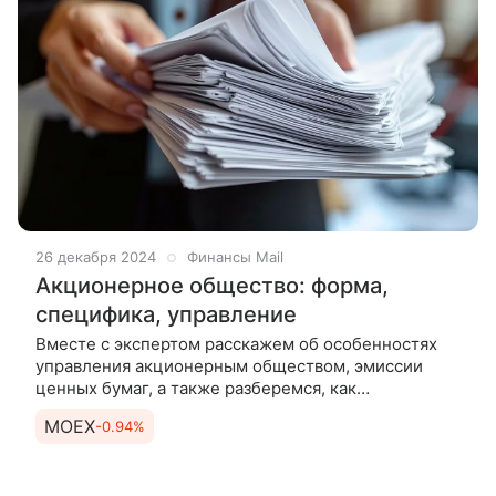
26 декабря 2024
Финансы Mail
Акционерное общество: форма,
специфика, управление
Вместе с экспертом расскажем об особенностях
управления акционерным обществом, эмиссии
ценных бумаг, а также разберемся, как
распределяется уставный
MOEX
-0.94%