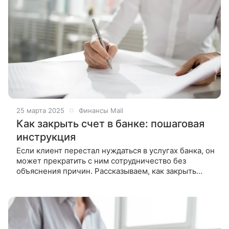
25 марта 2025
Финансы Mail
Как закрыть счет в банке: пошаговая
инструкция
Если клиент перестал нуждаться в услугах банка, он
может прекратить с ним сотрудничество без
объяснения причин. Рассказываем, как закрыть
счет в