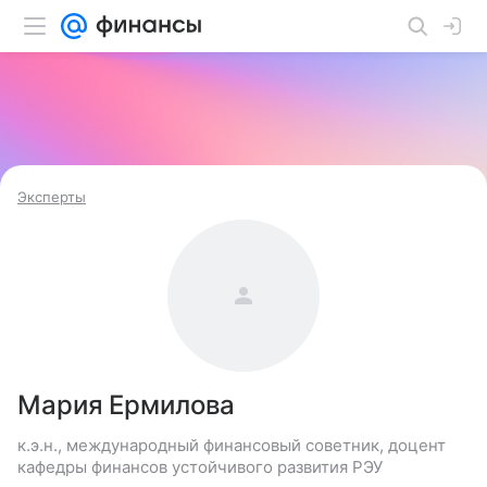
Эксперты
Мария Ермилова
к.э.н., международный финансовый советник, доцент
кафедры финансов устойчивого развития РЭУ