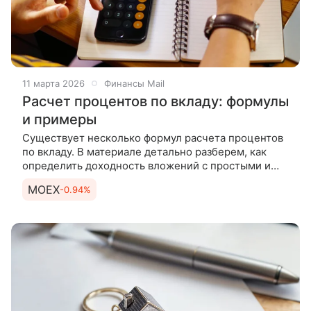
11 марта 2026
Финансы Mail
Расчет процентов по вкладу: формулы
и примеры
Существует несколько формул расчета процентов
по вкладу. В материале детально разберем, как
определить доходность вложений с простыми и
сложными процентами.
MOEX
-0.94%