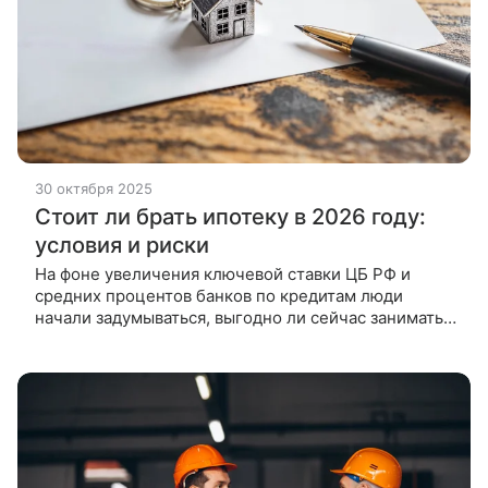
30 октября 2025
Стоит ли брать ипотеку в 2026 году:
условия и риски
На фоне увеличения ключевой ставки ЦБ РФ и
средних процентов банков по кредитам люди
начали задумываться, выгодно ли сейчас занимать
средства на приобретение жилья.