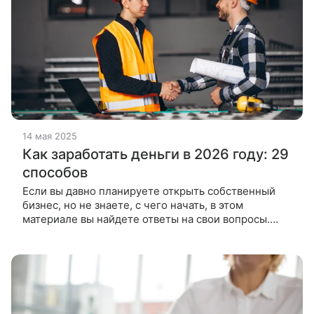
14 мая 2025
Как заработать деньги в 2026 году: 29
способов
Если вы давно планируете открыть собственный
бизнес, но не знаете, с чего начать, в этом
материале вы найдете ответы на свои вопросы.
Расскажем, как заработать