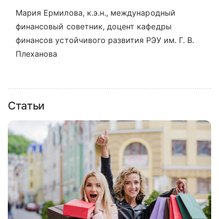
Мария Ермилова, к.э.н., международный
финансовый советник, доцент кафедры
финансов устойчивого развития РЭУ им. Г. В.
Плеханова
Статьи