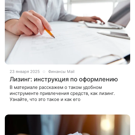
23 января 2025
Финансы Mail
Лизинг: инструкция по оформлению
В материале расскажем о таком удобном
инструменте привлечения средств, как лизинг.
Узнайте, что это такое и как его