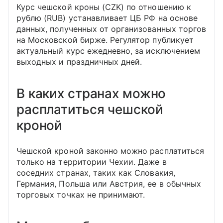
Курс чешской кроны (CZK) по отношению к
рублю (RUB) устанавливает ЦБ РФ на основе
данных, полученных от организованных торгов
на Московской бирже. Регулятор публикует
актуальный курс ежедневно, за исключением
выходных и праздничных дней.
В каких странах можно
расплатиться чешской
кроной
Чешской кроной законно можно расплатиться
только на территории Чехии. Даже в
соседних странах, таких как Словакия,
Германия, Польша или Австрия, ее в обычных
торговых точках не принимают.