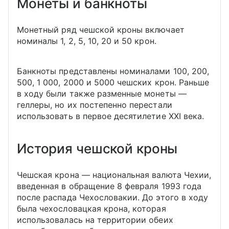
Монеты и банкноты
Монетный ряд чешской кроны включает
номиналы 1, 2, 5, 10, 20 и 50 крон.
Банкноты представлены номиналами 100, 200,
500, 1 000, 2000 и 5000 чешских крон. Раньше
в ходу были также разменные монеты —
геллеры, но их постепенно перестали
использовать в первое десятилетие XXI века.
История чешской кроны
Чешская крона — национальная валюта Чехии,
введенная в обращение 8 февраля 1993 года
после распада Чехословакии. До этого в ходу
была чехословацкая крона, которая
использовалась на территории обеих