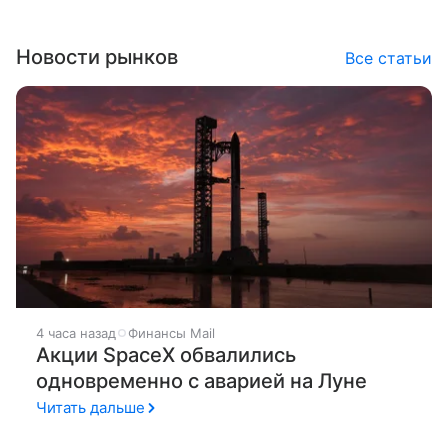
Новости рынков
Все статьи
4 часа назад
Финансы Mail
Акции SpaceX обвалились
одновременно с аварией на Луне
Читать дальше