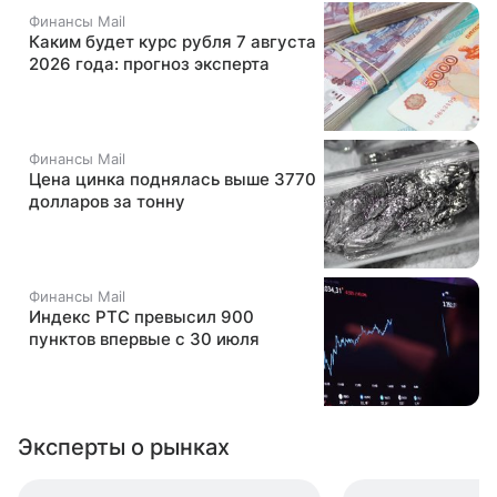
Финансы Mail
Каким будет курс рубля 7 августа
2026 года: прогноз эксперта
Финансы Mail
Цена цинка поднялась выше 3770
долларов за тонну
Финансы Mail
Индекс РТС превысил 900
пунктов впервые с 30 июля
Эксперты о рынках