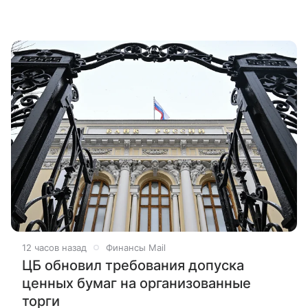
12 часов назад
Финансы Mail
ЦБ обновил требования допуска
ценных бумаг на организованные
торги