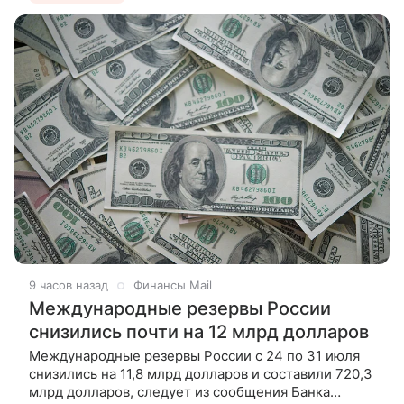
9 часов назад
Финансы Mail
Международные резервы России
снизились почти на 12 млрд долларов
Международные резервы России с 24 по 31 июля
снизились на 11,8 млрд долларов и составили 720,3
млрд долларов, следует из сообщения Банка