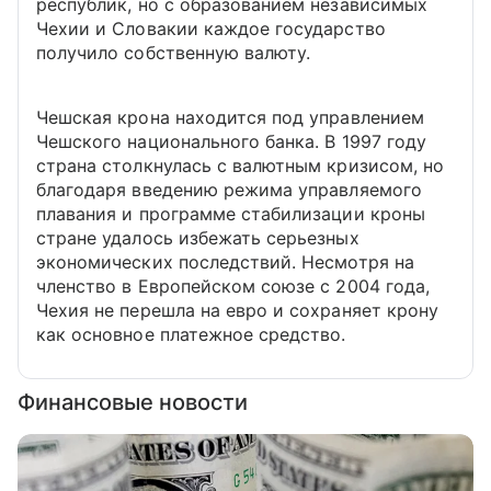
республик, но с образованием независимых
Чехии и Словакии каждое государство
получило собственную валюту.
Чешская крона находится под управлением
Чешского национального банка. В 1997 году
страна столкнулась с валютным кризисом, но
благодаря введению режима управляемого
плавания и программе стабилизации кроны
стране удалось избежать серьезных
экономических последствий. Несмотря на
членство в Европейском союзе с 2004 года,
Чехия не перешла на евро и сохраняет крону
как основное платежное средство.
Финансовые новости