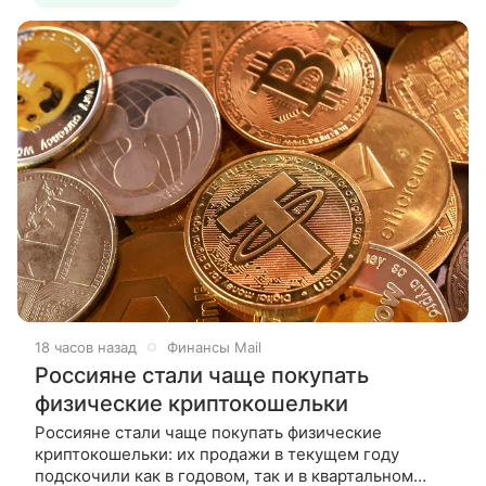
18 часов назад
Финансы Mail
Россияне стали чаще покупать
физические криптокошельки
Россияне стали чаще покупать физические
криптокошельки: их продажи в текущем году
подскочили как в годовом, так и в квартальном