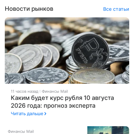
Новости рынков
Все статьи
11 часов назад
Финансы Mail
Каким будет курс рубля 10 августа
2026 года: прогноз эксперта
Читать дальше
Финансы Mail