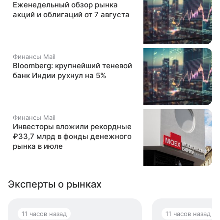
Еженедельный обзор рынка
акций и облигаций от 7 августа
Финансы Mail
Bloomberg: крупнейший теневой
банк Индии рухнул на 5%
Финансы Mail
Инвесторы вложили рекордные
₽33,7 млрд в фонды денежного
рынка в июле
Эксперты о рынках
11 часов назад
11 часов назад