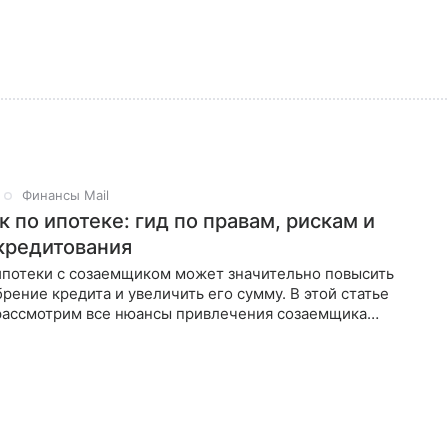
Финансы Mail
 по ипотеке: гид по правам, рискам и
кредитования
потеки с созаемщиком может значительно повысить
рение кредита и увеличить его сумму. В этой статье
рассмотрим все нюансы привлечения созаемщика
 поможем