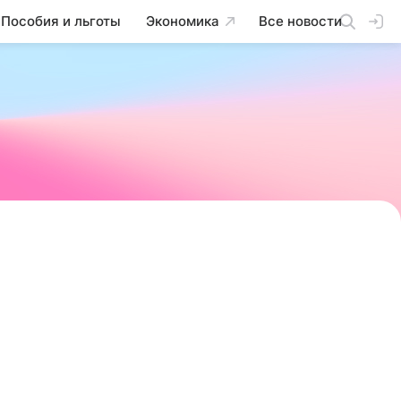
Пособия и льготы
Экономика
Все новости