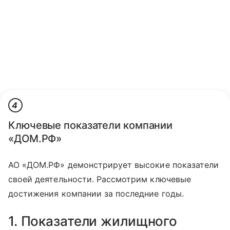
4
Ключевые показатели компании
«ДОМ.РФ»
АО «ДОМ.РФ» демонстрирует высокие показатели
своей деятельности. Рассмотрим ключевые
достижения компании за последние годы.
1. Показатели жилищного