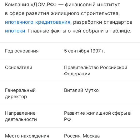
Компания «ДОМ.РФ» — финансовый институт
в сфере развития жилищного строительства,
ипотечного кредитования
, разработки стандартов
ипотеки
. Главные факты о ней собрали в таблице.
Год основания
5 сентября 1997 г.
Основатели
Правительство Российской
Федерации
Генеральный
Виталий Мутко
директор
Направление
Развитие жилищной сферы в
деятельности
РФ
Место нахождения
Россия, Москва