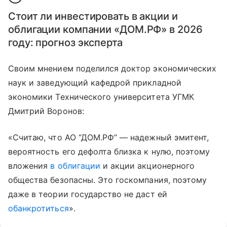
Стоит ли инвестировать в акции и
облигации компании «ДОМ.РФ» в 2026
году: прогноз эксперта
Своим мнением поделился доктор экономических
наук и заведующий кафедрой прикладной
экономики Технического университета УГМК
Дмитрий Воронов:
«Считаю, что АО “ДОМ.РФ” — надежный эмитент,
вероятность его дефолта близка к нулю, поэтому
вложения
в облигации
и акции акционерного
общества безопасны. Это госкомпания, поэтому
даже в теории государство не даст ей
обанкротиться
».