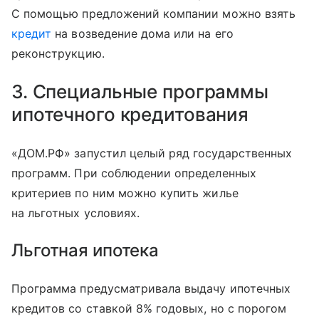
С помощью предложений компании можно взять
кредит
на возведение дома или на его
реконструкцию.
3. Специальные программы
ипотечного кредитования
«ДОМ.РФ» запустил целый ряд государственных
программ. При соблюдении определенных
критериев по ним можно купить жилье
на льготных условиях.
Льготная ипотека
Программа предусматривала выдачу ипотечных
кредитов со ставкой 8% годовых, но с порогом