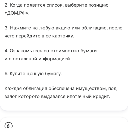
2. Когда появится список, выберите позицию
«ДОМ.РФ».
3. Нажмите на любую акцию или облигацию, после
чего перейдите в ее карточку.
4. Ознакомьтесь со стоимостью бумаги
и с остальной информацией.
6. Купите ценную бумагу.
Каждая облигация обеспечена имуществом, под
залог которого выдавался ипотечный кредит.
6