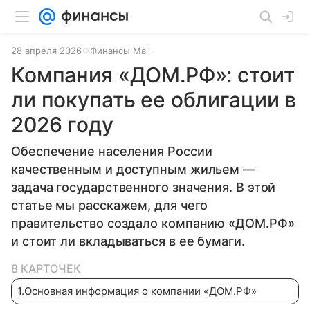
28 апреля 2026
Финансы Mail
Компания «ДОМ.РФ»: стоит
ли покупать ее облигации в
2026 году
Обеспечение населения России
качественным и доступным жильем —
задача государственного значения. В этой
статье мы расскажем, для чего
правительство создало компанию «ДОМ.РФ»
и стоит ли вкладываться в ее бумаги.
8 КАРТОЧЕК
1
.
Основная информация о компании «ДОМ.РФ»