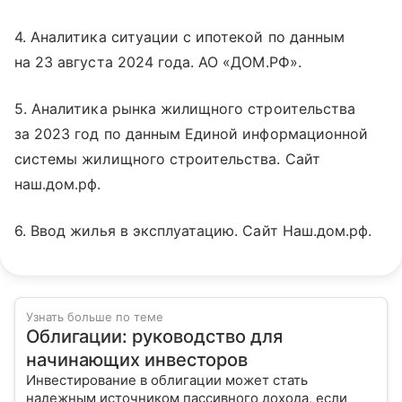
4. Аналитика ситуации с ипотекой по данным
на 23 августа 2024 года. АО «ДОМ.РФ».
5. Аналитика рынка жилищного строительства
за 2023 год по данным Единой информационной
системы жилищного строительства. Сайт
наш.дом.рф.
6. Ввод жилья в эксплуатацию. Сайт Наш.дом.рф.
Узнать больше по теме
Облигации: руководство для
начинающих инвесторов
Инвестирование в облигации может стать
надежным источником пассивного дохода, если