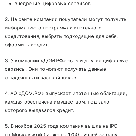
внедрение цифровых сервисов.
2. На сайте компании покупатели могут получить
информацию о программах ипотечного
кредитования, выбрать подходящие для себя,
оформить кредит.
3. У компании «ДОМ.РФ» есть и другие цифровые
сервисы. Они помогают получать данные
о надежности застройщиков.
4. АО «ДОМ.РФ» выпускает ипотечные облигации,
каждая обеспечена имуществом, под залог
которого выдавался кредит.
5. В ноябре 2025 года компания вышла на IPO
на Московской бирже по 1750 рублей за одну