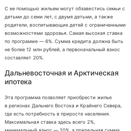
С ее помощью жильем могут обзавестись семьи с
детьми до семи лет, с двумя детьми, а также
родители, воспитывающие детей с ограниченными
возможностями здоровья. Самая высокая ставка
по программе — 6%. Сумма кредита должна быть
не более 12 млн рублей, а первоначальный взнос
составляет 20%.
Дальневосточная и Арктическая
ипотека
Эта программа позволяет приобрести жилье
в регионах Дальнего Востока и Крайнего Севера,
где есть потребность в приросте населения.
Максимальная ставка здесь всего 2%,
минимальный взнос — 20%, а предельная сумма