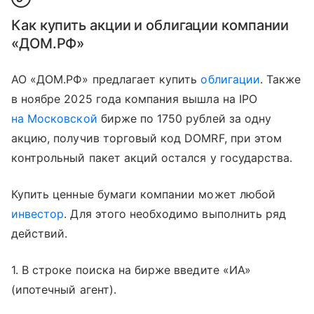
Как купить акции и облигации компании
«ДОМ.РФ»
АО «ДОМ.РФ» предлагает купить
облигации
. Также
в ноябре 2025 года компания вышла на IPO
на Московской
бирже по 1750 рублей за одну
акцию, получив торговый код DOMRF, при этом
контрольный пакет акций остался у государства.
Купить ценные бумаги компании может любой
инвестор
. Для этого необходимо выполнить ряд
действий.
1. В строке поиска на бирже введите «ИА»
(ипотечный агент).