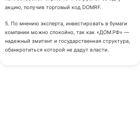
акцию, получив торговый код DOMRF.
5. По мнению эксперта, инвестировать в бумаги
компании можно спокойно, так как «ДОМ.РФ» —
надежный эмитент и государственная структура,
обанкротиться которой не дадут власти.