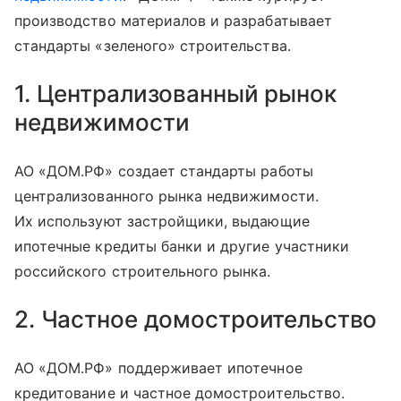
производство материалов и разрабатывает
стандарты «зеленого» строительства.
1. Централизованный рынок
недвижимости
АО «ДОМ.РФ» создает стандарты работы
централизованного рынка недвижимости.
Их используют застройщики, выдающие
ипотечные кредиты банки и другие участники
российского строительного рынка.
2. Частное домостроительство
АО «ДОМ.РФ» поддерживает ипотечное
кредитование и частное домостроительство.