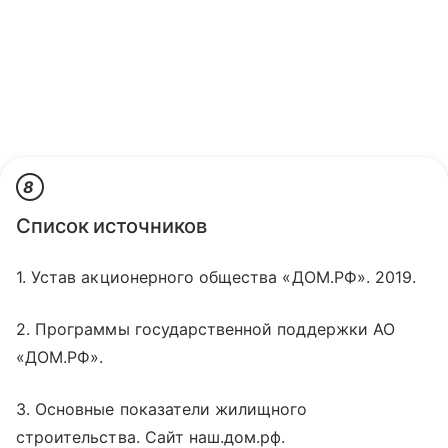
8
Список источников
1. Устав акционерного общества «ДОМ.РФ». 2019.
2. Программы государственной поддержки АО
«ДОМ.РФ».
3. Основные показатели жилищного
строительства. Сайт наш.дом.рф.