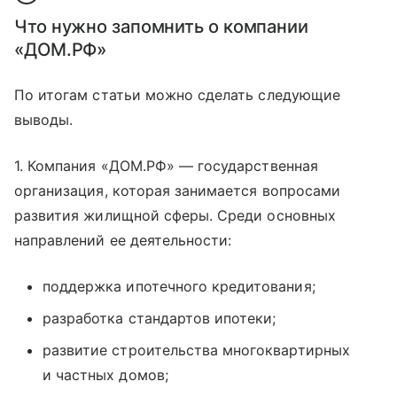
Что нужно запомнить о компании
«ДОМ.РФ»
По итогам статьи можно сделать следующие
выводы.
1. Компания «ДОМ.РФ» — государственная
организация, которая занимается вопросами
развития жилищной сферы. Среди основных
направлений ее деятельности:
поддержка ипотечного кредитования;
разработка стандартов ипотеки;
развитие строительства многоквартирных
и частных домов;