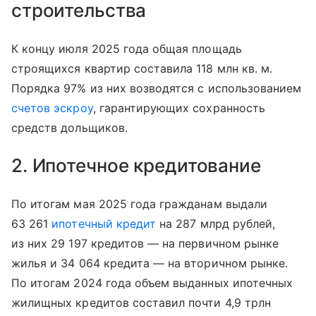
строительства
К концу июля 2025 года общая площадь
строящихся квартир составила 118 млн кв. м.
Порядка 97% из них возводятся с использованием
счетов эскроу
, гарантирующих сохранность
средств дольщиков.
2. Ипотечное кредитование
По итогам мая 2025 года гражданам выдали
63 261
ипотечный кредит
на 287 млрд рублей,
из них 29 197 кредитов — на первичном рынке
жилья и 34 064 кредита — на вторичном рынке.
По итогам 2024 года объем выданных ипотечных
жилищных кредитов составил почти 4,9 трлн