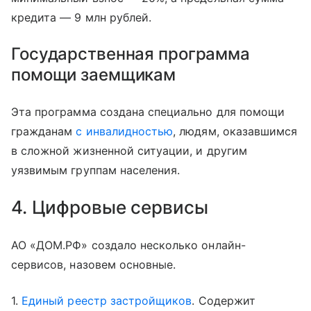
кредита — 9 млн рублей.
Государственная программа
помощи заемщикам
Эта программа создана специально для помощи
гражданам
с инвалидностью
, людям, оказавшимся
в сложной жизненной ситуации, и другим
уязвимым группам населения.
4. Цифровые сервисы
АО «ДОМ.РФ» создало несколько онлайн-
сервисов, назовем основные.
1.
Единый реестр застройщиков
. Содержит