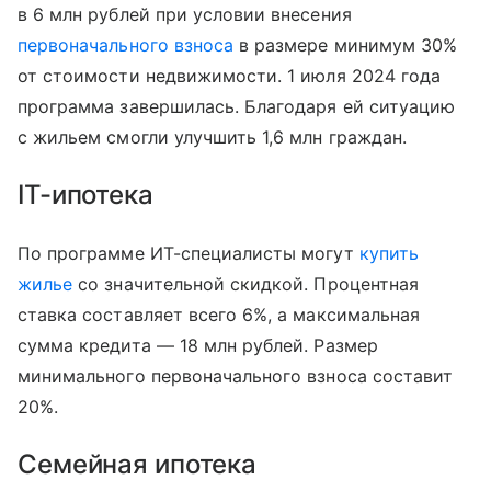
в 6 млн рублей при условии внесения
первоначального взноса
в размере минимум 30%
от стоимости недвижимости. 1 июля 2024 года
программа завершилась. Благодаря ей ситуацию
с жильем смогли улучшить 1,6 млн граждан.
IT-ипотека
По программе ИТ-специалисты могут
купить
жилье
со значительной скидкой. Процентная
ставка составляет всего 6%, а максимальная
сумма кредита — 18 млн рублей. Размер
минимального первоначального взноса составит
20%.
Семейная ипотека