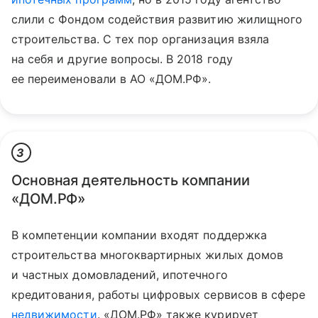
слили с Фондом содействия развитию жилищного
строительства. С тех пор организация взяла
на себя и другие вопросы. В 2018 году
ее переименовали в АО «ДОМ.РФ».
3
Основная деятельность компании
«ДОМ.РФ»
В компетенции компании входят поддержка
строительства многоквартирных жилых домов
и частных домовладений, ипотечного
кредитования, работы цифровых сервисов в сфере
недвижимости
. «ДОМ.РФ» также курирует