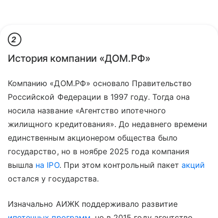
2
История компании «ДОМ.РФ»
Компанию «ДОМ.РФ» основало Правительство
Российской Федерации в 1997 году. Тогда она
носила название «Агентство ипотечного
жилищного кредитования». До недавнего времени
единственным акционером общества было
государство, но в ноябре 2025 года компания
вышла
на IPO
. При этом контрольный пакет
акций
остался у государства.
Изначально АИЖК поддерживало развитие
ипотечных программ
, но в 2015 году агентство