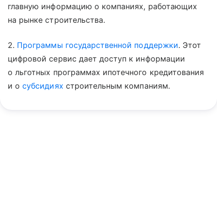
главную информацию о компаниях, работающих
на рынке строительства.
2.
Программы государственной поддержки
. Этот
цифровой сервис дает доступ к информации
о льготных программах ипотечного кредитования
и о
субсидиях
строительным компаниям.