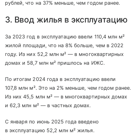
рублей, что на 37% меньше, чем годом ранее.
3. Ввод жилья в эксплуатацию
За 2023 год в эксплуатацию ввели 110,4 млн м²
жилой площади, что на 8% больше, чем в 2022
году. Из них 52,2 млн м² — в многоквартирных
домах и 58,7 млн м² пришлось на ИЖС.
По итогам 2024 года в эксплуатацию ввели
107,8 млн м². Это на 2% меньше, чем годом ранее.
Из них 45,5 млн м² — в многоквартирных домах
и 62,3 млн м² — в частных домах.
С января по июнь 2025 года введено
в эксплуатацию 52,2 млн м² жилья.