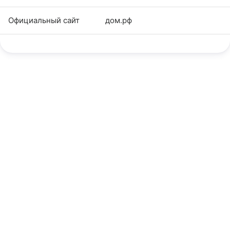
Официальный сайт
дом.рф