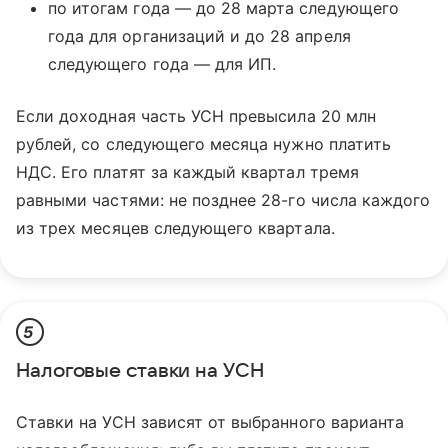
по итогам года — до 28 марта следующего
года для организаций и до 28 апреля
следующего года — для ИП.
Если доходная часть УСН превысила 20 млн
рублей, со следующего месяца нужно платить
НДС. Его платят за каждый квартал тремя
равными частями: не позднее 28-го числа каждого
из трех месяцев следующего квартала.
5
Налоговые ставки на УСН
Ставки на УСН зависят от выбранного варианта