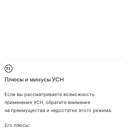
11
Плюсы и минусы УСН
Если вы рассматриваете возможность
применения УСН, обратите внимание
на преимущества и недостатки этого режима.
Его плюсы: