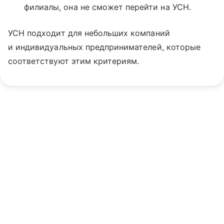
филиалы, она не сможет перейти на УСН.
УСН подходит для небольших компаний
и индивидуальных предпринимателей, которые
соответствуют этим критериям.