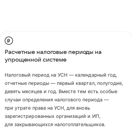
9
Расчетные налоговые периоды на
упрощенной системе
Налоговый период на УСН — календарный год,
отчетные периоды — первый квартал, полугодие,
девять месяцев и год. Вместе тем есть особые
случаи определения налогового периода —
при утрате права на УСН, для вновь
зарегистрированных организаций и ИП,
для закрывающихся налогоплательщиков.