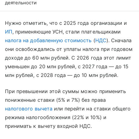
деятельности
Нужно отметить, что с 2025 года организации и
ИП
, применяющие УСН, стали плательщиками
налога на добавленную стоимость
(
НДС
). Сначала
они освобождались от уплаты налога при годовом
доходе до 60 млн рублей. С 2026 года этот лимит
уменьшен до 20 млн рублей, с 2027 года — до 15
млн рублей, с 2028 года — до 10 млн рублей.
При превышении этой суммы можно применить
пониженные ставки (5% и 7%) без права
налогового вычета
или перейти на ставки общего
режима налогообложения (22% и 10%) и
принимать к вычету входной НДС.