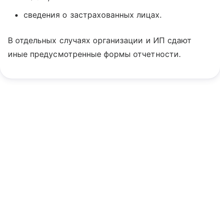
сведения о застрахованных лицах.
В отдельных случаях организации и ИП сдают
иные предусмотренные формы отчетности.