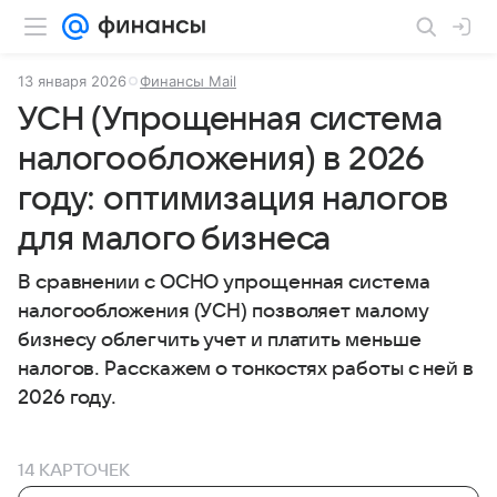
13 января 2026
Финансы Mail
УСН (Упрощенная система
налогообложения) в 2026
году: оптимизация налогов
для малого бизнеса
В сравнении с ОСНО упрощенная система
налогообложения (УСН) позволяет малому
бизнесу облегчить учет и платить меньше
налогов. Расскажем о тонкостях работы с ней в
2026 году.
14 КАРТОЧЕК