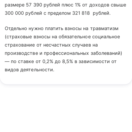
размере 57 390 рублей плюс 1% от доходов свыше
300 000 рублей с пределом 321 818 рублей.
Отдельно нужно платить взносы на травматизм
(страховые взносы на обязательное социальное
страхование от несчастных случаев на
производстве и профессиональных заболеваний)
— по ставке от 0,2% до 8,5% в зависимости от
видов деятельности.