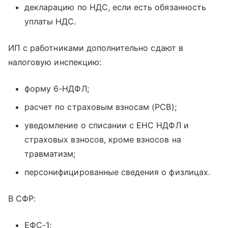
декларацию по НДС, если есть обязанность
уплаты НДС.
ИП с работниками дополнительно сдают в
налоговую инспекцию:
форму 6-НДФЛ;
расчет по страховым взносам (РСВ);
уведомление о списании с ЕНС НДФЛ и
страховых взносов, кроме взносов на
травматизм;
персонифицированные сведения о физлицах.
В СФР:
ЕФС-1;