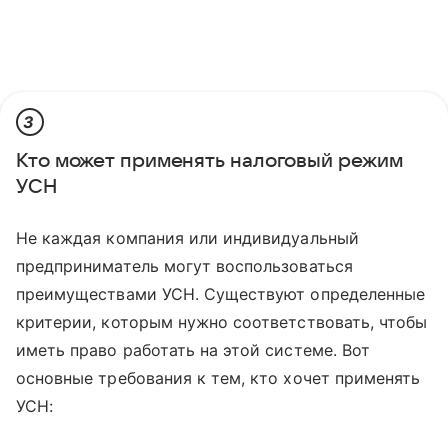
3
Кто может применять налоговый режим
УСН
Не каждая компания или индивидуальный
предприниматель могут воспользоваться
преимуществами УСН. Существуют определенные
критерии, которым нужно соответствовать, чтобы
иметь право работать на этой системе. Вот
основные требования к тем, кто хочет применять
УСН: