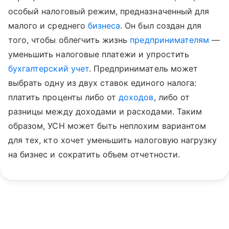
особый налоговый режим, предназначенный для
малого и среднего
бизнеса
. Он был создан для
того, чтобы облегчить жизнь
предпринимателям
—
уменьшить налоговые платежи и упростить
бухгалтерский учет
. Предприниматель может
выбрать одну из двух ставок единого налога:
платить проценты либо от
доходов
, либо от
разницы между доходами и расходами. Таким
образом, УСН может быть неплохим вариантом
для тех, кто хочет уменьшить налоговую нагрузку
на бизнес и сократить объем отчетности.