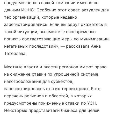
предусмотрена в вашей компании именно по
данным ИФНС. Особенно этот совет актуален для
тех организаций, которые недавно
зарегистрировались. Если вы вдруг окажетесь в
такой ситуации, вы сможете своевременно
принять соответствующие меры по минимизации
негативных последствий», — рассказала Анна
Тетерлева.
Местные власти и власти регионов имеют право
на снижение ставки по упрощенной системе
налогообложения для субъектов,
зарегистрированных на их территориях. Есть
перечень регионов и областей, в которых
предусмотрены пониженные ставки по УСН.
Некоторые представители бизнеса для целей