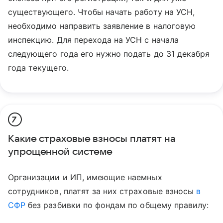
существующего. Чтобы начать работу на УСН,
необходимо направить заявление в налоговую
инспекцию. Для перехода на УСН с начала
следующего года его нужно подать до 31 декабря
года текущего.
7
Какие страховые взносы платят на
упрощенной системе
Организации и ИП, имеющие наемных
сотрудников, платят за них страховые взносы
в
СФР
без разбивки по фондам по общему правилу: