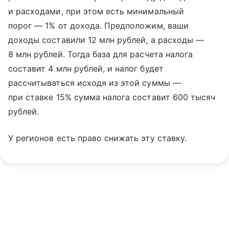
и расходами, при этом есть минимальный
порог — 1% от дохода. Предположим, ваши
доходы составили 12 млн рублей, а расходы —
8 млн рублей. Тогда база для расчета налога
составит 4 млн рублей, и налог будет
рассчитываться исходя из этой суммы —
при ставке 15% сумма налога составит 600 тысяч
рублей.
У регионов есть право снижать эту ставку.