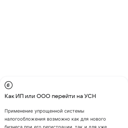
6
Как ИП или ООО перейти на УСН
Применение упрощенной системы
налогообложения возможно как для нового
бизнеса при его регистрации, так и для уже