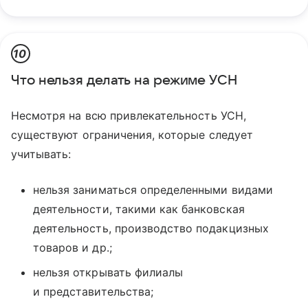
10
Что нельзя делать на режиме УСН
Несмотря на всю привлекательность УСН,
существуют ограничения, которые следует
учитывать:
нельзя заниматься определенными видами
деятельности, такими как банковская
деятельность, производство подакцизных
товаров и др.;
нельзя открывать филиалы
и представительства;