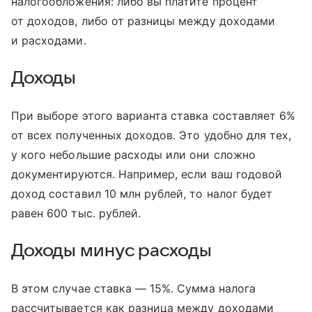
налогообложения: либо вы платите процент
от доходов, либо от разницы между доходами
и расходами.
Доходы
При выборе этого варианта ставка составляет 6%
от всех полученных доходов. Это удобно для тех,
у кого небольшие расходы или они сложно
документируются. Например, если ваш годовой
доход составил 10 млн рублей, то налог будет
равен 600 тыс. рублей.
Доходы минус расходы
В этом случае ставка — 15%. Сумма налога
рассчитывается как разница между доходами