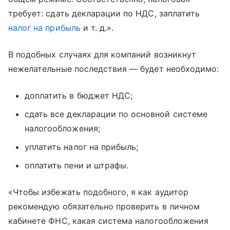
требует: сдать декларации по НДС, заплатить
налог на прибыль
и т. д.».
В подобных случаях для компаний возникнут
нежелательные последствия — будет необходимо:
доплатить в бюджет НДС;
сдать все декларации по основной системе
налогообложения;
уплатить налог на прибыль;
оплатить пени и штрафы.
«Чтобы избежать подобного, я как аудитор
рекомендую обязательно проверить в личном
кабинете ФНС, какая система налогообложения