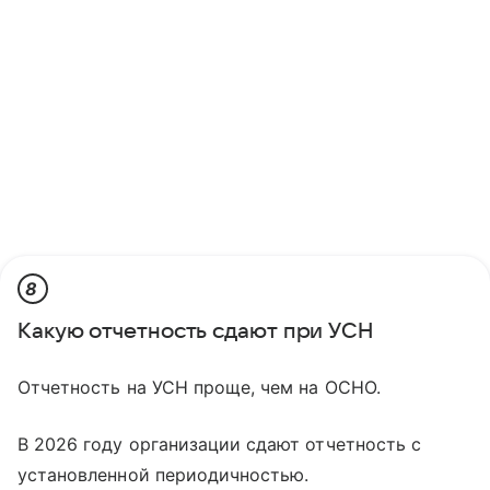
8
Какую отчетность сдают при УСН
Отчетность на УСН проще, чем на ОСНО.
В 2026 году организации сдают отчетность с
установленной периодичностью.