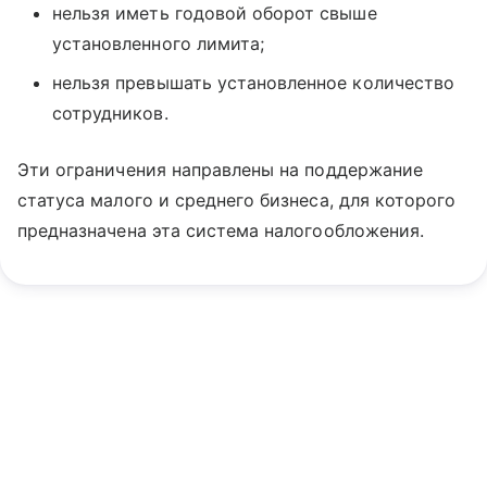
нельзя иметь годовой оборот свыше
установленного лимита;
нельзя превышать установленное количество
сотрудников.
Эти ограничения направлены на поддержание
статуса малого и среднего бизнеса, для которого
предназначена эта система налогообложения.