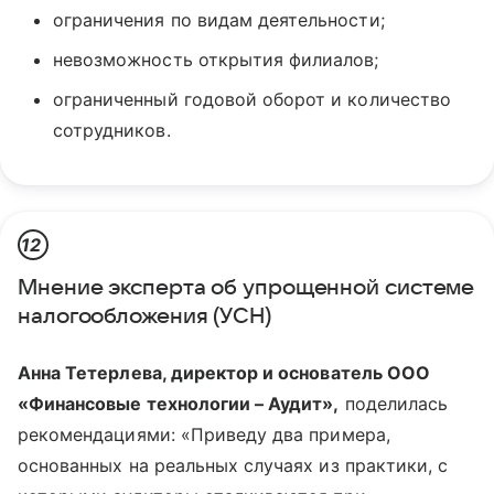
ограничения по видам деятельности;
невозможность открытия филиалов;
ограниченный годовой оборот и количество
сотрудников.
12
Мнение эксперта об упрощенной системе
налогообложения (УСН)
Анна Тетерлева, директор и основатель ООО
«Финансовые технологии – Аудит»,
поделилась
рекомендациями: «Приведу два примера,
основанных на реальных случаях из практики, с