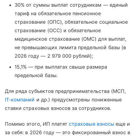
30% от суммы выплат сотрудникам — единый
тариф на обязательное пенсионное
страхование (ОПС), обязательное социальное
страхование (ОСС) и обязательное
медицинское страхование (ОМС) для выплат,
не превышающих лимита предельной базы (в
2026 году — 2 979 000 рублей);
15,1% — при выплатах свыше размера
предельной базы.
Для ряда субъектов предпринимательства (МСП,
IT-компаний
и др.) предусмотрены пониженные
ставки страховых взносов за сотрудников.
Помимо этого, ИП платят
страховые взносы
еще и
за себя: в 2026 году — это фиксированный взнос в