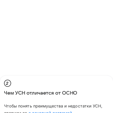
2
Чем УСН отличается от ОСНО
Чтобы понять преимущества и недостатки УСН,