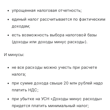
упрощенная налоговая отчетность;
единый налог рассчитывается по фактическим
доходам;
есть возможность выбора налоговой базы
(доходы или доходы минус расходы).
И минусы:
не все расходы можно учесть при расчете
налога;
при сумме дохода свыше 20 млн рублей надо
платить НДС;
при убытке на УСН «Доходы минус расходы»
придется платить минимальный налог;