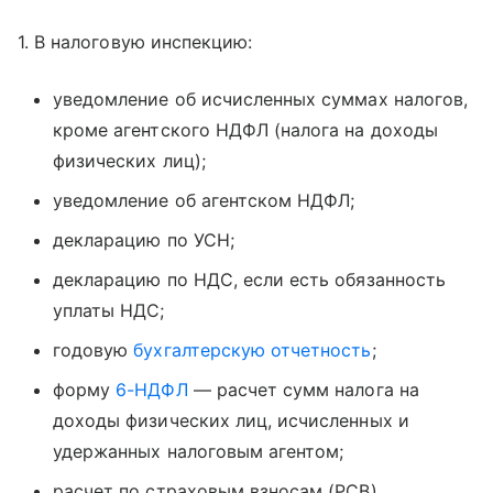
1. В налоговую инспекцию:
уведомление об исчисленных суммах налогов,
кроме агентского НДФЛ (налога на доходы
физических лиц);
уведомление об агентском НДФЛ;
декларацию по УСН;
декларацию по НДС, если есть обязанность
уплаты НДС;
годовую
бухгалтерскую отчетность
;
форму
6-НДФЛ
— расчет сумм налога на
доходы физических лиц, исчисленных и
удержанных налоговым агентом;
расчет по страховым взносам (РСВ).