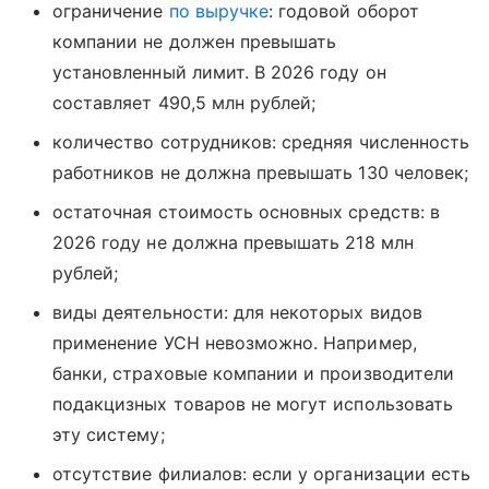
ограничение
по выручке
: годовой оборот
компании не должен превышать
установленный лимит. В 2026 году он
составляет 490,5 млн рублей;
количество сотрудников: средняя численность
работников не должна превышать 130 человек;
остаточная стоимость основных средств: в
2026 году не должна превышать 218 млн
рублей;
виды деятельности: для некоторых видов
применение УСН невозможно. Например,
банки, страховые компании и производители
подакцизных товаров не могут использовать
эту систему;
отсутствие филиалов: если у организации есть