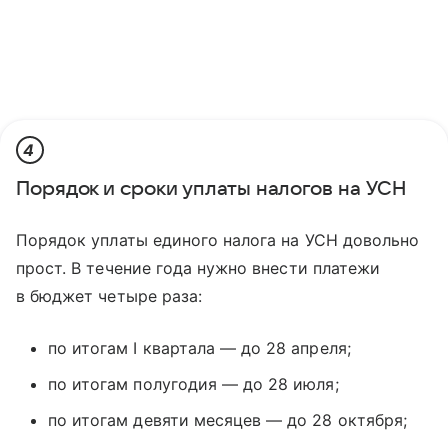
4
Порядок и сроки уплаты налогов на УСН
Порядок уплаты единого налога на УСН довольно
прост. В течение года нужно внести платежи
в бюджет четыре раза:
по итогам I квартала — до 28 апреля;
по итогам полугодия — до 28 июля;
по итогам девяти месяцев — до 28 октября;