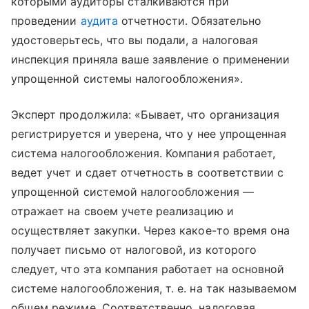
которыми аудиторы сталкиваются при
проведении
аудита
отчетности. Обязательно
удостоверьтесь, что вы подали, а налоговая
инспекция приняла ваше заявление о применении
упрощенной системы налогообложения».
Эксперт продолжила: «Бывает, что организация
регистрируется и уверена, что у нее упрощенная
система налогообложения. Компания работает,
ведет учет и сдает отчетность в соответствии с
упрощенной системой налогообложения —
отражает на своем учете реализацию и
осуществляет закупки. Через какое-то время она
получает письмо от налоговой, из которого
следует, что эта компания работает на основной
системе налогообложения, т. е. на так называемом
общем режиме. Соответственно, налоговая