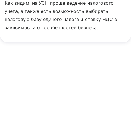
Как видим, на УСН проще ведение налогового
учета, а также есть возможность выбирать
налоговую базу единого налога и ставку НДС в
зависимости от особенностей бизнеса.