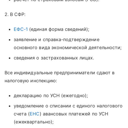
2. В СФР:
ЕФС-1
(единая форма сведений);
заявление и справка-подтверждение
основного вида экономической деятельности;
сведения о застрахованных лицах.
Все индивидуальные предприниматели сдают в
налоговую инспекцию:
декларацию по УСН (ежегодно);
уведомление о списании с единого налогового
счета (
ЕНС
) авансовых платежей по УСН
(ежеквартально);