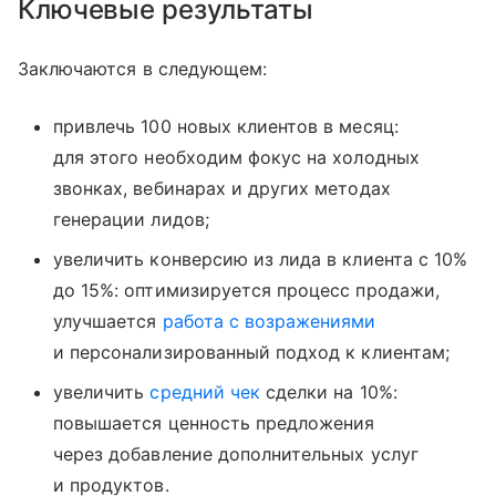
Ключевые результаты
Заключаются в следующем:
привлечь 100 новых клиентов в месяц:
для этого необходим фокус на холодных
звонках, вебинарах и других методах
генерации лидов;
увеличить конверсию из лида в клиента с 10%
до 15%: оптимизируется процесс продажи,
улучшается
работа с возражениями
и персонализированный подход к клиентам;
увеличить
средний чек
сделки на 10%:
повышается ценность предложения
через добавление дополнительных услуг
и продуктов.