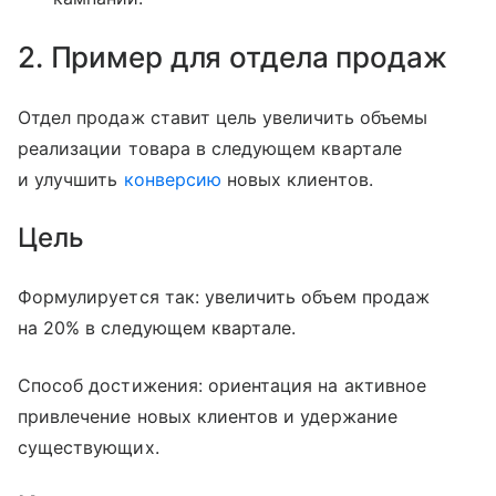
2. Пример для отдела продаж
Отдел продаж ставит цель увеличить объемы
реализации товара в следующем квартале
и улучшить
конверсию
новых клиентов.
Цель
Формулируется так: увеличить объем продаж
на 20% в следующем квартале.
Способ достижения: ориентация на активное
привлечение новых клиентов и удержание
существующих.