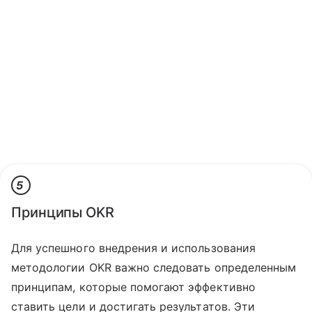
5
Принципы OKR
Для успешного внедрения и использования
методологии OKR важно следовать определенным
принципам, которые помогают эффективно
ставить цели и достигать результатов. Эти