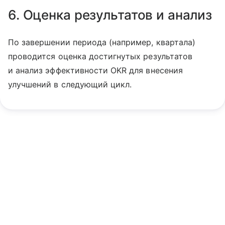
6. Оценка результатов и анализ
По завершении периода (например, квартала)
проводится оценка достигнутых результатов
и анализ эффективности OKR для внесения
улучшений в следующий цикл.