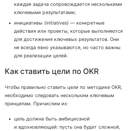
каждая задача сопровождается несколькими
ключевыми результатами;
инициативы (initiatives) — конкретные
действия или проекты, которые выполняются
для достижения ключевых результатов. Они
не всегда явно указываются, но часто важны
для реализации целей.
Как ставить цели по OKR
Чтобы правильно ставить цели по методике OKR,
необходимо следовать нескольким ключевым
принципам. Причислим их:
цель должна быть амбициозной
и вдохновляющей: пусть она будет сложной,