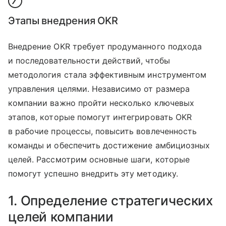
7
Этапы внедрения OKR
Внедрение OKR требует продуманного подхода
и последовательности действий, чтобы
методология стала эффективным инструментом
управления целями. Независимо от размера
компании важно пройти несколько ключевых
этапов, которые помогут интегрировать OKR
в рабочие процессы, повысить вовлеченность
команды и обеспечить достижение амбициозных
целей. Рассмотрим основные шаги, которые
помогут успешно внедрить эту методику.
1. Определение стратегических
целей компании