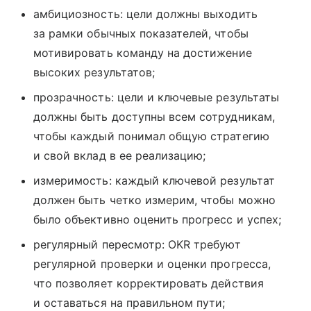
амбициозность: цели должны выходить
за рамки обычных показателей, чтобы
мотивировать команду на достижение
высоких результатов;
прозрачность: цели и ключевые результаты
должны быть доступны всем сотрудникам,
чтобы каждый понимал общую стратегию
и свой вклад в ее реализацию;
измеримость: каждый ключевой результат
должен быть четко измерим, чтобы можно
было объективно оценить прогресс и успех;
регулярный пересмотр: OKR требуют
регулярной проверки и оценки прогресса,
что позволяет корректировать действия
и оставаться на правильном пути;