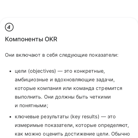
4
Компоненты OKR
Они включают в себя следующие показатели:
цели (objectives) — это конкретные,
амбициозные и вдохновляющие задачи,
которые компания или команда стремится
выполнить. Они должны быть четкими
и понятными;
ключевые результаты (key results) — это
измеримые показатели, которые определяют,
как можно оценить достижение цели. Обычно