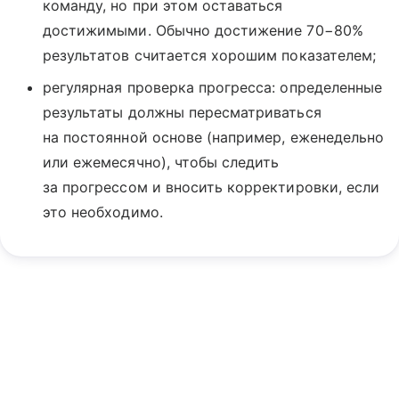
команду, но при этом оставаться
достижимыми. Обычно достижение 70−80%
результатов считается хорошим показателем;
регулярная проверка прогресса: определенные
результаты должны пересматриваться
на постоянной основе (например, еженедельно
или ежемесячно), чтобы следить
за прогрессом и вносить корректировки, если
это необходимо.