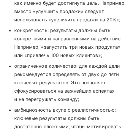
как именно будет достигнута цель. Например,
вместо «улучшить продажи» следует
использовать «увеличить продажи на 20%»;
конкретность: результаты должны быть
конкретными и направленными на действие.
Например, «запустить три новых продукта»
или «привлечь 100 новых клиентов»;
ограниченное количество: для каждой цели
рекомендуется определять от двух до пяти
ключевых результатов. Это позволяет
сфокусироваться на важнейших аспектах
и не перегружать команду;
амбициозность вкупе с реалистичностью:
ключевые результаты должны быть
достаточно сложными, чтобы мотивировать