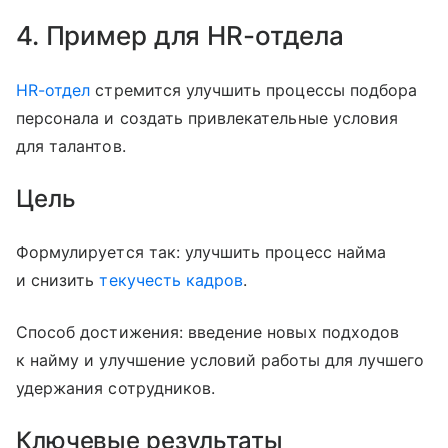
4. Пример для HR-отдела
HR-отдел
стремится улучшить процессы подбора
персонала и создать привлекательные условия
для талантов.
Цель
Формулируется так: улучшить процесс найма
и снизить
текучесть кадров
.
Способ достижения: введение новых подходов
к найму и улучшение условий работы для лучшего
удержания сотрудников.
Ключевые результаты