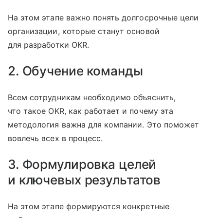
На этом этапе важно понять долгосрочные цели
организации, которые станут основой
для разработки OKR.
2. Обучение команды
Всем сотрудникам необходимо объяснить,
что такое OKR, как работает и почему эта
методология важна для компании. Это поможет
вовлечь всех в процесс.
3. Формулировка целей
и ключевых результатов
На этом этапе формируются конкретные