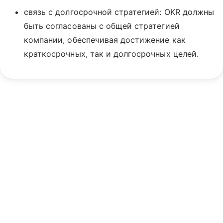
связь с долгосрочной стратегией: OKR должны
быть согласованы с общей стратегией
компании, обеспечивая достижение как
краткосрочных, так и долгосрочных целей.