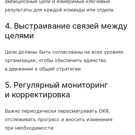
амбициозные цели и измеримые ключевые
результаты для каждой команды или отдела.
4. Выстраивание связей между
целями
Цели должны быть согласованы на всех уровнях
организации, чтобы обеспечить единство
в движении к общей стратегии.
5. Регулярный мониторинг
и корректировка
Важно периодически пересматривать OKR,
отслеживать прогресс и вносить изменения
при необходимости.