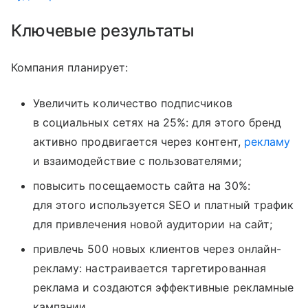
Ключевые результаты
Компания планирует:
Увеличить количество подписчиков
в социальных сетях на 25%: для этого бренд
активно продвигается через контент,
рекламу
и взаимодействие с пользователями;
повысить посещаемость сайта на 30%:
для этого используется SEO и платный трафик
для привлечения новой аудитории на сайт;
привлечь 500 новых клиентов через онлайн-
рекламу: настраивается таргетированная
реклама и создаются эффективные рекламные
кампании.