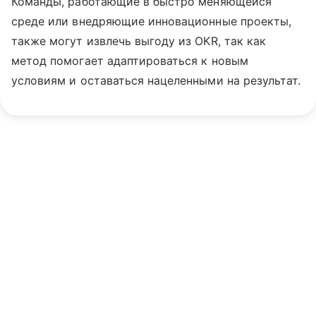
Команды, работающие в быстро меняющейся
среде или внедряющие инновационные проекты,
также могут извлечь выгоду из OKR, так как
метод помогает адаптироваться к новым
условиям и оставаться нацеленными на результат.