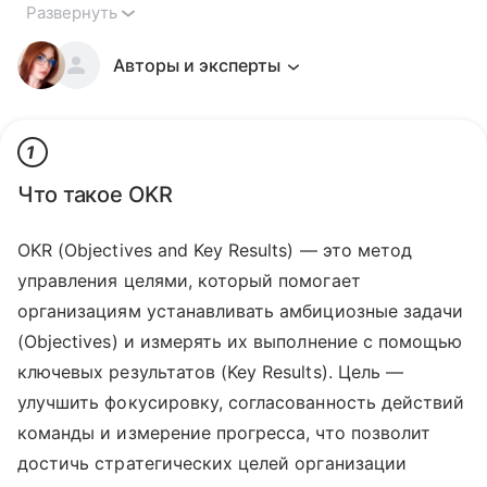
Развернуть
Авторы и эксперты
1
Что такое OKR
OKR (Objectives and Key Results) — это метод
управления целями, который помогает
организациям устанавливать амбициозные задачи
(Objectives) и измерять их выполнение с помощью
ключевых результатов (Key Results). Цель —
улучшить фокусировку, согласованность действий
команды и измерение прогресса, что позволит
достичь стратегических целей организации