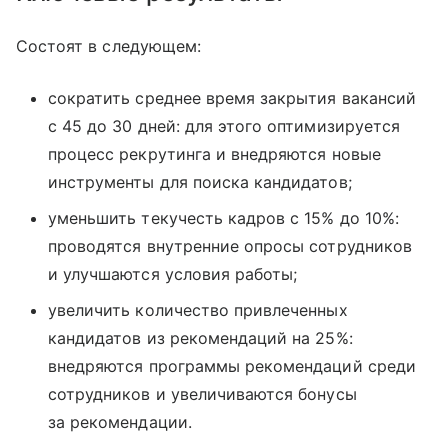
Состоят в следующем:
сократить среднее время закрытия вакансий
с 45 до 30 дней: для этого оптимизируется
процесс рекрутинга и внедряются новые
инструменты для поиска кандидатов;
уменьшить текучесть кадров с 15% до 10%:
проводятся внутренние опросы сотрудников
и улучшаются условия работы;
увеличить количество привлеченных
кандидатов из рекомендаций на 25%:
внедряются программы рекомендаций среди
сотрудников и увеличиваются бонусы
за рекомендации.