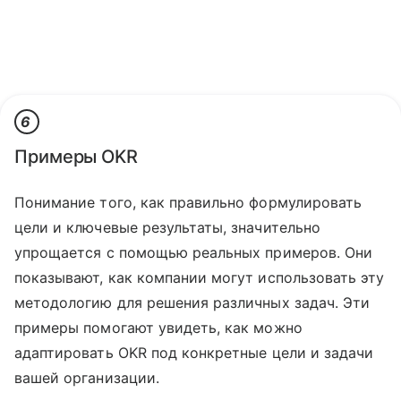
6
Примеры OKR
Понимание того, как правильно формулировать
цели и ключевые результаты, значительно
упрощается с помощью реальных примеров. Они
показывают, как компании могут использовать эту
методологию для решения различных задач. Эти
примеры помогают увидеть, как можно
адаптировать OKR под конкретные цели и задачи
вашей организации.