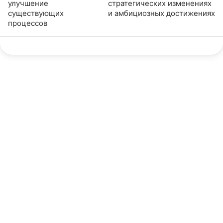
улучшение
стратегических изменениях
существующих
и амбициозных достижениях
процессов