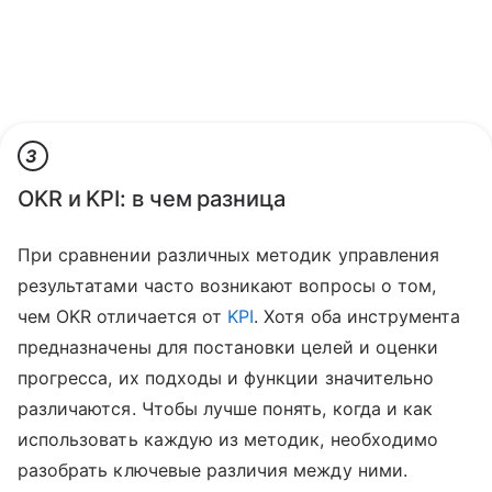
3
OKR и KPI: в чем разница
При сравнении различных методик управления
результатами часто возникают вопросы о том,
чем OKR отличается от
KPI
. Хотя оба инструмента
предназначены для постановки целей и оценки
прогресса, их подходы и функции значительно
различаются. Чтобы лучше понять, когда и как
использовать каждую из методик, необходимо
разобрать ключевые различия между ними.