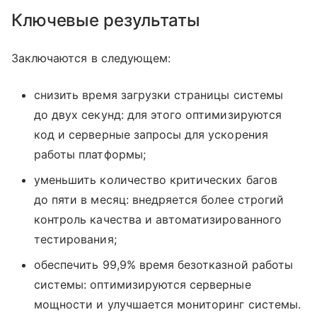
Ключевые результаты
Заключаются в следующем:
снизить время загрузки страницы системы
до двух секунд: для этого оптимизируются
код и серверные запросы для ускорения
работы платформы;
уменьшить количество критических багов
до пяти в месяц: внедряется более строгий
контроль качества и автоматизированного
тестирования;
обеспечить 99,9% время безотказной работы
системы: оптимизируются серверные
мощности и улучшается мониторинг системы.