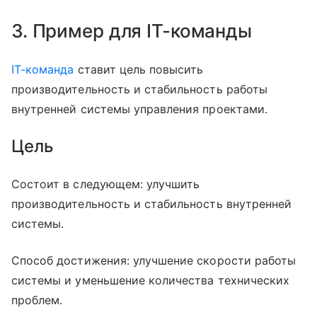
3. Пример для IT-команды
IT-команда
ставит цель повысить
производительность и стабильность работы
внутренней системы управления проектами.
Цель
Состоит в следующем: улучшить
производительность и стабильность внутренней
системы.
Способ достижения: улучшение скорости работы
системы и уменьшение количества технических
проблем.