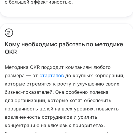
с большей эффективностью.
2
Кому необходимо работать по методике
OKR
Методика OKR подходит компаниям любого
размера — от
стартапов
до крупных корпораций,
которые стремятся к росту и улучшению своих
бизнес-показателей. Она особенно полезна
для организаций, которые хотят обеспечить
прозрачность целей на всех уровнях, повысить
вовлеченность сотрудников и усилить
концентрацию на ключевых приоритетах.