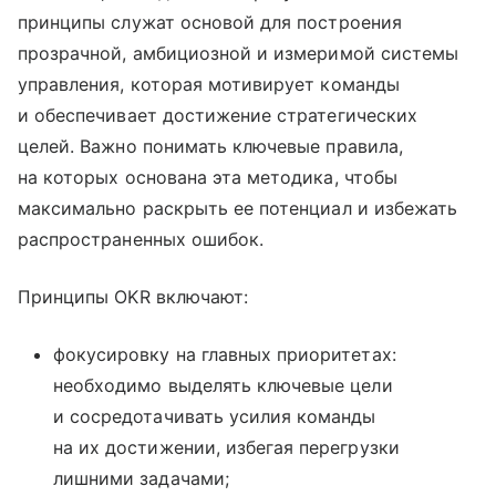
принципы служат основой для построения
прозрачной, амбициозной и измеримой системы
управления, которая мотивирует команды
и обеспечивает достижение стратегических
целей. Важно понимать ключевые правила,
на которых основана эта методика, чтобы
максимально раскрыть ее потенциал и избежать
распространенных ошибок.
Принципы OKR включают:
фокусировку на главных приоритетах:
необходимо выделять ключевые цели
и сосредотачивать усилия команды
на их достижении, избегая перегрузки
лишними задачами;