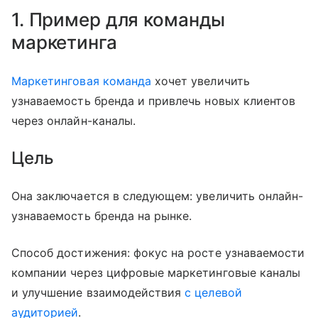
1. Пример для команды
маркетинга
Маркетинговая команда
хочет увеличить
узнаваемость бренда и привлечь новых клиентов
через онлайн-каналы.
Цель
Она заключается в следующем: увеличить онлайн-
узнаваемость бренда на рынке.
Способ достижения: фокус на росте узнаваемости
компании через цифровые маркетинговые каналы
и улучшение взаимодействия
с целевой
аудиторией
.