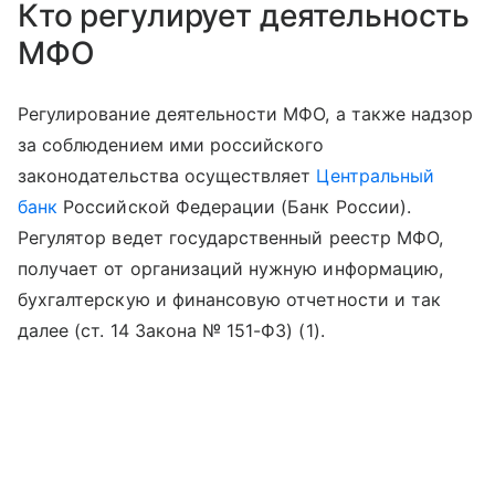
Кто регулирует деятельность
МФО
Регулирование деятельности МФО, а также надзор
за соблюдением ими российского
законодательства осуществляет
Центральный
банк
Российской Федерации (Банк России).
Регулятор ведет государственный реестр МФО,
получает от организаций нужную информацию,
бухгалтерскую и финансовую отчетности и так
далее (ст. 14 Закона № 151-ФЗ) (1).