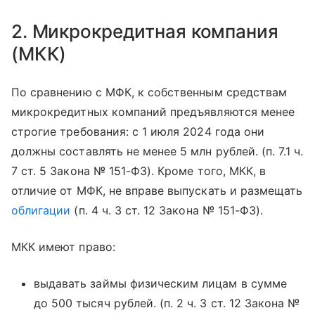
2. Микрокредитная компания
(МКК)
По сравнению с МФК, к собственным средствам
микрокредитных компаний предъявляются менее
строгие требования: с 1 июля 2024 года они
должны составлять не менее 5 млн рублей. (п. 7.1 ч.
7 ст. 5 Закона № 151-ФЗ). Кроме того, МКК, в
отличие от МФК, не вправе выпускать и размещать
облигации
(п. 4 ч. 3 ст. 12 Закона № 151-ФЗ).
МКК имеют право:
выдавать займы физическим лицам в сумме
до 500 тысяч рублей. (п. 2 ч. 3 ст. 12 Закона №