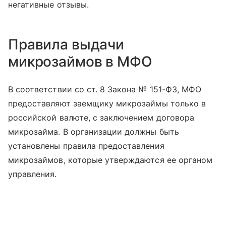
негативные отзывы.
Правила выдачи
микрозаймов в МФО
В соответствии со ст. 8 Закона № 151-ФЗ, МФО
предоставляют заемщику микрозаймы только в
российской валюте, с заключением договора
микрозайма. В организации должны быть
установлены правила предоставления
микрозаймов, которые утверждаются ее органом
управления.