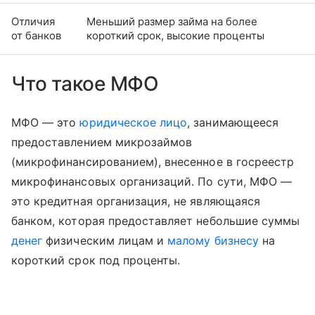
Отличия
Меньший размер займа на более
от банков
короткий срок, высокие проценты
Что такое МФО
МФО — это
юридическое лицо
, занимающееся
предоставлением микрозаймов
(микрофинансированием), внесенное в госреестр
микрофинансовых организаций. По сути, МФО —
это кредитная организация, не являющаяся
банком, которая предоставляет небольшие суммы
денег
физическим лицам и
малому бизнесу
на
короткий срок под проценты.