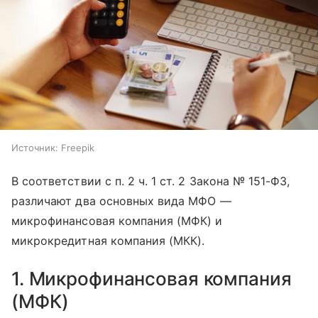
Источник:
Freepik
В соответствии с п. 2 ч. 1 ст. 2 Закона № 151-ФЗ,
различают два основных вида МФО —
микрофинансовая компания (МФК) и
микрокредитная компания (МКК).
1. Микрофинансовая компания
(МФК)