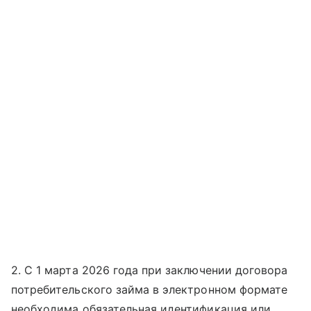
2. С 1 марта 2026 года при заключении договора
потребительского займа в электронном формате
необходима обязательная идентификация или