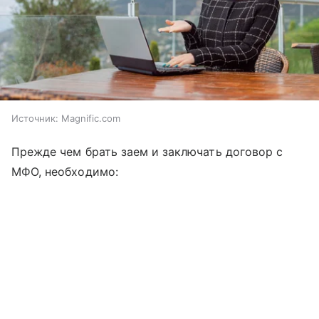
Источник:
Magnific.com
Прежде чем брать заем и заключать договор с
МФО, необходимо: