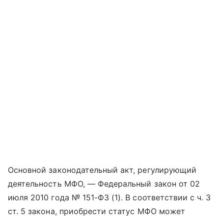
Основной законодательный акт, регулирующий
деятельность МФО, — Федеральный закон от 02
июля 2010 года № 151-ФЗ (1). В соответствии с ч. 3
ст. 5 закона, приобрести статус МФО может