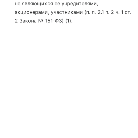
не являющихся ее учредителями,
акционерами, участниками (п. п. 2.1 п. 2 ч. 1 ст.
2 Закона № 151-ФЗ) (1).