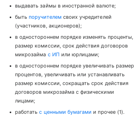
выдавать займы в иностранной валюте;
быть
поручителем
своих учредителей
(участников, акционеров);
в одностороннем порядке изменять проценты,
размер комиссии, срок действия договоров
микрозайма
с ИП
или юрлицами;
в одностороннем порядке увеличивать размер
процентов, увеличивать или устанавливать
размер комиссии, сокращать срок действия
договоров микрозайма с физическими
лицами;
работать
с ценными бумагами
и прочее (1).