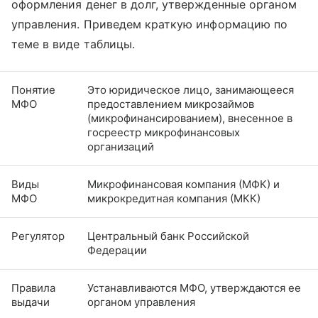
оформления денег в долг, утвержденные органом
управления. Приведем краткую информацию по
теме в виде таблицы.
Понятие
Это юридическое лицо, занимающееся
МФО
предоставлением микрозаймов
(микрофинансированием), внесенное в
госреестр микрофинансовых
организаций
Виды
Микрофинансовая компания (МФК) и
МФО
микрокредитная компания (МКК)
Регулятор
Центральный банк Российской
Федерации
Правила
Устанавливаются МФО, утверждаются ее
выдачи
органом управления