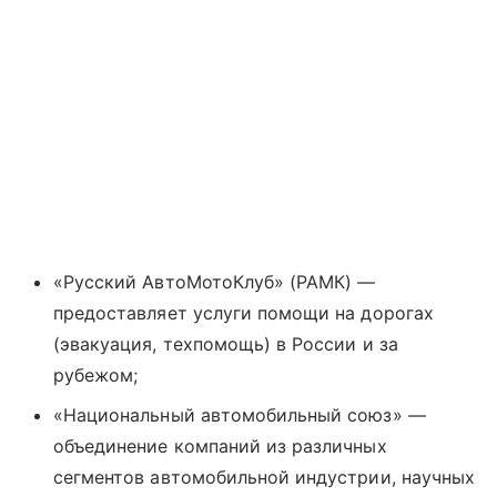
«Русский АвтоМотоКлуб» (РАМК) —
предоставляет услуги помощи на дорогах
(эвакуация, техпомощь) в России и за
рубежом;
«Национальный автомобильный союз» —
объединение компаний из различных
сегментов автомобильной индустрии, научных