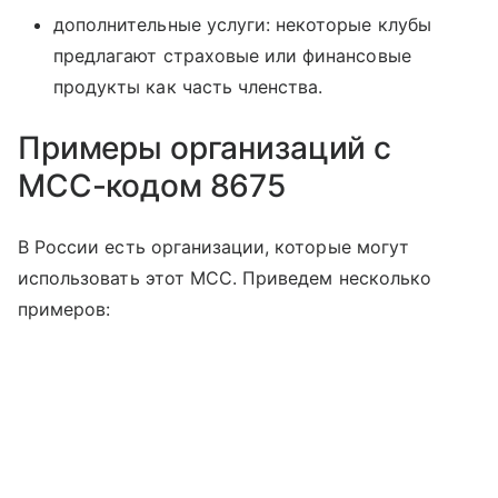
дополнительные услуги: некоторые клубы
предлагают страховые или финансовые
продукты как часть членства.
Примеры организаций с
MCC-кодом 8675
В России есть организации, которые могут
использовать этот MCC. Приведем несколько
примеров: