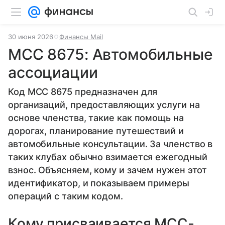
30 июня 2026
Финансы Mail
MCC 8675: Автомобильные
ассоциации
Код MCC 8675 предназначен для
организаций, предоставляющих услуги на
основе членства, такие как помощь на
дорогах, планирование путешествий и
автомобильные консультации. За членство в
таких клубах обычно взимается ежегодный
взнос. Объясняем, кому и зачем нужен этот
идентификатор, и показываем примеры
операций с таким кодом.
Кому присваивается MCC-