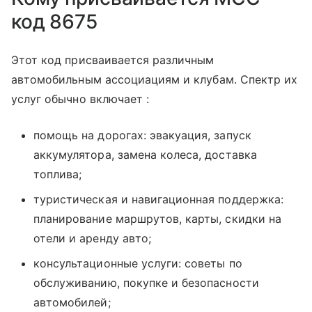
код 8675
Этот код присваивается различным
автомобильным ассоциациям и клубам. Спектр их
услуг обычно включает :
помощь на дорогах: эвакуация, запуск
аккумулятора, замена колеса, доставка
топлива;
туристическая и навигационная поддержка:
планирование маршрутов, карты, скидки на
отели и аренду авто;
консультационные услуги: советы по
обслуживанию, покупке и безопасности
автомобилей;