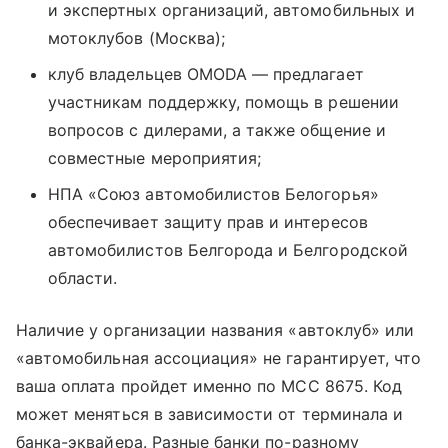
и экспертных организаций, автомобильных и
мотоклубов (Москва);
клуб владельцев OMODA — предлагает
участникам поддержку, помощь в решении
вопросов с дилерами, а также общение и
совместные мероприятия;
НПА «Союз автомобилистов Белогорья»
обеспечивает защиту прав и интересов
автомобилистов Белгорода и Белгородской
области.
Наличие у организации названия «автоклуб» или
«автомобильная ассоциация» не гарантирует, что
ваша оплата пройдет именно по MCC 8675. Код
может меняться в зависимости от терминала и
банка-эквайера. Разные банки по-разному