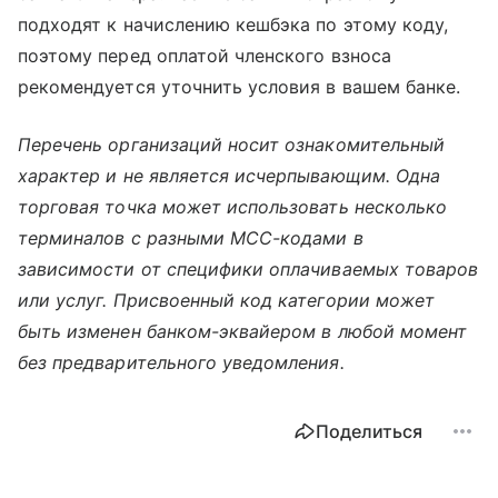
подходят к начислению кешбэка по этому коду,
поэтому перед оплатой членского взноса
рекомендуется уточнить условия в вашем банке.
Перечень организаций носит ознакомительный
характер и не является исчерпывающим. Одна
торговая точка может использовать несколько
терминалов с разными MCC-кодами в
зависимости от специфики оплачиваемых товаров
или услуг. Присвоенный код категории может
быть изменен банком-эквайером в любой момент
без предварительного уведомления.
Поделиться