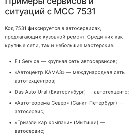
Примеры сервисов и
ситуаций с MCC 7531
Код 7531 фиксируется в автосервисах,
предлагающих кузовной ремонт. Среди них как
крупные сети, так и небольшие мастерские:
Fit Service — крупная сеть автосервисов;
«Автоцентр КАМАЗ» — международная сеть
автотехцентров;
Das Auto Ural (Екатеринбург) — автотехцентр;
«Автотеорема Север» (Санкт-Петербург) —
автосервис;
«Гриззли кар компани» (Мытищи) —
автосервис;