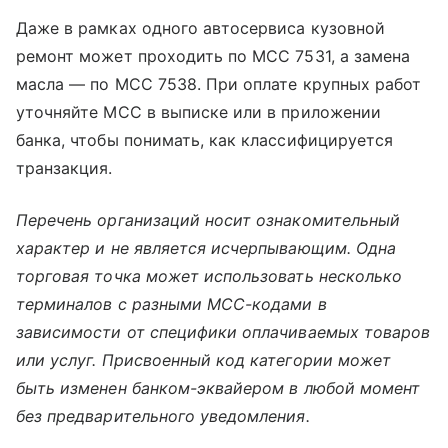
Даже в рамках одного автосервиса кузовной
ремонт может проходить по MCC 7531, а замена
масла — по MCC 7538. При оплате крупных работ
уточняйте MCC в выписке или в приложении
банка, чтобы понимать, как классифицируется
транзакция.
Перечень организаций носит ознакомительный
характер и не является исчерпывающим. Одна
торговая точка может использовать несколько
терминалов с разными MCC-кодами в
зависимости от специфики оплачиваемых товаров
или услуг. Присвоенный код категории может
быть изменен банком-эквайером в любой момент
без предварительного уведомления.