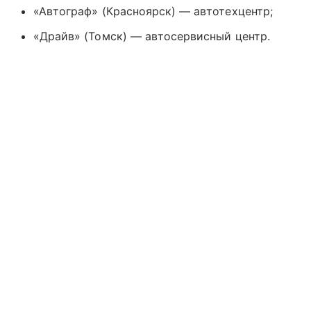
«Автограф» (Красноярск) — автотехцентр;
«Драйв» (Томск) — автосервисный центр.