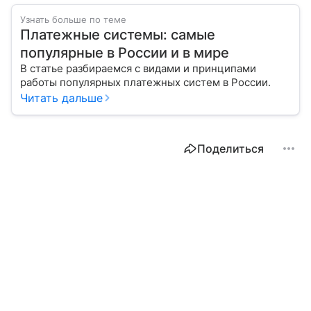
Узнать больше по теме
Платежные системы: самые
популярные в России и в мире
В статье разбираемся с видами и принципами
работы популярных платежных систем в России.
Читать дальше
Поделиться