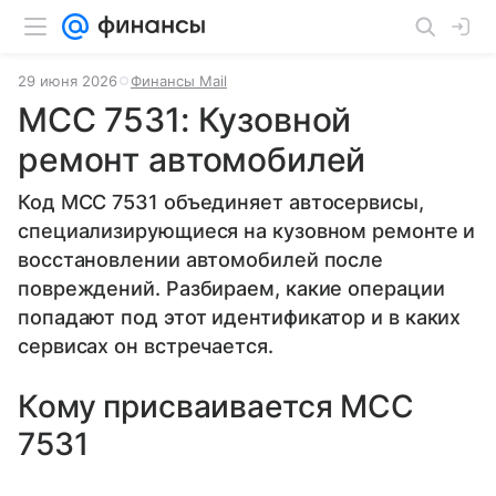
29 июня 2026
Финансы Mail
MCC 7531: Кузовной
ремонт автомобилей
Код MCC 7531 объединяет автосервисы,
специализирующиеся на кузовном ремонте и
восстановлении автомобилей после
повреждений. Разбираем, какие операции
попадают под этот идентификатор и в каких
сервисах он встречается.
Кому присваивается MCC
7531