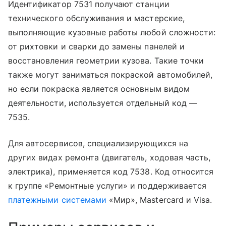
Идентификатор 7531 получают станции
технического обслуживания и мастерские,
выполняющие кузовные работы любой сложности:
от рихтовки и сварки до замены панелей и
восстановления геометрии кузова. Такие точки
также могут заниматься покраской автомобилей,
но если покраска является основным видом
деятельности, используется отдельный код —
7535.
Для автосервисов, специализирующихся на
других видах ремонта (двигатель, ходовая часть,
электрика), применяется код 7538. Код относится
к группе «Ремонтные услуги» и поддерживается
платежными системами
«Мир», Mastercard и Visa.