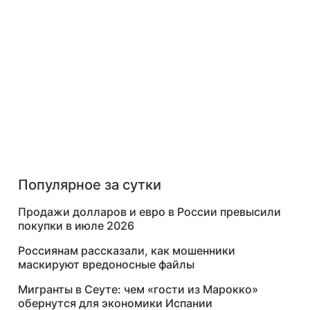
Популярное за сутки
Продажи долларов и евро в России превысили
покупки в июле 2026
Россиянам рассказали, как мошенники
маскируют вредоносные файлы
Мигранты в Сеуте: чем «гости из Марокко»
обернутся для экономики Испании