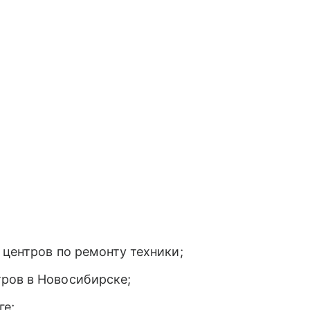
 центров по ремонту техники;
ров в Новосибирске;
ге;