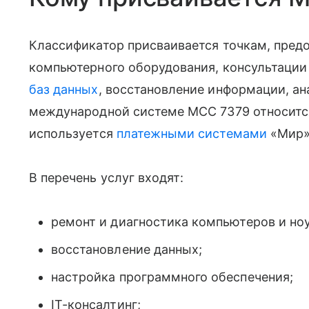
Классификатор присваивается точкам, пре
компьютерного оборудования, консультации 
баз данных
, восстановление информации, а
международной системе MCC 7379 относится
используется
платежными системами
«Мир»,
В перечень услуг входят:
ремонт и диагностика компьютеров и но
восстановление данных;
настройка программного обеспечения;
IT-консалтинг;