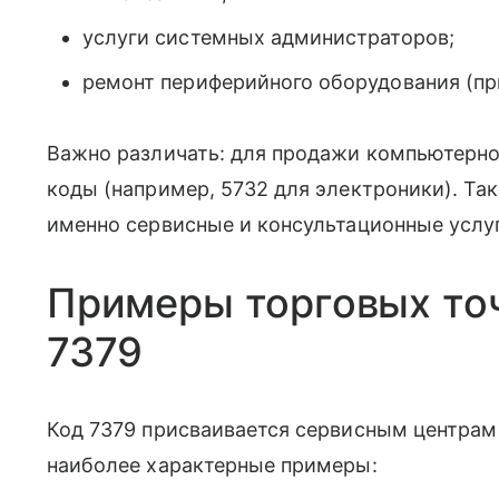
услуги системных администраторов;
ремонт периферийного оборудования (пр
Важно различать: для продажи компьютерно
коды (например, 5732 для электроники). Та
именно сервисные и консультационные услуг
Примеры торговых то
7379
Код 7379 присваивается сервисным центрам
наиболее характерные примеры: