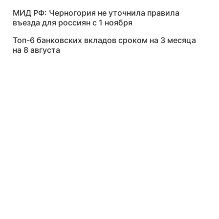
МИД РФ: Черногория не уточнила правила
въезда для россиян с 1 ноября
Топ-6 банковских вкладов сроком на 3 месяца
на 8 августа