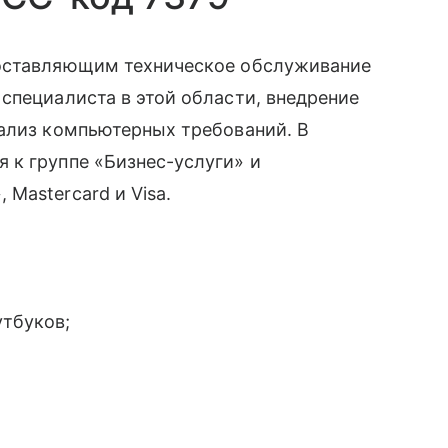
доставляющим техническое обслуживание
специалиста в этой области, внедрение
нализ компьютерных требований. В
 к группе «Бизнес-услуги» и
 Mastercard и Visa.
утбуков;