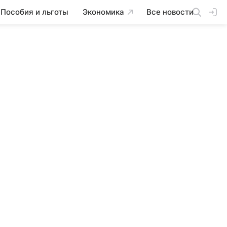
Пособия и льготы
Экономика
Все новости