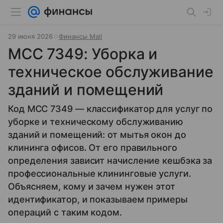
29 июня 2026
Финансы Mail
MCC 7349: Уборка и
техническое обслуживание
зданий и помещений
Код MCC 7349 — классификатор для услуг по
уборке и техническому обслуживанию
зданий и помещений: от мытья окон до
клининга офисов. От его правильного
определения зависит начисление кешбэка за
профессиональные клининговые услуги.
Объясняем, кому и зачем нужен этот
идентификатор, и показываем примеры
операций с таким кодом.