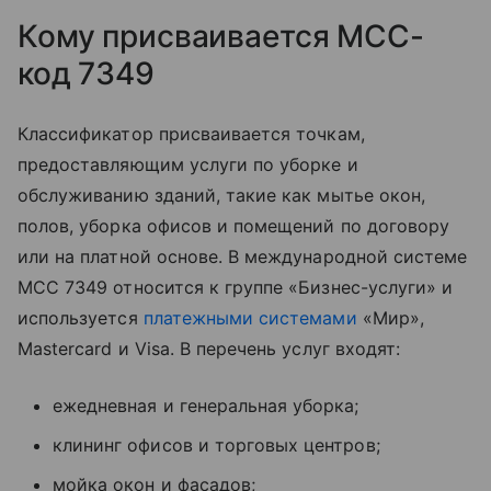
Кому присваивается MCC-
код 7349
Классификатор присваивается точкам,
предоставляющим услуги по уборке и
обслуживанию зданий, такие как мытье окон,
полов, уборка офисов и помещений по договору
или на платной основе. В международной системе
MCC 7349 относится к группе «Бизнес-услуги» и
используется
платежными системами
«Мир»,
Mastercard и Visa. В перечень услуг входят:
ежедневная и генеральная уборка;
клининг офисов и торговых центров;
мойка окон и фасадов;