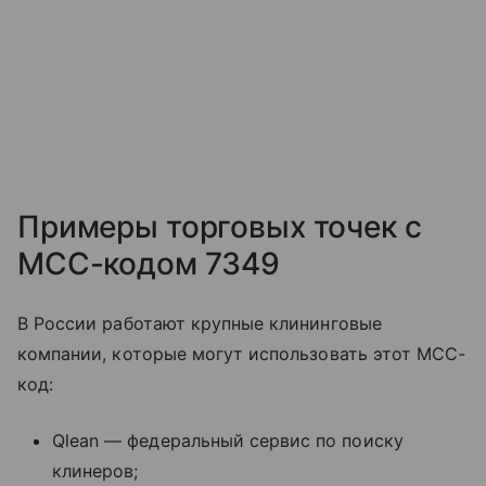
Примеры торговых точек с
MCC-кодом 7349
В России работают крупные клининговые
компании, которые могут использовать этот MCC-
код:
Qlean — федеральный сервис по поиску
клинеров;