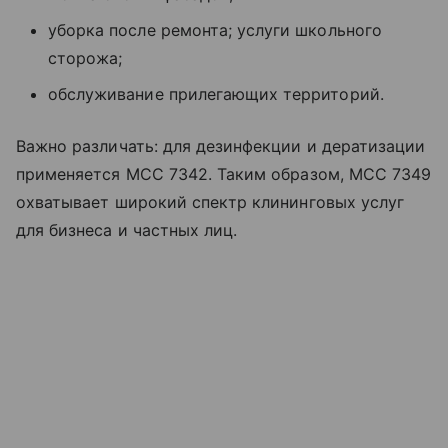
уборка после ремонта; услуги школьного
сторожа;
обслуживание прилегающих территорий.
Важно различать: для дезинфекции и дератизации
применяется MCC 7342. Таким образом, MCC 7349
охватывает широкий спектр клининговых услуг
для бизнеса и частных лиц.