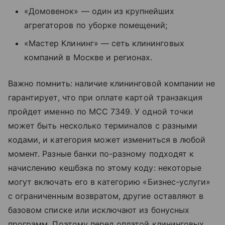
«Домовенок» — один из крупнейших
агрегаторов по уборке помещений;
«Мастер Клининг» — сеть клининговых
компаний в Москве и регионах.
Важно помнить: наличие клининговой компании не
гарантирует, что при оплате картой транзакция
пройдет именно по MCC 7349. У одной точки
может быть несколько терминалов с разными
кодами, и категория может измениться в любой
момент. Разные банки по-разному подходят к
начислению кешбэка по этому коду: некоторые
могут включать его в категорию «Бизнес-услуги»
с ограниченным возвратом, другие оставляют в
базовом списке или исключают из бонусных
программ. Поэтому перед оплатой клининговых