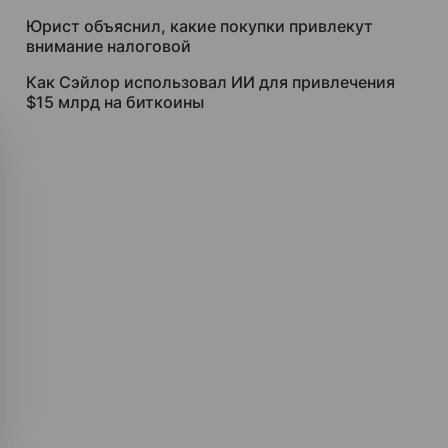
Юрист объяснил, какие покупки привлекут
внимание налоговой
Как Сэйлор использовал ИИ для привлечения
$15 млрд на биткоины