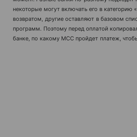
некоторые могут включать его в категорию 
возвратом, другие оставляют в базовом спи
программ. Поэтому перед оплатой копирова
банке, по какому MCC пройдет платеж, чтоб