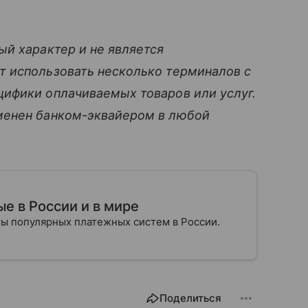
ый характер и не является
 использовать несколько терминалов с
ифики оплачиваемых товаров или услуг.
менен банком-эквайером в любой
.
е в России и в мире
оты популярных платежных систем в России.
Поделиться