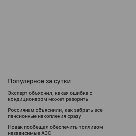
Популярное за сутки
Эксперт объяснил, какая ошибка с
кондиционером может разорить
Россиянам объяснили, как забрать все
пенсионные накопления сразу
Новак пообещал обеспечить топливом
независимые АЗС