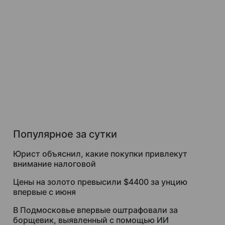
Популярное за сутки
Юрист объяснил, какие покупки привлекут
внимание налоговой
Цены на золото превысили $4400 за унцию
впервые с июня
В Подмосковье впервые оштрафовали за
борщевик, выявленный с помощью ИИ