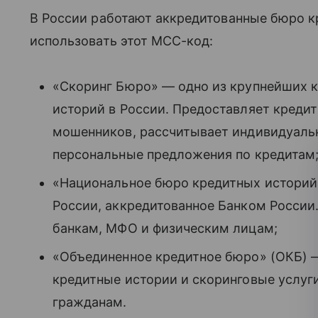
В России работают аккредитованные бюро к
использовать этот MCC-код:
«Скоринг Бюро» — одно из крупнейших 
историй в России. Предоставляет кредит
мошенников, рассчитывает индивидуаль
персональные предложения по кредитам
«Национальное бюро кредитных историй
России, аккредитованное Банком России
банкам, МФО и физическим лицам;
«Объединенное кредитное бюро» (ОКБ) 
кредитные истории и скоринговые услуг
гражданам.