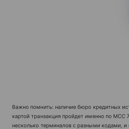
Важно помнить: наличие бюро кредитных ист
картой транзакция пройдет именно по MCC 7
несколько терминалов с разными кодами, и