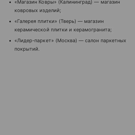
«Магазин Ковры» (Калининград) — магазин
ковровых изделий;
«Галерея плитки» (Тверь) — магазин
керамической плитки и керамогранита;
«Лидер-паркет» (Москва) — салон паркетных
покрытий.