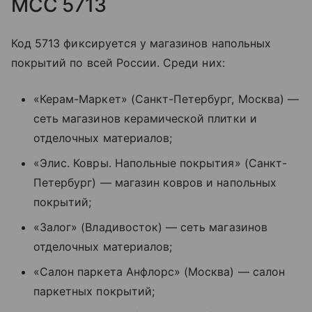
MCC 5713
Код 5713 фиксируется у магазинов напольных
покрытий по всей России. Среди них:
«Керам-Маркет» (Санкт-Петербург, Москва) —
сеть магазинов керамической плитки и
отделочных материалов;
«Элис. Ковры. Напольные покрытия» (Санкт-
Петербург) — магазин ковров и напольных
покрытий;
«Залог» (Владивосток) — сеть магазинов
отделочных материалов;
«Салон паркета Анфлорс» (Москва) — салон
паркетных покрытий;