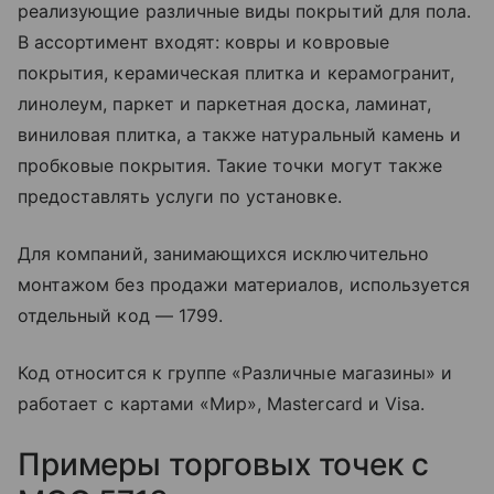
реализующие различные виды покрытий для пола.
В ассортимент входят: ковры и ковровые
покрытия, керамическая плитка и керамогранит,
линолеум, паркет и паркетная доска, ламинат,
виниловая плитка, а также натуральный камень и
пробковые покрытия. Такие точки могут также
предоставлять услуги по установке.
Для компаний, занимающихся исключительно
монтажом без продажи материалов, используется
отдельный код — 1799.
Код относится к группе «Различные магазины» и
работает с картами «Мир», Mastercard и Visa.
Примеры торговых точек с