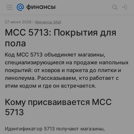
27 июня 2026
Финансы Mail
MCC 5713: Покрытия для
пола
Код MCC 5713 объединяет магазины,
специализирующиеся на продаже напольных
покрытий: от ковров и паркета до плитки и
линолеума. Рассказываем, кто работает с
этим кодом и где он встречается.
Кому присваивается MCC
5713
Идентификатор 5713 получают магазины,