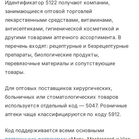
Идентификатор 5122 получают компании,
занимающиеся оптовой торговлей
лекарственными средствами, витаминами,
антисептиками, гигиенической косметикой и
другими товарами аптечного ассортимента. В
перечень входят: рецептурные и безрецептурные
препараты, биологические продукты,
перевязочные материалы и сопутствующие
товары.
Для оптовых поставщиков хирургических,
больничных или стоматологических товаров
используется отдельный код — 5047. Розничные
аптеки чаще классифицируются по коду 5912.
Код поддерживается всеми основными