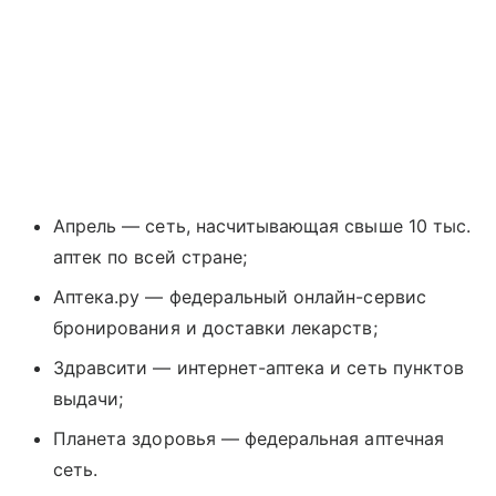
Апрель — сеть, насчитывающая свыше 10 тыс.
аптек по всей стране;
Аптека.ру — федеральный онлайн-сервис
бронирования и доставки лекарств;
Здравсити — интернет-аптека и сеть пунктов
выдачи;
Планета здоровья — федеральная аптечная
сеть.