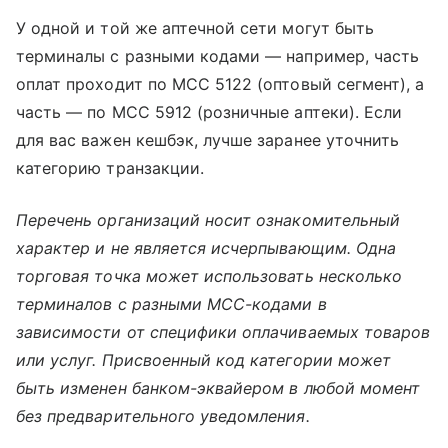
У одной и той же аптечной сети могут быть
терминалы с разными кодами — например, часть
оплат проходит по MCC 5122 (оптовый сегмент), а
часть — по MCC 5912 (розничные аптеки). Если
для вас важен кешбэк, лучше заранее уточнить
категорию транзакции.
Перечень организаций носит ознакомительный
характер и не является исчерпывающим. Одна
торговая точка может использовать несколько
терминалов с разными MCC-кодами в
зависимости от специфики оплачиваемых товаров
или услуг. Присвоенный код категории может
быть изменен банком-эквайером в любой момент
без предварительного уведомления.