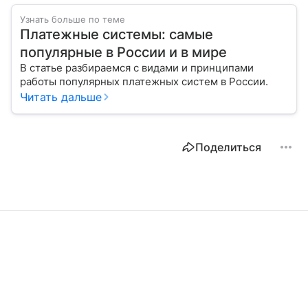
Узнать больше по теме
Платежные системы: самые
популярные в России и в мире
В статье разбираемся с видами и принципами
работы популярных платежных систем в России.
Читать дальше
Поделиться