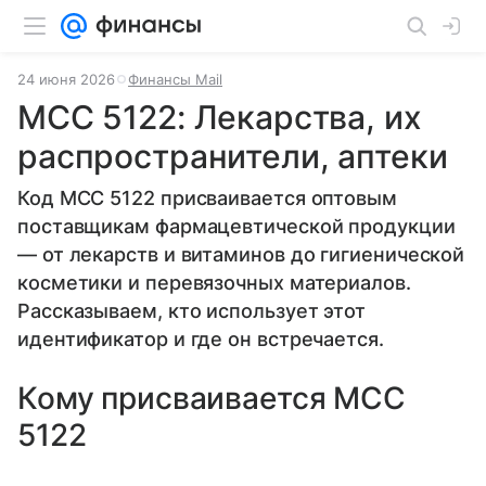
24 июня 2026
Финансы Mail
MCC 5122: Лекарства, их
распространители, аптеки
Код MCC 5122 присваивается оптовым
поставщикам фармацевтической продукции
— от лекарств и витаминов до гигиенической
косметики и перевязочных материалов.
Рассказываем, кто использует этот
идентификатор и где он встречается.
Кому присваивается MCC
5122