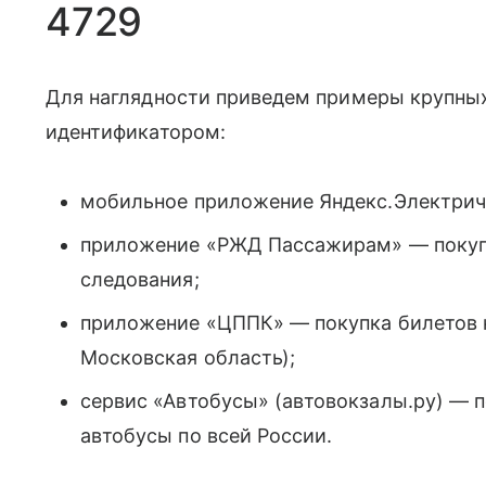
4729
Для наглядности приведем примеры крупных
идентификатором:
мобильное приложение Яндекс.Электрич
приложение «РЖД Пассажирам» — покупк
следования;
приложение «ЦППК» — покупка билетов 
Московская область);
сервис «Автобусы» (автовокзалы.ру) — 
автобусы по всей России.