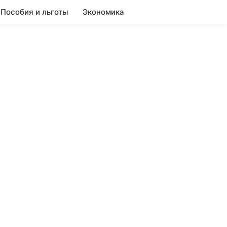
Пособия и льготы
Экономика