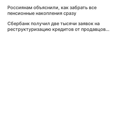
Россиянам объяснили, как забрать все
пенсионные накопления сразу
Сбербанк получил две тысячи заявок на
реструктуризацию кредитов от продавцов
Wildberries