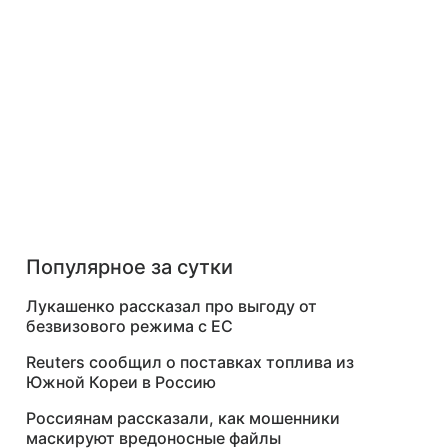
Популярное за сутки
Лукашенко рассказал про выгоду от
безвизового режима с ЕС
Reuters сообщил о поставках топлива из
Южной Кореи в Россию
Россиянам рассказали, как мошенники
маскируют вредоносные файлы