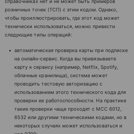
справочниках нет и не может быть примеров
розничных точек (ТСП) с этим кодом. Однако,
чтобы проиллюстрировать, где этот код может
технически использоваться, можно привести
следующие типы операций:
автоматическая проверка карты при подписке
на онлайн-сервис. Когда вы привязываете
карту к сервису (например, Netflix, Spotify,
облачные хранилища), система может
проводить тестовую авторизацию с
использованием этого технического кода для
проверки ее работоспособности. На практике
такие проверки чаще проходят с MCC 6012,
6532 или другими техническими кодами, но в
некоторых случаях может использоваться и