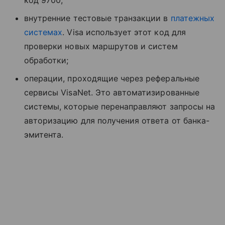
код 9700;
внутренние тестовые транзакции в
платежных
системах
. Visa использует этот код для
проверки новых маршрутов и систем
обработки;
операции, проходящие через реферальные
сервисы VisaNet. Это автоматизированные
системы, которые перенаправляют запросы на
авторизацию для получения ответа от банка-
эмитента.