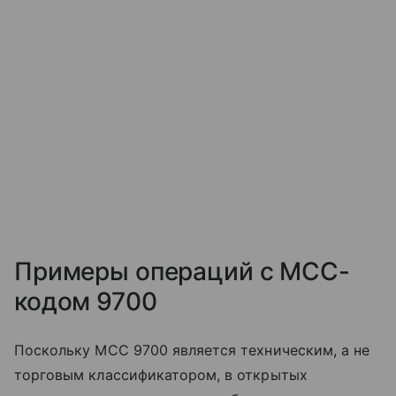
Примеры операций с MCC-
кодом 9700
Поскольку MCC 9700 является техническим, а не
торговым классификатором, в открытых