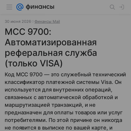
30 июня 2026
Финансы Mail
MCC 9700:
Автоматизированная
реферальная служба
(только VISA)
Код MCC 9700 — это служебный технический
классификатор платежной системы Visa. Он
используется для внутренних операций,
связанных с автоматической обработкой и
маршрутизацией транзакций, и не
предназначен для оплаты товаров или услуг
потребителями. По этой причине он никогда
не появится в выписке по вашей карте, и