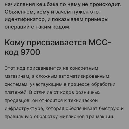
начисления кешбэка по нему не происходит.
Объясняем, кому и зачем нужен этот
идентификатор, и показываем примеры
операций с таким кодом.
Кому присваивается MCC-
код 9700
Этот код присваивается не конкретным
магазинам, а сложным автоматизированным
системам, участвующим в процессе обработки
платежей. В отличие от кодов розничных
продавцов, он относится к технической
инфраструктуре, которая обеспечивает быструю и
правильную обработку миллионов транзакций.