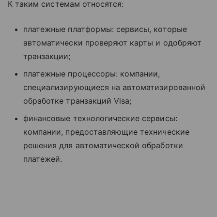
К таким системам относятся:
платежные платформы: сервисы, которые
автоматически проверяют карты и одобряют
транзакции;
платежные процессоры: компании,
специализирующиеся на автоматизированной
обработке транзакций Visa;
финансовые технологические сервисы:
компании, предоставляющие технические
решения для автоматической обработки
платежей.