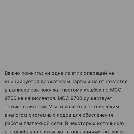
Важно помнить: ни одна из этих операций не
инициируется держателем карты и не отражается
в выписке как покупка, поэтому кешбэк по MCC
9700 не начисляется. MCC 9700 существует
только в системе Visa и является техническим
аналогом системных кодов для обеспечения
работы платежной сети. В некоторых источниках
его ошибочно связывают с операциями «кешбэк»