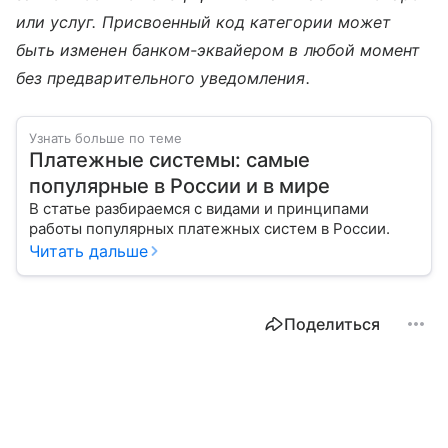
или услуг. Присвоенный код категории может
быть изменен банком-эквайером в любой момент
без предварительного уведомления.
Узнать больше по теме
Платежные системы: самые
популярные в России и в мире
В статье разбираемся с видами и принципами
работы популярных платежных систем в России.
Читать дальше
Поделиться