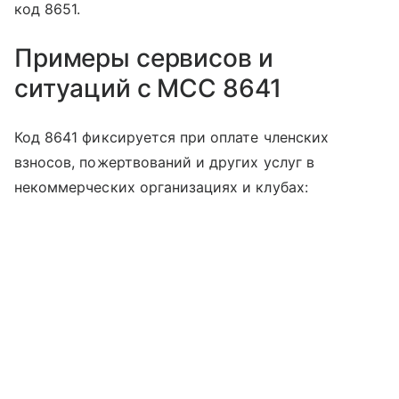
код 8651.
Примеры сервисов и
ситуаций с MCC 8641
Код 8641 фиксируется при оплате членских
взносов, пожертвований и других услуг в
некоммерческих организациях и клубах: