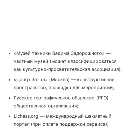
«Музей техники Вадима Задорожного» —
частный музей (может классифицироваться
как культурно-просветительская ассоциация);
«Центр Зотов» (Москва) — конструктивное
пространство, площадка для мероприятий;
Русское географическое общество (РГО) —
общественная организация;
Lichess.org — международный шахматный
портал (при оплате поддержки сервиса);