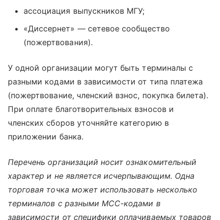
ассоциация выпускников МГУ;
«Диссернет» — сетевое сообщество
(пожертвования).
У одной организации могут быть терминалы с
разными кодами в зависимости от типа платежа
(пожертвование, членский взнос, покупка билета).
При оплате благотворительных взносов и
членских сборов уточняйте категорию в
приложении банка.
Перечень организаций носит ознакомительный
характер и не является исчерпывающим. Одна
торговая точка может использовать несколько
терминалов с разными MCC-кодами в
зависимости от специфики оплачиваемых товаров