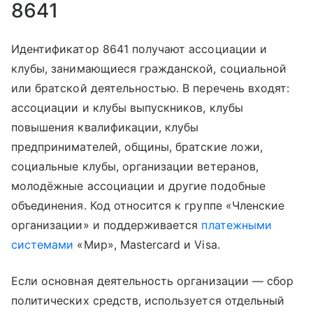
8641
Идентификатор 8641 получают ассоциации и
клубы, занимающиеся гражданской, социальной
или братской деятельностью. В перечень входят:
ассоциации и клубы выпускников, клубы
повышения квалификации, клубы
предпринимателей, общины, братские ложи,
социальные клубы, организации ветеранов,
молодёжные ассоциации и другие подобные
объединения. Код относится к группе «Членские
организации» и поддерживается
платежными
системами
«Мир», Mastercard и Visa.
Если основная деятельность организации — сбор
политических средств, используется отдельный