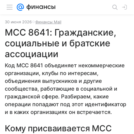
30 июня 2026
Финансы Mail
MCC 8641: Гражданские,
социальные и братские
ассоциации
Код MCC 8641 объединяет некоммерческие
организации, клубы по интересам,
объединения выпускников и другие
сообщества, работающие в социальной и
гражданской сфере. Разбираем, какие
операции попадают под этот идентификатор
и в каких организациях он встречается.
Кому присваивается MCC