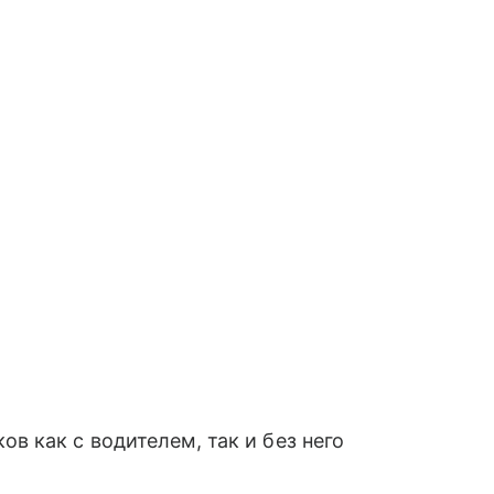
в как с водителем, так и без него