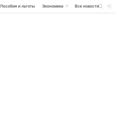
Пособия и льготы
Экономика
Все новости