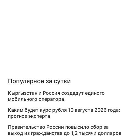
Популярное за сутки
Кыргызстан и Россия создадут единого
мобильного оператора
Каким будет курс рубля 10 августа 2026 года:
прогноз эксперта
Правительство России повысило сбор за
выход из гражданства до 1,2 тысячи долларов