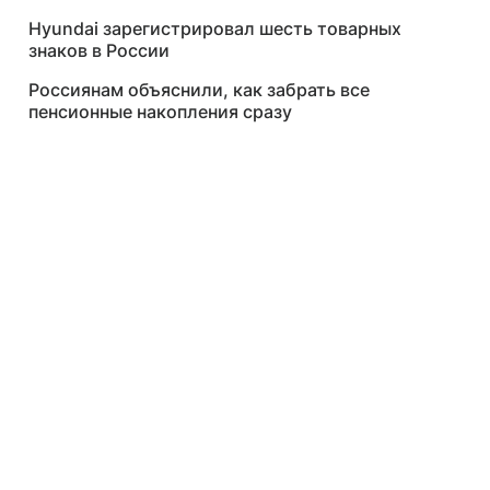
Hyundai зарегистрировал шесть товарных
знаков в России
Россиянам объяснили, как забрать все
пенсионные накопления сразу