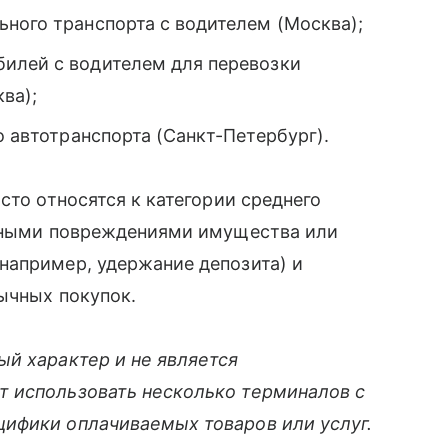
ного транспорта с водителем (Москва);
илей с водителем для перевозки
ва);
 автотранспорта (Санкт-Петербург).
сто относятся к категории среднего
ожными повреждениями имущества или
(например, удержание депозита) и
бычных покупок.
ый характер и не является
 использовать несколько терминалов с
ифики оплачиваемых товаров или услуг.