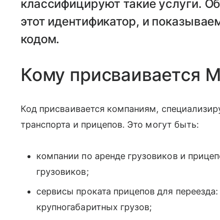
классифицируют такие услуги. Об
этот идентификатор, и показывае
кодом.
Кому присваивается 
Код присваивается компаниям, специализир
транспорта и прицепов. Это могут быть:
компании по аренде грузовиков и прицеп
грузовиков;
сервисы проката прицепов для переезда:
крупногабаритных грузов;