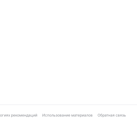
логиях рекомендаций
Использование материалов
Обратная связь