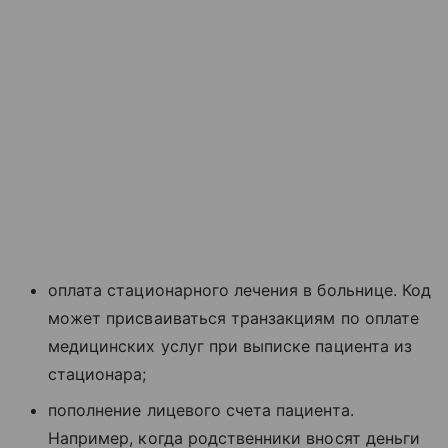
оплата стационарного лечения в больнице. Код
может присваиваться транзакциям по оплате
медицинских услуг при выписке пациента из
стационара;
пополнение лицевого счета пациента.
Например, когда родственники вносят деньги