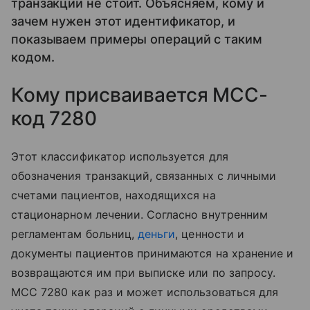
транзакции не стоит. Объясняем, кому и
зачем нужен этот идентификатор, и
показываем примеры операций с таким
кодом.
Кому присваивается MCC-
код 7280
Этот классификатор используется для
обозначения транзакций, связанных с личными
счетами пациентов, находящихся на
стационарном лечении. Согласно внутренним
регламентам больниц,
деньги
, ценности и
документы пациентов принимаются на хранение и
возвращаются им при выписке или по запросу.
MCC 7280 как раз и может использоваться для