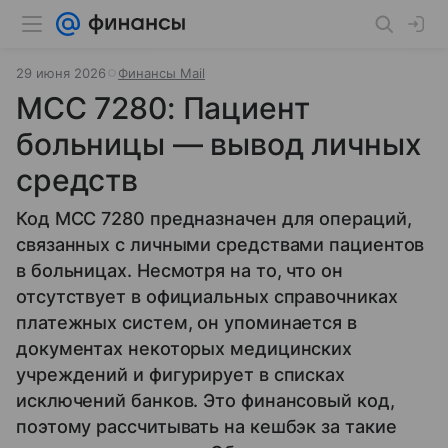
29 июня 2026
Финансы Mail
MCC 7280: Пациент
больницы — вывод личных
средств
Код MCC 7280 предназначен для операций,
связанных с личными средствами пациентов
в больницах. Несмотря на то, что он
отсутствует в официальных справочниках
платежных систем, он упоминается в
документах некоторых медицинских
учреждений и фигурирует в списках
исключений банков. Это финансовый код,
поэтому рассчитывать на кешбэк за такие