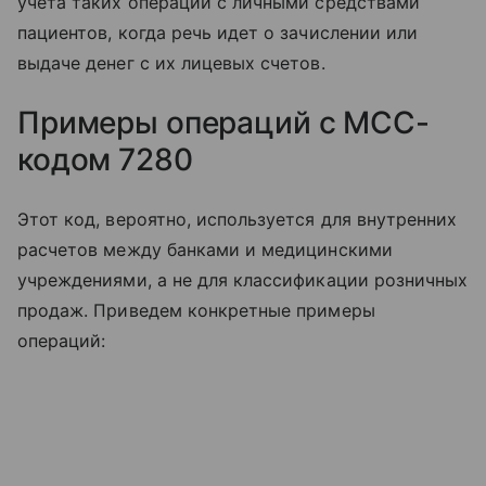
учета таких операций с личными средствами
пациентов, когда речь идет о зачислении или
выдаче денег с их лицевых счетов.
Примеры операций с MCC-
кодом 7280
Этот код, вероятно, используется для внутренних
расчетов между банками и медицинскими
учреждениями, а не для классификации розничных
продаж. Приведем конкретные примеры
операций: