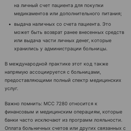
на личный счет пациента для покупки
медикаментов или дополнительного питания;
выдача наличных со счета пациента. Это
может быть возврат ранее внесенных средств
или выдача части личных денег, которые
хранились у администрации больницы.
В международной практике этот код также
напрямую ассоциируется с больницами,
предоставляющими полный спектр медицинских
услуг.
Важно помнить: MCC 7280 относится к
финансовым и медицинским операциям, которые
банки часто исключают из программ лояльности.
Оплата больничных счетов или других связанных с