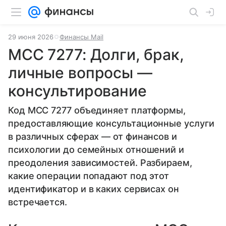
29 июня 2026
Финансы Mail
MCC 7277: Долги, брак,
личные вопросы —
консультирование
Код MCC 7277 объединяет платформы,
предоставляющие консультационные услуги
в различных сферах — от финансов и
психологии до семейных отношений и
преодоления зависимостей. Разбираем,
какие операции попадают под этот
идентификатор и в каких сервисах он
встречается.