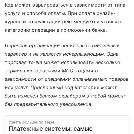
Код может варьироваться в зависимости от типа
услуги и способа оплаты. При оплате онлайн-
курсов и консультаций рекомендуется уточнять
категорию операции в приложении банка.
Перечень организаций носит ознакомительный
характер и не является исчерпывающим. Одна
торговая точка может использовать несколько
терминалов с разными MCC-кодами в
зависимости от специфики оплачиваемых товаров
или услуг. Присвоенный код категории может
быть изменен банком-эквайером в любой момент
без предварительного уведомления.
Узнать больше по теме
Платежные системы: самые