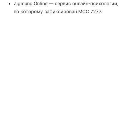
Zigmund.Online — сервис онлайн-психологии,
по которому зафиксирован MCC 7277.