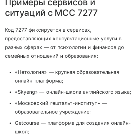
Примеры сервисов и
ситуаций с MCC 7277
Код 7277 фиксируется в сервисах,
предоставляющих консультационные услуги в
разных сферах — от психологии и финансов до
семейных отношений и образования:
«Нетология» — крупная образовательная
онлайн-платформа;
«Skyeng» — онлайн-школа английского языка;
«Московский гештальт-институт» —
образовательное учреждение;
Getcourse — платформа для создания онлайн-
школ;