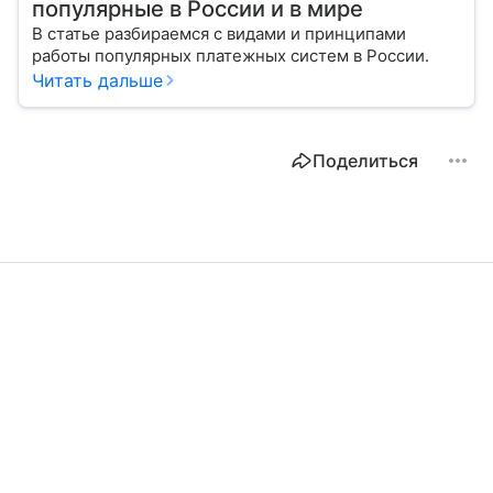
популярные в России и в мире
В статье разбираемся с видами и принципами
работы популярных платежных систем в России.
Читать дальше
Поделиться