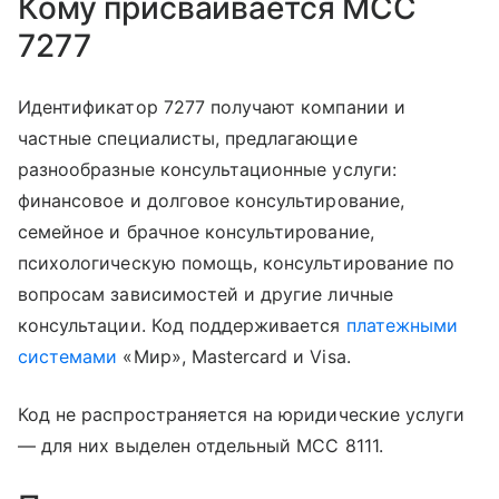
Кому присваивается MCC
7277
Идентификатор 7277 получают компании и
частные специалисты, предлагающие
разнообразные консультационные услуги:
финансовое и долговое консультирование,
семейное и брачное консультирование,
психологическую помощь, консультирование по
вопросам зависимостей и другие личные
консультации. Код поддерживается
платежными
системами
«Мир», Mastercard и Visa.
Код не распространяется на юридические услуги
— для них выделен отдельный MCC 8111.