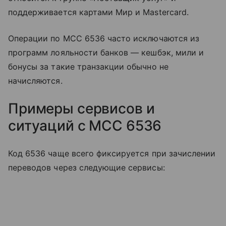
поддерживается картами Мир и Mastercard.
Операции по MCC 6536 часто исключаются из
программ лояльности банков — кешбэк, мили и
бонусы за такие транзакции обычно не
начисляются.
Примеры сервисов и
ситуаций с MCC 6536
Код 6536 чаще всего фиксируется при зачислении
переводов через следующие сервисы: