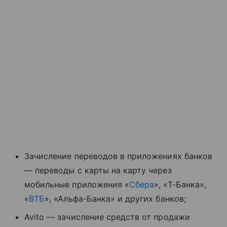
Зачисление переводов в приложениях банков
— переводы с карты на карту через
мобильные приложения «
Сбера
», «Т-Банка»,
«
ВТБ
», «Альфа-Банка» и других банков;
Avito — зачисление средств от продажи