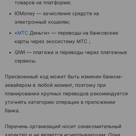
товаров на платформе;
ЮMoney — зачисление средств на
электронный кошелек;
«
МТС
Деньги» — переводы на банковские
карты через экосистему МТС ;
QIWI — платежи и переводы через платежные
сервисы.
Присвоенный код может быть изменен банком-
эквайером в любой момент, поэтому при
планировании крупных переводов рекомендуется
уточнять категорию операции в приложении
банка.
Перечень организаций носит ознакомительный
характер и не является исчерпывающим. Одна