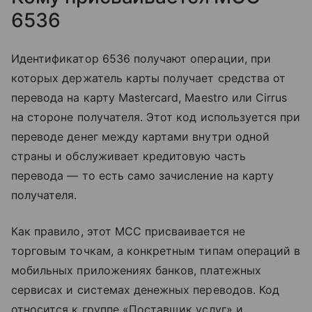
6536
Идентификатор 6536 получают операции, при
которых держатель карты получает средства от
перевода на карту Mastercard, Maestro или Cirrus
на стороне получателя. Этот код используется при
переводе денег между картами внутри одной
страны и обслуживает кредитовую часть
перевода — то есть само зачисление на карту
получателя.
Как правило, этот MCC присваивается не
торговым точкам, а конкретным типам операций в
мобильных приложениях банков, платежных
сервисах и системах денежных переводов. Код
относится к группе «Поставщик услуг» и