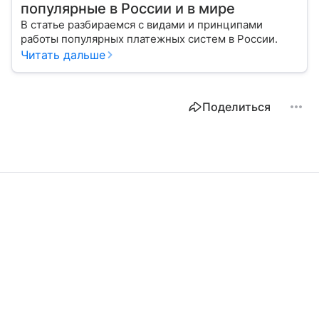
популярные в России и в мире
В статье разбираемся с видами и принципами
работы популярных платежных систем в России.
Читать дальше
Поделиться