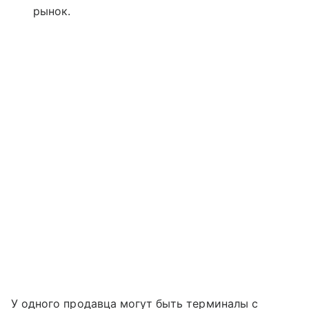
рынок.
У одного продавца могут быть терминалы с