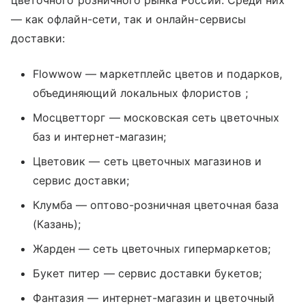
цветочного розничного рынка России. Среди них
— как офлайн-сети, так и онлайн-сервисы
доставки:
Flowwow — маркетплейс цветов и подарков,
объединяющий локальных флористов ;
Мосцветторг — московская сеть цветочных
баз и интернет-магазин;
Цветовик — сеть цветочных магазинов и
сервис доставки;
Клумба — оптово-розничная цветочная база
(Казань);
Жарден — сеть цветочных гипермаркетов;
Букет питер — сервис доставки букетов;
Фантазия — интернет-магазин и цветочный