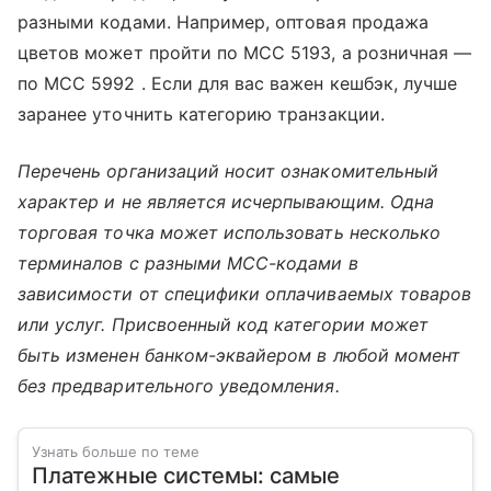
разными кодами. Например, оптовая продажа
цветов может пройти по MCC 5193, а розничная —
по MCC 5992 . Если для вас важен кешбэк, лучше
заранее уточнить категорию транзакции.
Перечень организаций носит ознакомительный
характер и не является исчерпывающим. Одна
торговая точка может использовать несколько
терминалов с разными MCC-кодами в
зависимости от специфики оплачиваемых товаров
или услуг. Присвоенный код категории может
быть изменен банком-эквайером в любой момент
без предварительного уведомления.
Узнать больше по теме
Платежные системы: самые