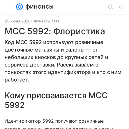
25 июня 2026
Финансы Mail
MCC 5992: Флористика
Код MCC 5992 используют розничные
цветочные магазины и салоны — от
небольших киосков до крупных сетей и
сервисов доставки. Рассказываем о
тонкостях этого идентификатора и кто с ним
работает.
Кому присваивается MCC
5992
Идентификатор 5992 получают розничные