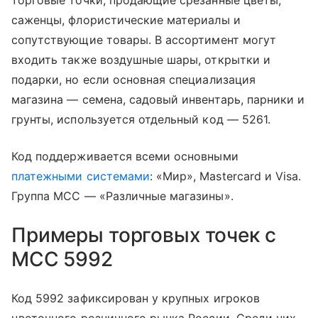
торговые точки, продающие срезанные цветы,
саженцы, флористические материалы и
сопутствующие товары. В ассортимент могут
входить также воздушные шары, открытки и
подарки, но если основная специализация
магазина — семена, садовый инвентарь, парники и
грунты, используется отдельный код — 5261.
Код поддерживается всеми основными
платежными системами
: «Мир», Mastercard и Visa.
Группа MCC — «Различные магазины».
Примеры торговых точек с
MCC 5992
Код 5992 зафиксирован у крупных игроков