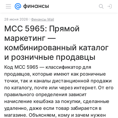
28 июня 2026
Финансы Mail
MCC 5965: Прямой
маркетинг —
комбинированный каталог
и розничные продавцы
Код MCC 5965 — классификатор для
продавцов, которые имеют как розничные
точки, так и каналы дистанционной продажи
по каталогу, почте или через интернет. От его
правильного определения зависит
начисление кешбэка за покупки, сделанные
удаленно, даже если товар забирается в
магазине. Объясняем, кому и зачем нужен