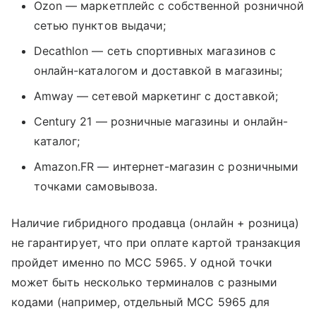
Ozon — маркетплейс с собственной розничной
сетью пунктов выдачи;
Decathlon — сеть спортивных магазинов с
онлайн-каталогом и доставкой в магазины;
Amway — сетевой маркетинг с доставкой;
Century 21 — розничные магазины и онлайн-
каталог;
Amazon.FR — интернет-магазин с розничными
точками самовывоза.
Наличие гибридного продавца (онлайн + розница)
не гарантирует, что при оплате картой транзакция
пройдет именно по MCC 5965. У одной точки
может быть несколько терминалов с разными
кодами (например, отдельный MCC 5965 для