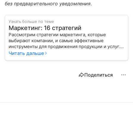
без предварительного уведомления.
Узнать больше по теме
Маркетинг: 16 стратегий
Рассмотрим стратегии маркетинга, которые
выбирают компании, и самые эффективные
инструменты для продвижения продукции и услуг.
Читать дальше
Поделиться