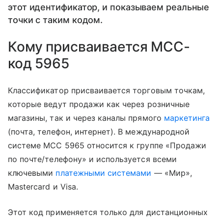
этот идентификатор, и показываем реальные
точки с таким кодом.
Кому присваивается MCC-
код 5965
Классификатор присваивается торговым точкам,
которые ведут продажи как через розничные
магазины, так и через каналы прямого
маркетинга
(почта, телефон, интернет). В международной
системе MCC 5965 относится к группе «Продажи
по почте/телефону» и используется всеми
ключевыми
платежными системами
— «Мир»,
Mastercard и Visa.
Этот код применяется только для дистанционных