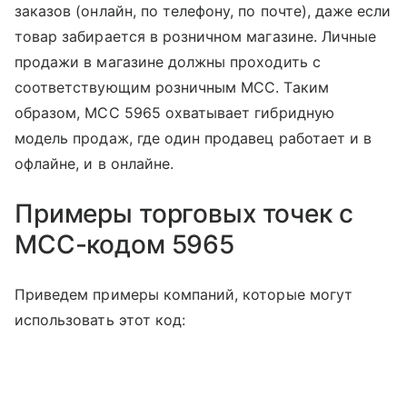
заказов (онлайн, по телефону, по почте), даже если
товар забирается в розничном магазине. Личные
продажи в магазине должны проходить с
соответствующим розничным MCC. Таким
образом, MCC 5965 охватывает гибридную
модель продаж, где один продавец работает и в
офлайне, и в онлайне.
Примеры торговых точек с
MCC-кодом 5965
Приведем примеры компаний, которые могут
использовать этот код: