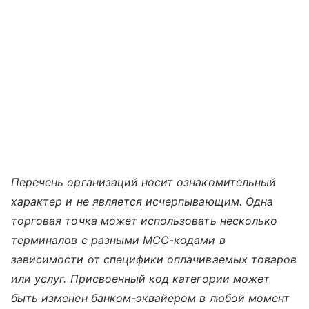
Перечень организаций носит ознакомительный
характер и не является исчерпывающим. Одна
торговая точка может использовать несколько
терминалов с разными MCC-кодами в
зависимости от специфики оплачиваемых товаров
или услуг. Присвоенный код категории может
быть изменен банком-эквайером в любой момент