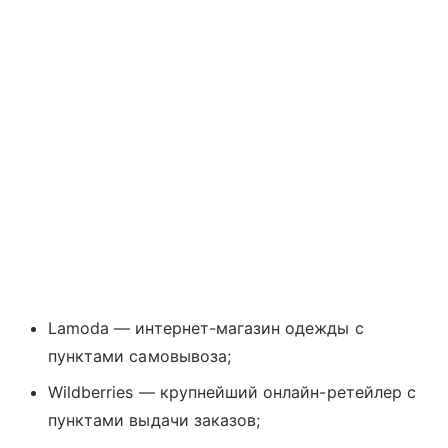
Lamoda — интернет-магазин одежды с
пунктами самовывоза;
Wildberries — крупнейший онлайн-ретейлер с
пунктами выдачи заказов;