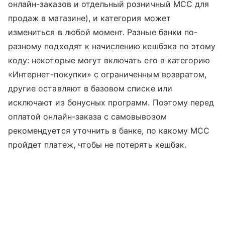
онлайн-заказов и отдельный розничный MCC для
продаж в магазине), и категория может
измениться в любой момент. Разные банки по-
разному подходят к начислению кешбэка по этому
коду: некоторые могут включать его в категорию
«Интернет-покупки» с ограниченным возвратом,
другие оставляют в базовом списке или
исключают из бонусных программ. Поэтому перед
оплатой онлайн-заказа с самовывозом
рекомендуется уточнить в банке, по какому MCC
пройдет платеж, чтобы не потерять кешбэк.