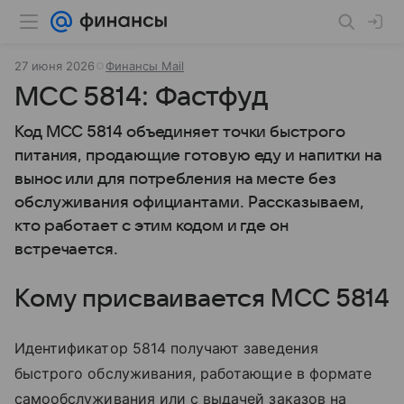
27 июня 2026
Финансы Mail
MCC 5814: Фастфуд
Код MCC 5814 объединяет точки быстрого
питания, продающие готовую еду и напитки на
вынос или для потребления на месте без
обслуживания официантами. Рассказываем,
кто работает с этим кодом и где он
встречается.
Кому присваивается MCC 5814
Идентификатор 5814 получают заведения
быстрого обслуживания, работающие в формате
самообслуживания или с выдачей заказов на