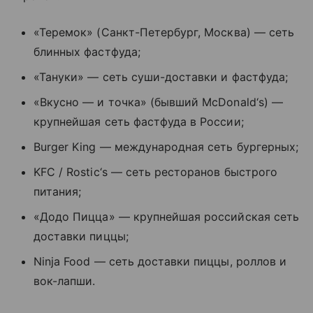
«Теремок» (Санкт-Петербург, Москва) — сеть
блинных фастфуда;
«Тануки» — сеть суши-доставки и фастфуда;
«Вкусно — и точка» (бывший McDonald‘s) —
крупнейшая сеть фастфуда в России;
Burger King — международная сеть бургерных;
KFC / Rostic‘s — сеть ресторанов быстрого
питания;
«Додо Пицца» — крупнейшая российская сеть
доставки пиццы;
Ninja Food — сеть доставки пиццы, роллов и
вок-лапши.