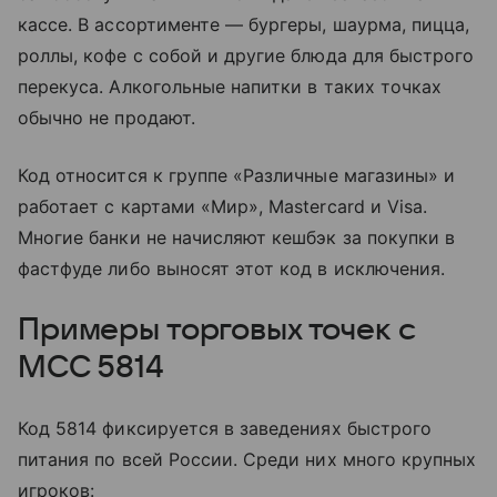
кассе. В ассортименте — бургеры, шаурма, пицца,
роллы, кофе с собой и другие блюда для быстрого
перекуса. Алкогольные напитки в таких точках
обычно не продают.
Код относится к группе «Различные магазины» и
работает с картами «Мир», Mastercard и Visa.
Многие банки не начисляют кешбэк за покупки в
фастфуде либо выносят этот код в исключения.
Примеры торговых точек с
MCC 5814
Код 5814 фиксируется в заведениях быстрого
питания по всей России. Среди них много крупных
игроков: