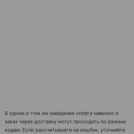
В одном и том же заведении оплата навынос и
заказ через доставку могут проходить по разным
кодам. Если рассчитываете на кешбэк, уточняйте