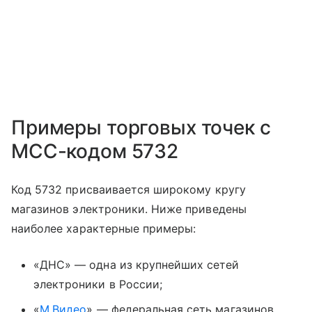
Примеры торговых точек с
MCC-кодом 5732
Код 5732 присваивается широкому кругу
магазинов электроники. Ниже приведены
наиболее характерные примеры:
«ДНС» — одна из крупнейших сетей
электроники в России;
«
М.Видео
» — федеральная сеть магазинов