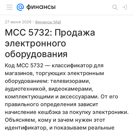
27 июня 2026
Финансы Mail
MCC 5732: Продажа
электронного
оборудования
Код MCC 5732 — классификатор для
магазинов, торгующих электронным
оборудованием: телевизорами,
аудиотехникой, видеокамерами,
комплектующими и аксессуарами. От его
правильного определения зависит
начисление кешбэка за покупку электроники.
Объясняем, кому и зачем нужен этот
идентификатор, и показываем реальные