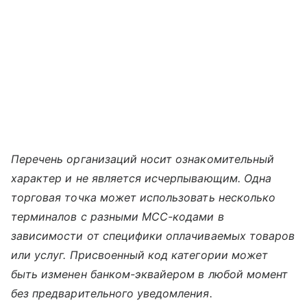
Перечень организаций носит ознакомительный
характер и не является исчерпывающим. Одна
торговая точка может использовать несколько
терминалов с разными MCC-кодами в
зависимости от специфики оплачиваемых товаров
или услуг. Присвоенный код категории может
быть изменен банком-эквайером в любой момент
без предварительного уведомления.