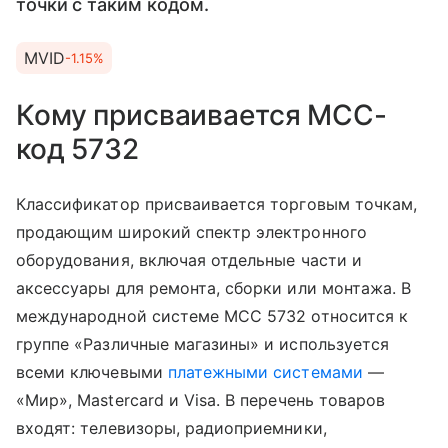
точки с таким кодом.
MVID
-1.15%
Кому присваивается MCC-
код 5732
Классификатор присваивается торговым точкам,
продающим широкий спектр электронного
оборудования, включая отдельные части и
аксессуары для ремонта, сборки или монтажа. В
международной системе MCC 5732 относится к
группе «Различные магазины» и используется
всеми ключевыми
платежными системами
—
«Мир», Mastercard и Visa. В перечень товаров
входят: телевизоры, радиоприемники,