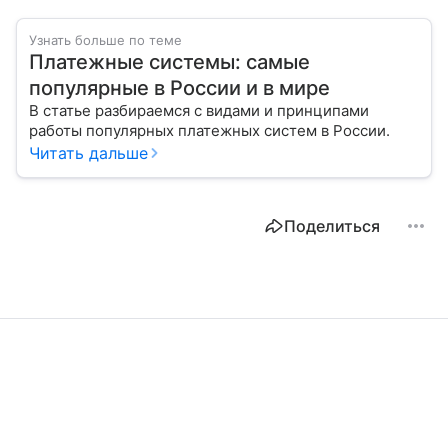
Узнать больше по теме
Платежные системы: самые
популярные в России и в мире
В статье разбираемся с видами и принципами
работы популярных платежных систем в России.
Читать дальше
Поделиться