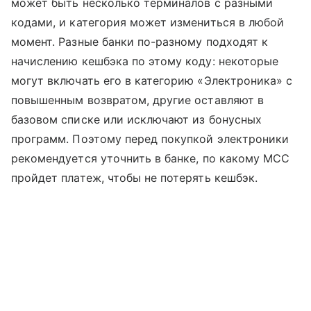
может быть несколько терминалов с разными
кодами, и категория может измениться в любой
момент. Разные банки по-разному подходят к
начислению кешбэка по этому коду: некоторые
могут включать его в категорию «Электроника» с
повышенным возвратом, другие оставляют в
базовом списке или исключают из бонусных
программ. Поэтому перед покупкой электроники
рекомендуется уточнить в банке, по какому MCC
пройдет платеж, чтобы не потерять кешбэк.