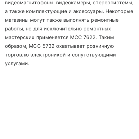
видеомагнитофоны, видеокамеры, стереосистемы,
а также комплектующие и аксессуары. Некоторые
магазины могут также выполнять ремонтные
работы, но для исключительно ремонтных
мастерских применяется MCC 7622. Таким
образом, MCC 5732 охватывает розничную
торговлю электроникой и сопутствующими
услугами.