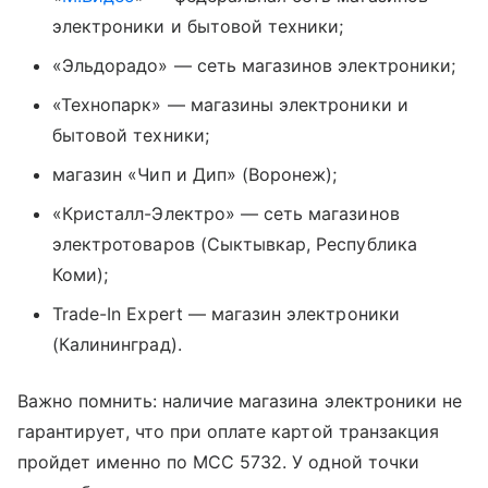
электроники и бытовой техники;
«Эльдорадо» — сеть магазинов электроники;
«Технопарк» — магазины электроники и
бытовой техники;
магазин «Чип и Дип» (Воронеж);
«Кристалл-Электро» — сеть магазинов
электротоваров (Сыктывкар, Республика
Коми);
Trade-In Expert — магазин электроники
(Калининград).
Важно помнить: наличие магазина электроники не
гарантирует, что при оплате картой транзакция
пройдет именно по MCC 5732. У одной точки