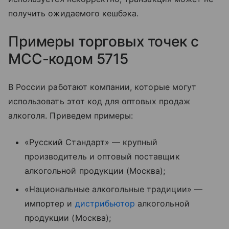
получить ожидаемого кешбэка.
Примеры торговых точек с
MCC-кодом 5715
В России работают компании, которые могут
использовать этот код для оптовых продаж
алкоголя. Приведем примеры:
«Русский Стандарт» — крупный
производитель и оптовый поставщик
алкогольной продукции (Москва);
«Национальные алкогольные традиции» —
импортер и
дистрибьютор
алкогольной
продукции (Москва);