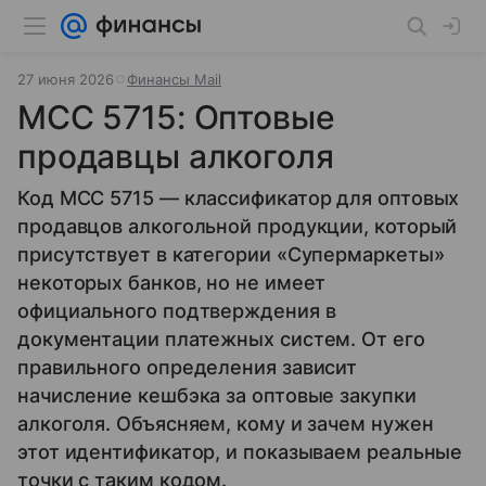
27 июня 2026
Финансы Mail
MCC 5715: Оптовые
продавцы алкоголя
Код MCC 5715 — классификатор для оптовых
продавцов алкогольной продукции, который
присутствует в категории «Супермаркеты»
некоторых банков, но не имеет
официального подтверждения в
документации платежных систем. От его
правильного определения зависит
начисление кешбэка за оптовые закупки
алкоголя. Объясняем, кому и зачем нужен
этот идентификатор, и показываем реальные
точки с таким кодом.