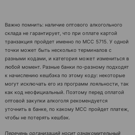
Важно помнить: наличие оптового алкогольного
склада не гарантирует, что при оплате картой
транзакция пройдет именно по MCC 5715. У одной
точки может быть несколько терминалов с
разными кодами, и категория может измениться в
любой момент. Разные банки по-разному подходят
к начислению кешбэка по этому коду: некоторые
могут исключать его из программ лояльности, так
как код неофициальный. Поэтому перед оплатой
оптовой закупки алкоголя рекомендуется
уточнить в банке, по какому MCC пройдет платеж,
чтобы не потерять кешбэк.
Перечень организаций носит ознакомительный