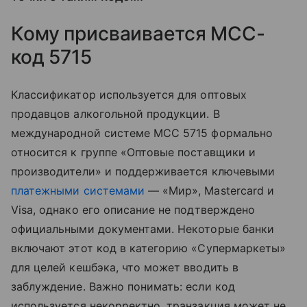
Кому присваивается MCC-
код 5715
Классификатор используется для оптовых
продавцов алкогольной продукции. В
международной системе MCC 5715 формально
относится к группе «Оптовые поставщики и
производители» и поддерживается ключевыми
платежными системами
— «Мир», Mastercard и
Visa, однако его описание не подтверждено
официальными документами. Некоторые банки
включают этот код в категорию «Супермаркеты»
для целей кешбэка, что может вводить в
заблуждение. Важно понимать: если код
используется некорректно, транзакция может не