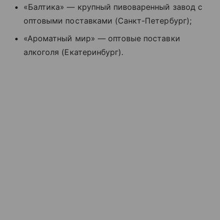
«Балтика» — крупный пивоваренный завод с
оптовыми поставками (Санкт-Петербург);
«Ароматный мир» — оптовые поставки
алкоголя (Екатеринбург).