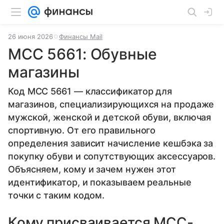
26 июня 2026
Финансы Mail
MCC 5661: Обувные
магазины
Код MCC 5661 — классификатор для
магазинов, специализирующихся на продаже
мужской, женской и детской обуви, включая
спортивную. От его правильного
определения зависит начисление кешбэка за
покупку обуви и сопутствующих аксессуаров.
Объясняем, кому и зачем нужен этот
идентификатор, и показываем реальные
точки с таким кодом.
Кому присваивается MCC-