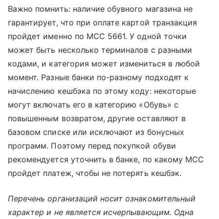
Важно помнить: наличие обувного магазина не
гарантирует, что при оплате картой транзакция
пройдет именно по MCC 5661. У одной точки
может быть несколько терминалов с разными
кодами, и категория может измениться в любой
момент. Разные банки по-разному подходят к
начислению кешбэка по этому коду: некоторые
могут включать его в категорию «Обувь» с
повышенным возвратом, другие оставляют в
базовом списке или исключают из бонусных
программ. Поэтому перед покупкой обуви
рекомендуется уточнить в банке, по какому MCC
пройдет платеж, чтобы не потерять кешбэк.
Перечень организаций носит ознакомительный
характер и не является исчерпывающим. Одна