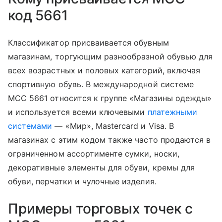
код 5661
Классификатор присваивается обувным
магазинам, торгующим разнообразной обувью для
всех возрастных и половых категорий, включая
спортивную обувь. В международной системе
MCC 5661 относится к группе «Магазины одежды»
и используется всеми ключевыми
платежными
системами
— «Мир», Mastercard и Visa. В
магазинах с этим кодом также часто продаются в
ограниченном ассортименте сумки, носки,
декоративные элементы для обуви, кремы для
обуви, перчатки и чулочные изделия.
Примеры торговых точек с