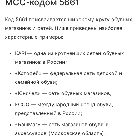
MCC-кодом 5661
Код 5661 присваивается широкому кругу обувных
магазинов и сетей. Ниже приведены наиболее
характерные примеры:
KARI — одна из крупнейших сетей обувных
магазинов в России;
«Котофей» — федеральная сеть детской и
семейной обуви;
«Юничел» — сеть обувных магазинов;
ECCO — международный бренд обуви,
представленный в России;
«БашМаг» — сеть магазинов обуви и
аксессуаров (Московская область);