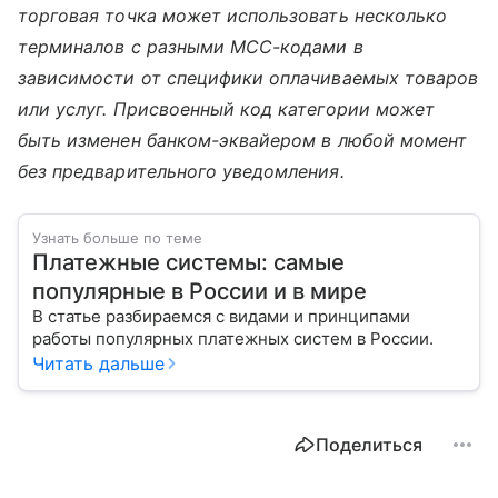
торговая точка может использовать несколько
терминалов с разными MCC-кодами в
зависимости от специфики оплачиваемых товаров
или услуг. Присвоенный код категории может
быть изменен банком-эквайером в любой момент
без предварительного уведомления.
Узнать больше по теме
Платежные системы: самые
популярные в России и в мире
В статье разбираемся с видами и принципами
работы популярных платежных систем в России.
Читать дальше
Поделиться