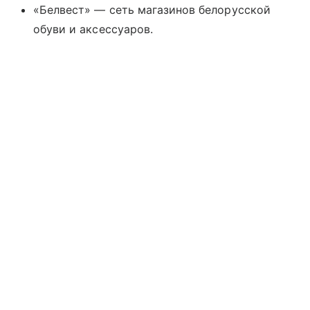
«Белвест» — сеть магазинов белорусской
обуви и аксессуаров.