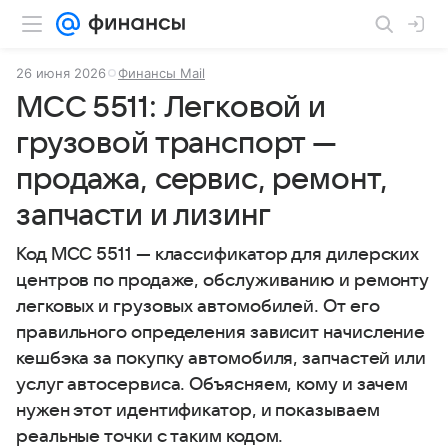
26 июня 2026
Финансы Mail
MCC 5511: Легковой и
грузовой транспорт —
продажа, сервис, ремонт,
запчасти и лизинг
Код MCC 5511 — классификатор для дилерских
центров по продаже, обслуживанию и ремонту
легковых и грузовых автомобилей. От его
правильного определения зависит начисление
кешбэка за покупку автомобиля, запчастей или
услуг автосервиса. Объясняем, кому и зачем
нужен этот идентификатор, и показываем
реальные точки с таким кодом.