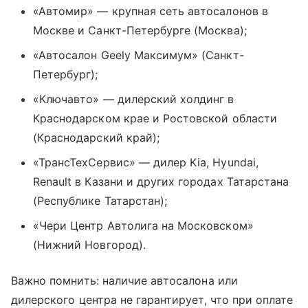
«Автомир» — крупная сеть автосалонов в
Москве и Санкт-Петербурге (Москва);
«Автосалон Geely Максимум» (Санкт-
Петербург);
«Ключавто» — дилерский холдинг в
Краснодарском крае и Ростовской области
(Краснодарский край);
«ТрансТехСервис» — дилер Kia, Hyundai,
Renault в Казани и других городах Татарстана
(Республике Татарстан);
«Чери Центр Автолига на Московском»
(Нижний Новгород).
Важно помнить: наличие автосалона или
дилерского центра не гарантирует, что при оплате