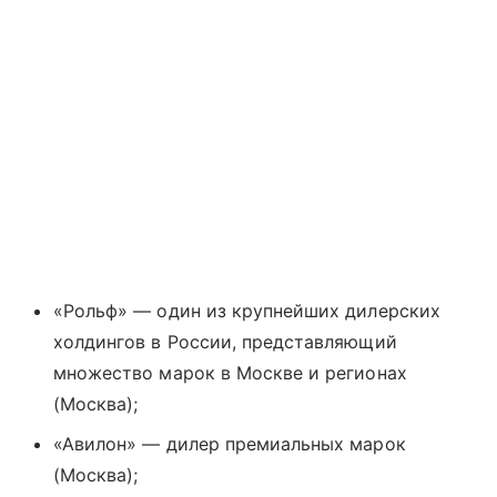
«Рольф» — один из крупнейших дилерских
холдингов в России, представляющий
множество марок в Москве и регионах
(Москва);
«Авилон» — дилер премиальных марок
(Москва);