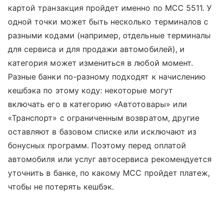
картой транзакция пройдет именно по MCC 5511. У
одной точки может быть несколько терминалов с
разными кодами (например, отдельные терминалы
для сервиса и для продажи автомобилей), и
категория может измениться в любой момент.
Разные банки по-разному подходят к начислению
кешбэка по этому коду: некоторые могут
включать его в категорию «Автотовары» или
«Транспорт» с ограниченным возвратом, другие
оставляют в базовом списке или исключают из
бонусных программ. Поэтому перед оплатой
автомобиля или услуг автосервиса рекомендуется
уточнить в банке, по какому MCC пройдет платеж,
чтобы не потерять кешбэк.