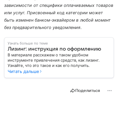
зависимости от специфики оплачиваемых товаров
или услуг. Присвоенный код категории может
быть изменен банком-эквайером в любой момент
без предварительного уведомления.
Узнать больше по теме
Лизинг: инструкция по оформлению
В материале расскажем о таком удобном
инструменте привлечения средств, как лизинг.
Узнайте, что это такое и как его получить.
Читать дальше
Поделиться