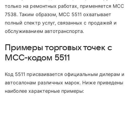
только на ремонтных работах, применяется MCC
7538. Таким образом, MCC 5511 охватывает
полный спектр услуг, связанных с продажей и
обслуживанием автотранспорта.
Примеры торговых точек с
MCC-кодом 5511
Код 5511 присваивается официальным дилерам и
автосалонам различных марок. Ниже приведены
наиболее характерные примеры: