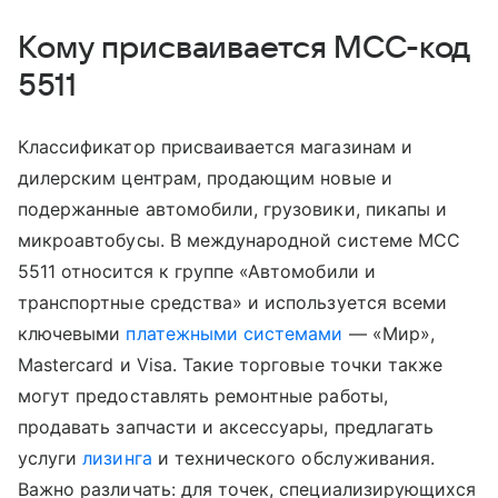
Кому присваивается MCC-код
5511
Классификатор присваивается магазинам и
дилерским центрам, продающим новые и
подержанные автомобили, грузовики, пикапы и
микроавтобусы. В международной системе MCC
5511 относится к группе «Автомобили и
транспортные средства» и используется всеми
ключевыми
платежными системами
— «Мир»,
Mastercard и Visa. Такие торговые точки также
могут предоставлять ремонтные работы,
продавать запчасти и аксессуары, предлагать
услуги
лизинга
и технического обслуживания.
Важно различать: для точек, специализирующихся