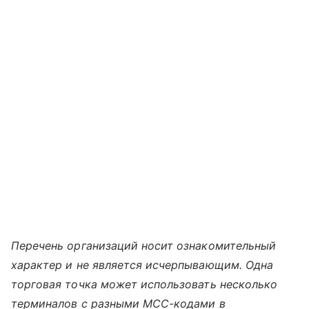
Перечень организаций носит ознакомительный
характер и не является исчерпывающим. Одна
торговая точка может использовать несколько
терминалов с разными MCC-кодами в