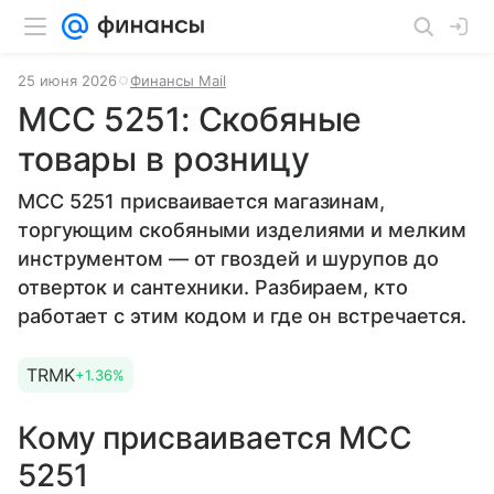
25 июня 2026
Финансы Mail
MCC 5251: Скобяные
товары в розницу
MCC 5251 присваивается магазинам,
торгующим скобяными изделиями и мелким
инструментом — от гвоздей и шурупов до
отверток и сантехники. Разбираем, кто
работает с этим кодом и где он встречается.
TRMK
+1.36%
Кому присваивается MCC
5251