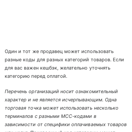
Один и тот же продавец может использовать
разные коды для разных категорий товаров. Если
для вас важен кешбэк, желательно уточнять
категорию перед оплатой.
Перечень организаций носит ознакомительный
характер и не является исчерпывающим. Одна
торговая точка может использовать несколько
терминалов с разными MCC-кодами в
зависимости от специфики оплачиваемых товаров