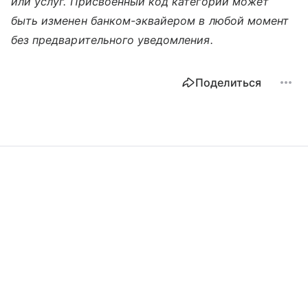
или услуг. Присвоенный код категории может
быть изменен банком-эквайером в любой момент
без предварительного уведомления.
Поделиться