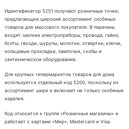
Идентификатор 5251 получают розничные точки,
предлагающие широкий ассортимент скобяных
товаров для массового покупателя. В перечень
входят: мелкие электроприборы, провода, гайки,
болты, гвозди, шурупы, молотки, отвертки, ключи,
кольцевые прокладки, лампочки, скобы и
сантехническое оборудование.
Для крупных гипермаркетов товаров для дома
используется отдельный код 5200, поскольку их
ассортимент шире и включает не только скобяные
изделия.
Код относится к группе «Розничные магазины» и
работает с картами «Мир», Mastercard и Visa.