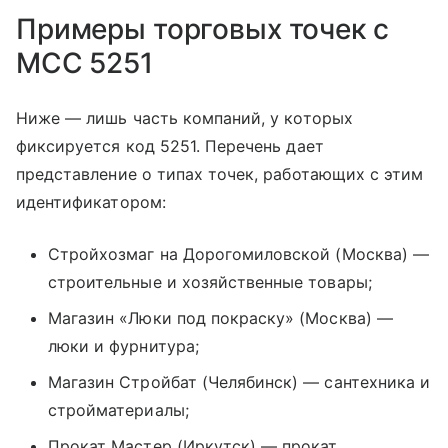
Примеры торговых точек с
MCC 5251
Ниже — лишь часть компаний, у которых
фиксируется код 5251. Перечень дает
представление о типах точек, работающих с этим
идентификатором:
Стройхозмаг на Дорогомиловской (Москва) —
строительные и хозяйственные товары;
Магазин «Люки под покраску» (Москва) —
люки и фурнитура;
Магазин Стройбат (Челябинск) — сантехника и
стройматериалы;
Прокат Мастер (Иркутск) — прокат