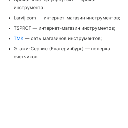
инструмента;
Larvij.com — интернет-магазин инструментов;
TSPROF — интернет-магазин инструментов;
ТМК
— сеть магазинов инструментов;
Этажи-Сервис (Екатеринбург) — поверка
счетчиков.