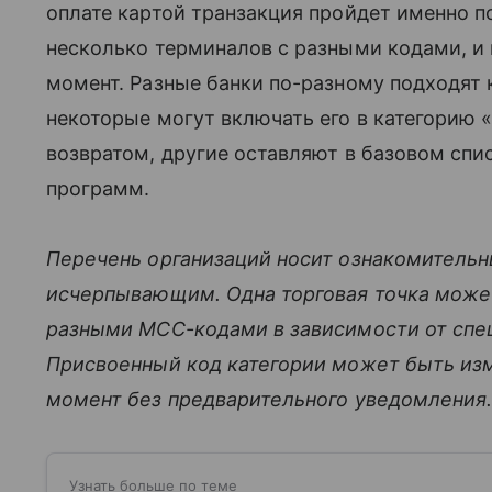
оплате картой транзакция пройдет именно п
несколько терминалов с разными кодами, и
момент. Разные банки по-разному подходят 
некоторые могут включать его в категорию 
возвратом, другие оставляют в базовом спи
программ.
Перечень организаций носит ознакомительн
исчерпывающим. Одна торговая точка может
разными MCC-кодами в зависимости от спец
Присвоенный код категории может быть из
момент без предварительного уведомления
Узнать больше по теме