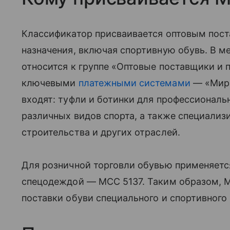
Классификатор присваивается оптовым пос
назначения, включая спортивную обувь. В 
относится к группе «Оптовые поставщики и 
ключевыми
платежными системами
— «Мир»,
входят: туфли и ботинки для профессиональ
различных видов спорта, а также специализ
строительства и других отраслей.
Для розничной торговли обувью применяется
спецодеждой — MCC 5137. Таким образом, 
поставки обуви специального и спортивного 