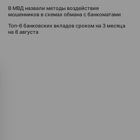
В МВД назвали методы воздействия
мошенников в схемах обмана с банкоматами
Топ-6 банковских вкладов сроком на 3 месяца
на 8 августа