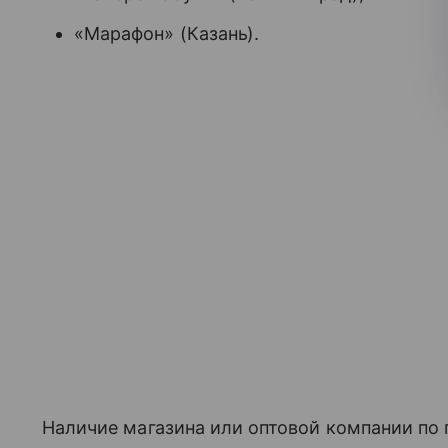
«Марафон» (Казань).
Наличие магазина или оптовой компании по п