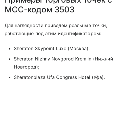
MCC-кодом 3503
Для наглядности приведем реальные точки,
работающие под этим идентификатором:
Sheraton Skypoint Luxe (Москва);
Sheraton Nizhny Novgorod Kremlin (Нижний
Новгород);
Sheratonplaza Ufa Congress Hotel (Уфа).