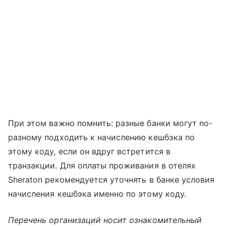
При этом важно помнить: разные банки могут по-
разному подходить к начислению кешбэка по
этому коду, если он вдруг встретится в
транзакции. Для оплаты проживания в отелях
Sheraton рекомендуется уточнять в банке условия
начисления кешбэка именно по этому коду.
Перечень организаций носит ознакомительный