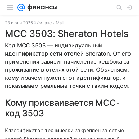
23 июня 2026
Финансы Mail
MCC 3503: Sheraton Hotels
Код MCC 3503 — индивидуальный
идентификатор сети отелей Sheraton. От его
применения зависит начисление кешбэка за
проживание в отелях этой сети. Объясняем,
кому и зачем нужен этот идентификатор, и
показываем реальные точки с таким кодом.
Кому присваивается MCC-
код 3503
Классификатор технически закреплен за сетью