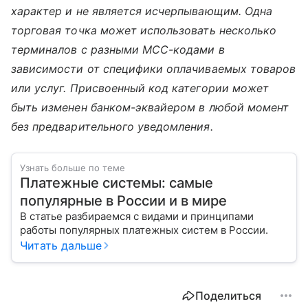
характер и не является исчерпывающим. Одна
торговая точка может использовать несколько
терминалов с разными MCC-кодами в
зависимости от специфики оплачиваемых товаров
или услуг. Присвоенный код категории может
быть изменен банком-эквайером в любой момент
без предварительного уведомления.
Узнать больше по теме
Платежные системы: самые
популярные в России и в мире
В статье разбираемся с видами и принципами
работы популярных платежных систем в России.
Читать дальше
Поделиться