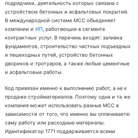
подрядчики, деятельность которых связана с
устройством бетонных и асфальтовых покрытий.
В международной системе MCC объединяет
компании и
ИП
, работающие в сегменте
контрактных услуг. В перечень входят: заливка
фундаментов, строительство частных подъездных
и пешеходных путей, устройство бетонных
двориков и тротуаров, а также любые цементные
и асфальтовые работы.
Код привязан именно к выполнению работ, а не к
продаже стройматериалов. Поэтому одна и та же
компания может использовать разные MCC в
зависимости от того, что именно вы оплачиваете:
саму работу или расходные материалы.
Идентификатор 1771 поддерживается всеми