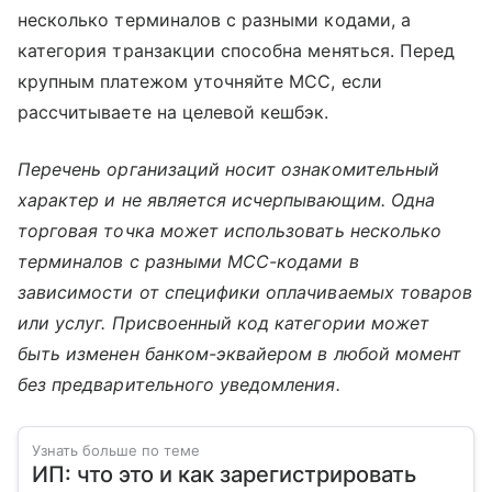
несколько терминалов с разными кодами, а
категория транзакции способна меняться. Перед
крупным платежом уточняйте MCC, если
рассчитываете на целевой кешбэк.
Перечень организаций носит ознакомительный
характер и не является исчерпывающим. Одна
торговая точка может использовать несколько
терминалов с разными MCC-кодами в
зависимости от специфики оплачиваемых товаров
или услуг. Присвоенный код категории может
быть изменен банком-эквайером в любой момент
без предварительного уведомления.
Узнать больше по теме
ИП: что это и как зарегистрировать