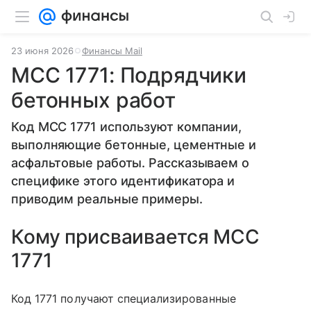
23 июня 2026
Финансы Mail
MCC 1771: Подрядчики
бетонных работ
Код MCC 1771 используют компании,
выполняющие бетонные, цементные и
асфальтовые работы. Рассказываем о
специфике этого идентификатора и
приводим реальные примеры.
Кому присваивается MCC
1771
Код 1771 получают специализированные