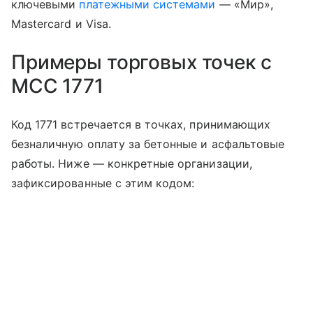
ключевыми
платежными системами
— «Мир»,
Mastercard и Visa.
Примеры торговых точек с
MCC 1771
Код 1771 встречается в точках, принимающих
безналичную оплату за бетонные и асфальтовые
работы. Ниже — конкретные организации,
зафиксированные с этим кодом: