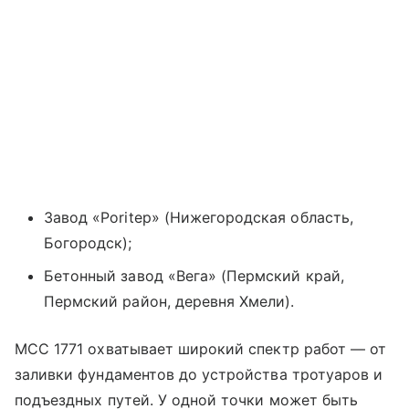
Завод «Poritep» (Нижегородская область,
Богородск);
Бетонный завод «Вега» (Пермский край,
Пермский район, деревня Хмели).
MCC 1771 охватывает широкий спектр работ — от
заливки фундаментов до устройства тротуаров и
подъездных путей. У одной точки может быть