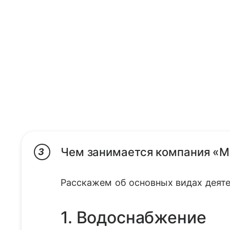
Чем занимается компания «
3
Расскажем об основных видах деяте
1. Водоснабжение