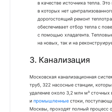
в качестве источника тепла. Это
в которых нет централизованног
дорогостоящий ремонт теплотра
обеспечивает отбор тепла с пов
с помощью хладагента. Тепловы
на новых, так и на реконструир
3. Канализация
Московская канализационная систе
труб, 322 насосные станции, котор
удаление около 3,2 млн м³ сточных 
и
промышленные
стоки, поступающ
Москвы, проходят полный процесс 