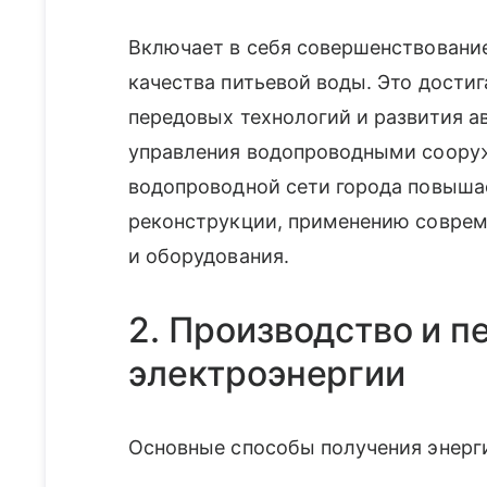
Включает в себя совершенствование
качества питьевой воды. Это достиг
передовых технологий и развития 
управления водопроводными соору
водопроводной сети города повыша
реконструкции, применению совре
и оборудования.
2. Производство и п
электроэнергии
Основные способы получения энерг