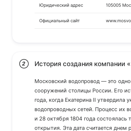
Юридический адрес
105005 Мос
Официальный сайт
www.mosvod
История создания компании 
2
Московский водопровод — это одно
сооружений столицы России. Его ис
года, когда Екатерина II утвердила 
водопроводных сетей. Процесс их во
и 28 октября 1804 года состоялась
открытия. Эта дата считается днем