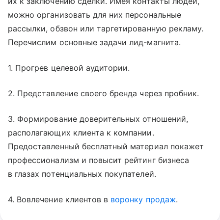
их к заключению сделки. Имея контакты людей,
можно организовать для них персональные
рассылки, обзвон или таргетированную рекламу.
Перечислим основные задачи лид-магнита.
1. Прогрев целевой аудитории.
2. Представление своего бренда через пробник.
3. Формирование доверительных отношений,
располагающих клиента к компании.
Предоставленный бесплатный материал покажет
профессионализм и повысит рейтинг бизнеса
в глазах потенциальных покупателей.
4. Вовлечение клиентов в
воронку продаж
.