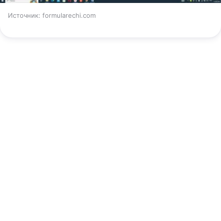
Источник:
formularechi.com