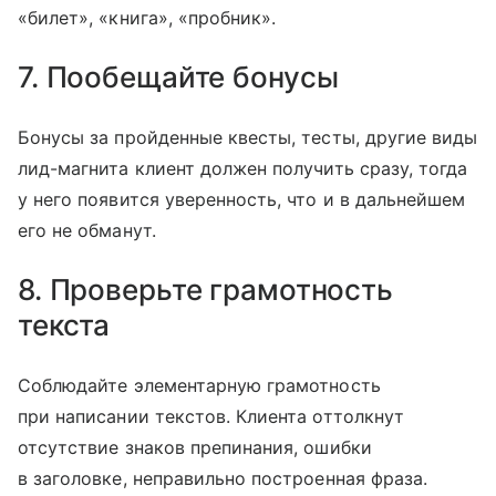
«билет», «книга», «пробник».
7. Пообещайте бонусы
Бонусы за пройденные квесты, тесты, другие виды
лид-магнита клиент должен получить сразу, тогда
у него появится уверенность, что и в дальнейшем
его не обманут.
8. Проверьте грамотность
текста
Соблюдайте элементарную грамотность
при написании текстов. Клиента оттолкнут
отсутствие знаков препинания, ошибки
в заголовке, неправильно построенная фраза.