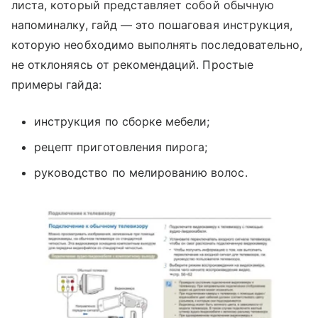
листа, который представляет собой обычную
напоминалку, гайд — это пошаговая инструкция,
которую необходимо выполнять последовательно,
не отклоняясь от рекомендаций. Простые
примеры гайда:
инструкция по сборке мебели;
рецепт приготовления пирога;
руководство по мелированию волос.