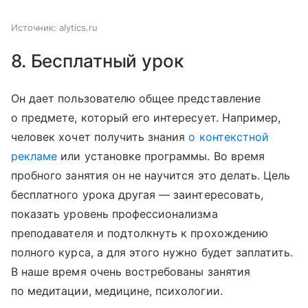
Источник:
alytics.ru
8. Бесплатный урок
Он дает пользователю общее представление
о предмете, который его интересует. Например,
человек хочет получить знания
о контекстной
рекламе
или установке программы. Во время
пробного занятия он не научится это делать. Цель
бесплатного урока другая — заинтересовать,
показать уровень профессионализма
преподавателя и подтолкнуть к прохождению
полного курса, а для этого нужно будет заплатить.
В наше время очень востребованы занятия
по медитации, медицине, психологии.