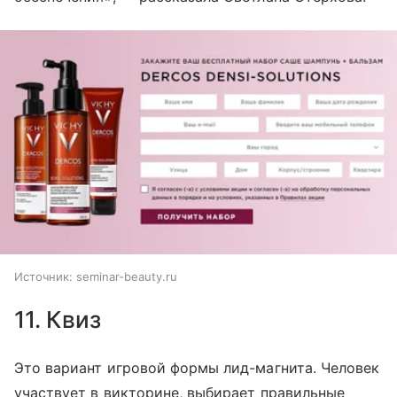
Источник:
seminar-beauty.ru
11. Квиз
Это вариант игровой формы лид-магнита. Человек
участвует в викторине, выбирает правильные