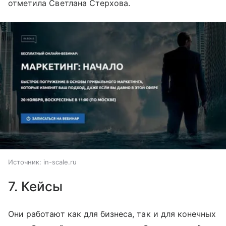
отметила Светлана Стерхова.
Источник:
in-scale.ru
7. Кейсы
Они работают как для бизнеса, так и для конечных