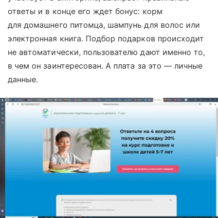
ответы и в конце его ждет бонус: корм
для домашнего питомца, шампунь для волос или
электронная книга. Подбор подарков происходит
не автоматически, пользователю дают именно то,
в чем он заинтересован. А плата за это — личные
данные.