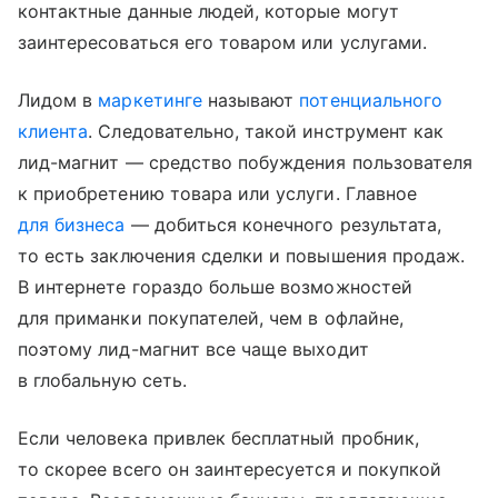
контактные данные людей, которые могут
заинтересоваться его товаром или услугами.
Лидом в
маркетинге
называют
потенциального
клиента
. Следовательно, такой инструмент как
лид-магнит — средство побуждения пользователя
к приобретению товара или услуги. Главное
для бизнеса
— добиться конечного результата,
то есть заключения сделки и повышения продаж.
В интернете гораздо больше возможностей
для приманки покупателей, чем в офлайне,
поэтому лид-магнит все чаще выходит
в глобальную сеть.
Если человека привлек бесплатный пробник,
то скорее всего он заинтересуется и покупкой