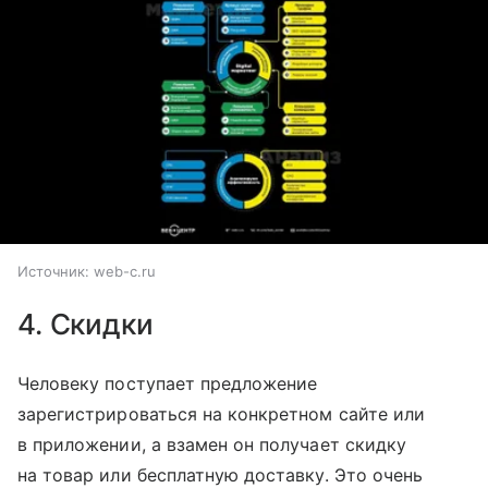
Источник:
web-c.ru
4. Скидки
Человеку поступает предложение
зарегистрироваться на конкретном сайте или
в приложении, а взамен он получает скидку
на товар или бесплатную доставку. Это очень