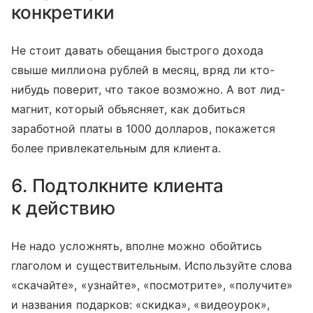
конкретики
Не стоит давать обещания быстрого дохода
свыше миллиона рублей в месяц, вряд ли кто-
нибудь поверит, что такое возможно. А вот лид-
магнит, который объясняет, как добиться
заработной платы в 1000 долларов, покажется
более привлекательным для клиента.
6. Подтолкните клиента
к действию
Не надо усложнять, вполне можно обойтись
глаголом и существительным. Используйте слова
«скачайте», «узнайте», «посмотрите», «получите»
и названия подарков: «скидка», «видеоурок»,