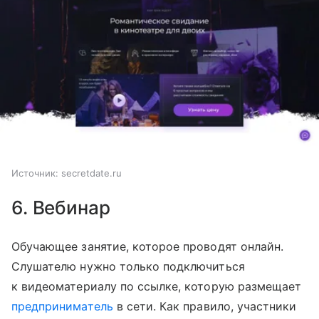
Источник:
secretdate.ru
6. Вебинар
Обучающее занятие, которое проводят онлайн.
Слушателю нужно только подключиться
к видеоматериалу по ссылке, которую размещает
предприниматель
в сети. Как правило, участники