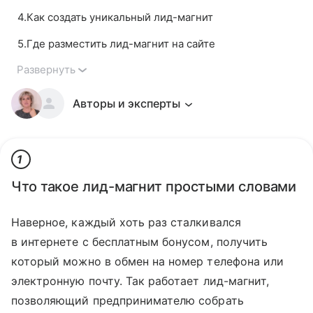
4
.
Как создать уникальный лид-магнит
5
.
Где разместить лид-магнит на сайте
Развернуть
Авторы и эксперты
1
Что такое лид-магнит простыми словами
Наверное, каждый хоть раз сталкивался
в интернете с бесплатным бонусом, получить
который можно в обмен на номер телефона или
электронную почту. Так работает лид-магнит,
позволяющий предпринимателю собрать