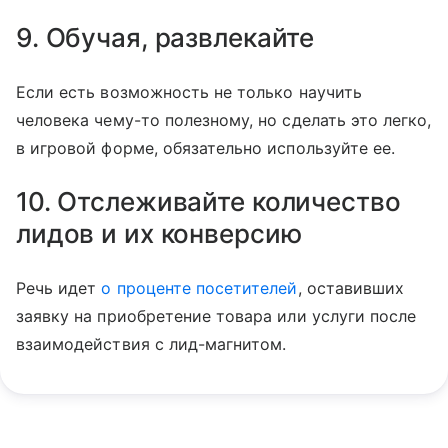
9. Обучая, развлекайте
Если есть возможность не только научить
человека чему-то полезному, но сделать это легко,
в игровой форме, обязательно используйте ее.
10. Отслеживайте количество
лидов и их конверсию
Речь идет
о проценте посетителей
, оставивших
заявку на приобретение товара или услуги после
взаимодействия с лид-магнитом.