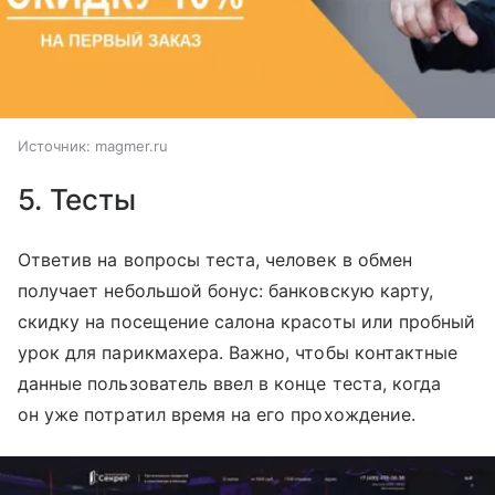
Источник:
magmer.ru
5. Тесты
Ответив на вопросы теста, человек в обмен
получает небольшой бонус: банковскую карту,
скидку на посещение салона красоты или пробный
урок для парикмахера. Важно, чтобы контактные
данные пользователь ввел в конце теста, когда
он уже потратил время на его прохождение.