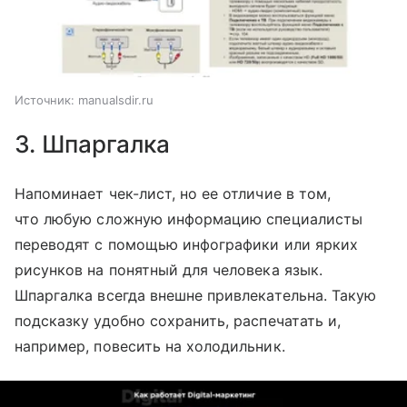
Источник:
manualsdir.ru
3. Шпаргалка
Напоминает чек-лист, но ее отличие в том,
что любую сложную информацию специалисты
переводят с помощью инфографики или ярких
рисунков на понятный для человека язык.
Шпаргалка всегда внешне привлекательна. Такую
подсказку удобно сохранить, распечатать и,
например, повесить на холодильник.