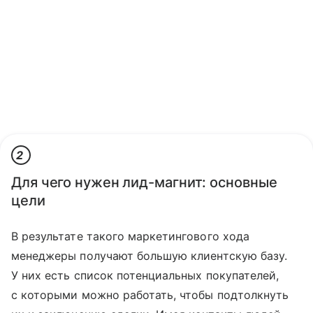
2
Для чего нужен лид-магнит: основные
цели
В результате такого маркетингового хода
менеджеры получают большую клиентскую базу.
У них есть список потенциальных покупателей,
с которыми можно работать, чтобы подтолкнуть