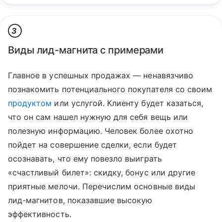
3
Виды лид-магнита с примерами
Главное в успешных продажах — ненавязчиво
познакомить потенциального покупателя со своим
продуктом
или услугой. Клиенту будет казаться,
что он сам нашел нужную для себя вещь или
полезную информацию. Человек более охотно
пойдет на совершение сделки, если будет
осознавать, что ему повезло выиграть
«счастливый билет»: скидку, бонус или другие
приятные мелочи. Перечислим основные виды
лид-магнитов, показавшие высокую
эффективность.