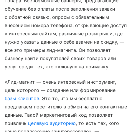
товара. Всевозможные баннеры, предлагающие
обучение без оплаты после заполнения заявки
с обратной связью, опросы с обязательным
внесением номера телефона, открывающие доступ
к интересным сайтам, различные розыгрыши, где
нужно указать данные о себе взамен на скидку, —
все это примеры лид-магнита. Он позволяет
бизнесу найти покупателей своих товаров или
услуг среди тех, кто «клюнул» на приманку.
«Лид-магнит — очень интересный инструмент,
цель которого — создание или формирование
базы клиентов
. Это то, что мы бесплатно
предлагаем посетителю в обмен на его контактные
данные. Такой маркетинговый ход позволяет
привлечь
целевую аудиторию
, то есть тех, кого
наше предложение заинтересовало», —