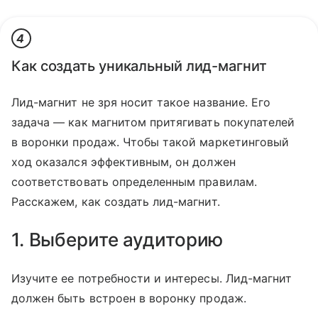
4
Как создать уникальный лид-магнит
Лид-магнит не зря носит такое название. Его
задача — как магнитом притягивать покупателей
в воронки продаж. Чтобы такой маркетинговый
ход оказался эффективным, он должен
соответствовать определенным правилам.
Расскажем, как создать лид-магнит.
1. Выберите аудиторию
Изучите ее потребности и интересы. Лид-магнит
должен быть встроен в воронку продаж.