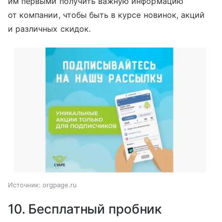
им первыми получить важную информацию
от компании, чтобы быть в курсе новинок, акций
и различных скидок.
Источник:
orgpage.ru
10. Бесплатный пробник