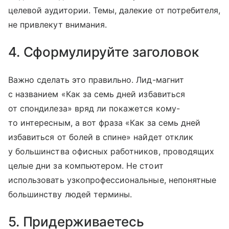
целевой аудитории. Темы, далекие от потребителя,
не привлекут внимания.
4. Сформулируйте заголовок
Важно сделать это правильно. Лид-магнит
с названием «Как за семь дней избавиться
от спондилеза» вряд ли покажется кому-
то интересным, а вот фраза «Как за семь дней
избавиться от болей в спине» найдет отклик
у большинства офисных работников, проводящих
целые дни за компьютером. Не стоит
использовать узкопрофессиональные, непонятные
большинству людей термины.
5. Придерживаетесь