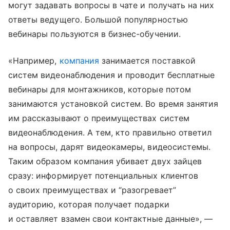
могут задавать вопросы в чате и получать на них
ответы ведущего. Большой популярностью
вебинары пользуются в бизнес-обучении.
«Например,
компания
занимается поставкой
систем видеонаблюдения и проводит бесплатные
вебинары для монтажников, которые потом
занимаются установкой систем. Во время занятия
им рассказывают о преимуществах систем
видеонаблюдения. А тем, кто правильно ответил
на вопросы, дарят видеокамеры, видеосистемы.
Таким образом компания убивает двух зайцев
сразу: информирует потенциальных клиентов
о своих преимуществах и “разогревает”
аудиторию, которая получает подарки
и оставляет взамен свои контактные данные», —