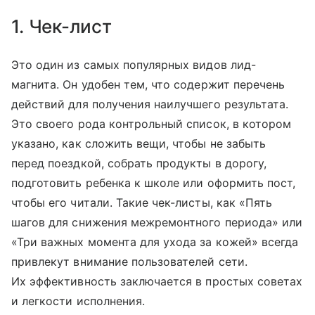
1. Чек-лист
Это один из самых популярных видов лид-
магнита. Он удобен тем, что содержит перечень
действий для получения наилучшего результата.
Это своего рода контрольный список, в котором
указано, как сложить вещи, чтобы не забыть
перед поездкой, собрать продукты в дорогу,
подготовить ребенка к школе или оформить пост,
чтобы его читали. Такие чек-листы, как «Пять
шагов для снижения межремонтного периода» или
«Три важных момента для ухода за кожей» всегда
привлекут внимание пользователей сети.
Их эффективность заключается в простых советах
и легкости исполнения.