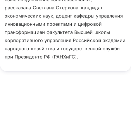
рассказала Светлана Стерхова, кандидат
экономических наук, доцент кафедры управления
инновационными проектами и цифровой
трансформацией факультета Высшей школы
корпоративного управления Российской академии
народного хозяйства и государственной службы
при Президенте РФ (РАНХиГС).