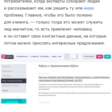
потребителей, когда эксперты собирают людей
и рассказывают им, как решить ту или
иную
проблему. Главное, чтобы это было полезно
для клиента, — только тогда это может служить
лид-магнитом, то есть привлечет человека,
и он оставит свои контактные данные, на которые
потом можно прислать интересные предложения.