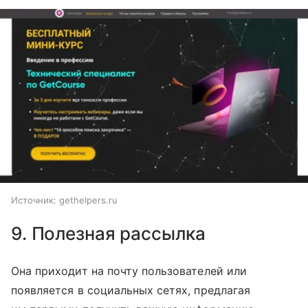
Источник:
gethelpers.ru
9. Полезная рассылка
Она приходит на почту пользователей или
появляется в социальных сетях, предлагая