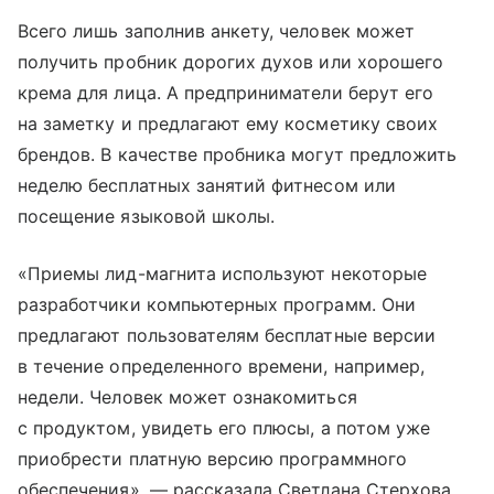
Всего лишь заполнив анкету, человек может
получить пробник дорогих духов или хорошего
крема для лица. А предприниматели берут его
на заметку и предлагают ему косметику своих
брендов. В качестве пробника могут предложить
неделю бесплатных занятий фитнесом или
посещение языковой школы.
«Приемы лид-магнита используют некоторые
разработчики компьютерных программ. Они
предлагают пользователям бесплатные версии
в течение определенного времени, например,
недели. Человек может ознакомиться
с продуктом, увидеть его плюсы, а потом уже
приобрести платную версию программного
обеспечения», — рассказала Светлана Стерхова.