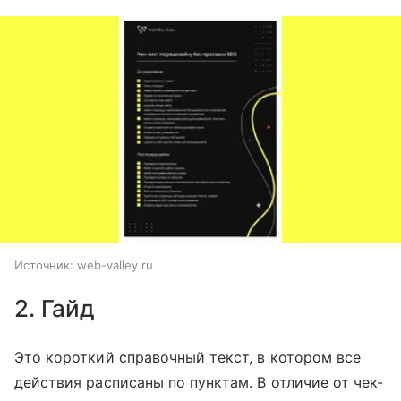
Источник:
web-valley.ru
2. Гайд
Это короткий справочный текст, в котором все
действия расписаны по пунктам. В отличие от чек-