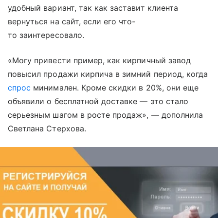
удобный вариант, так как заставит клиента
вернуться на сайт, если его что-
то заинтересовало.
«Могу привести пример, как кирпичный завод
повысил продажи кирпича в зимний период, когда
спрос
минимален. Кроме скидки в 20%, они еще
объявили о бесплатной доставке — это стало
серьезным шагом в росте продаж», — дополнила
Светлана Стерхова.