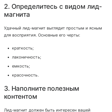
2. Определитесь с видом лид-
магнита
Удачный лид-магнит выглядит простым и ясным
для восприятия. Основные его черты:
краткость;
лаконичность;
емкость;
красочность.
3. Наполните полезным
контентом
Лид-магнит должен быть интересен вашей