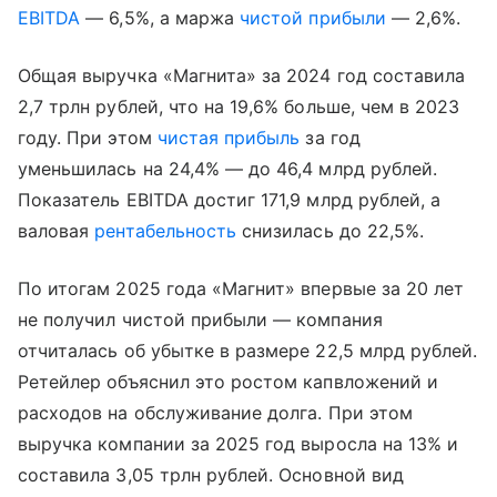
EBITDA
— 6,5%, а маржа
чистой прибыли
— 2,6%.
Общая выручка «Магнита» за 2024 год составила
2,7 трлн рублей, что на 19,6% больше, чем в 2023
году. При этом
чистая прибыль
за год
уменьшилась на 24,4% — до 46,4 млрд рублей.
Показатель EBITDA достиг 171,9 млрд рублей, а
валовая
рентабельность
снизилась до 22,5%.
По итогам 2025 года «Магнит» впервые за 20 лет
не получил чистой прибыли — компания
отчиталась об убытке в размере 22,5 млрд рублей.
Ретейлер объяснил это ростом капвложений и
расходов на обслуживание долга. При этом
выручка компании за 2025 год выросла на 13% и
составила 3,05 трлн рублей. Основной вид