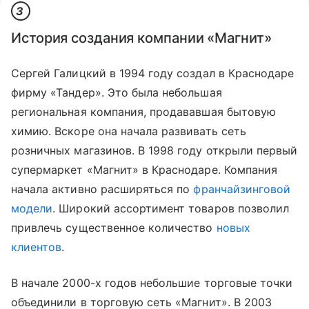
3
История создания компании «Магнит»
Сергей Галицкий в 1994 году создал в Краснодаре
фирму «Тандер». Это была небольшая
региональная компания, продававшая бытовую
химию. Вскоре она начала развивать сеть
розничных магазинов. В 1998 году открыли первый
супермаркет «Магнит» в Краснодаре. Компания
начала активно расширяться по
франчайзинговой
модели
. Широкий ассортимент товаров позволил
привлечь существенное количество
новых
клиентов
.
В начале 2000-х годов небольшие торговые точки
объединили в торговую сеть «Магнит». В 2003