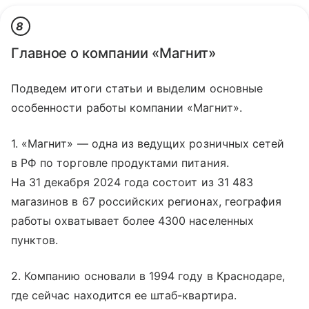
8
Главное о компании «Магнит»
Подведем итоги статьи и выделим основные
особенности работы компании «Магнит».
1. «Магнит» — одна из ведущих розничных сетей
в РФ по торговле продуктами питания.
На 31 декабря 2024 года состоит из 31 483
магазинов в 67 российских регионах, география
работы охватывает более 4300 населенных
пунктов.
2. Компанию основали в 1994 году в Краснодаре,
где сейчас находится ее штаб-квартира.