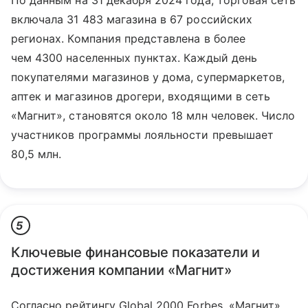
По данным на 31 декабря 2024 года, торговая сеть
включала 31 483 магазина в 67 российских
регионах. Компания представлена в более
чем 4300 населенных пунктах. Каждый день
покупателями магазинов у дома, супермаркетов,
аптек и магазинов дрогери, входящими в сеть
«Магнит», становятся около 18 млн человек. Число
участников программы лояльности превышает
80,5 млн.
5
Ключевые финансовые показатели и
достижения компании «Магнит»
Согласно рейтингу Global 2000 Forbes, «Магнит»