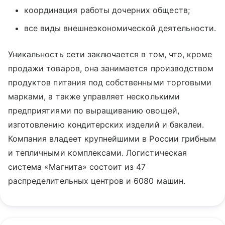
координация работы дочерних обществ;
все виды внешнеэкономической деятельности.
Уникальность сети заключается в том, что, кроме
продажи товаров, она занимается производством
продуктов питания под собственными торговыми
марками, а также управляет несколькими
предприятиями по выращиванию овощей,
изготовлению кондитерских изделий и бакалеи.
Компания владеет крупнейшими в России грибным
и тепличными комплексами. Логистическая
система «Магнита» состоит из 47
распределительных центров и 6080 машин.