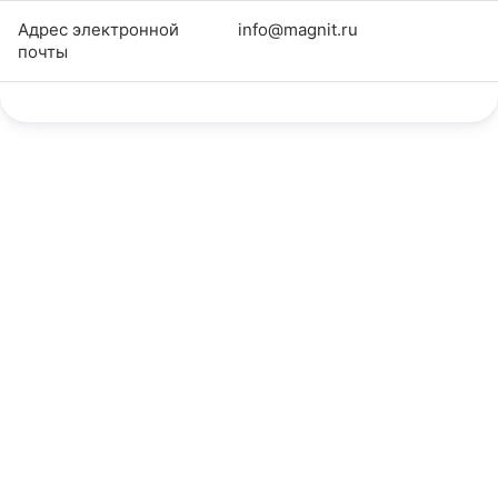
Адрес электронной
info@magnit.ru
почты