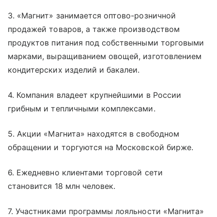
3. «Магнит» занимается оптово-розничной
продажей товаров, а также производством
продуктов питания под собственными торговыми
марками, выращиванием овощей, изготовлением
кондитерских изделий и бакалеи.
4. Компания владеет крупнейшими в России
грибным и тепличными комплексами.
5. Акции «Магнита» находятся в свободном
обращении и торгуются на Московской бирже.
6. Ежедневно клиентами торговой сети
становится 18 млн человек.
7. Участниками программы лояльности «Магнита»