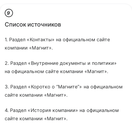
9
Список источников
1. Раздел «Контакты» на официальном сайте
компании «Магнит».
2. Раздел «Внутренние документы и политики»
на официальном сайте компании «Магнит».
3. Раздел «Коротко о “Магните”» на официальном
сайте компании «Магнит».
4. Раздел «История компании» на официальном
сайте компании «Магнит».