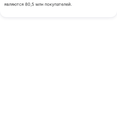
являются 80,5 млн покупателей.