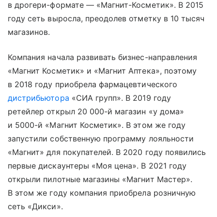
в дрогери-формате — «Магнит-Косметик». В 2015
году сеть выросла, преодолев отметку в 10 тысяч
магазинов.
Компания начала развивать бизнес-направления
«Магнит Косметик» и «Магнит Аптека», поэтому
в 2018 году приобрела фармацевтического
дистрибьютора
«СИА групп». В 2019 году
ретейлер открыл 20 000-й магазин «у дома»
и 5000-й «Магнит Косметик». В этом же году
запустили собственную программу лояльности
«Магнит» для покупателей. В 2020 году появились
первые дискаунтеры «Моя цена». В 2021 году
открыли пилотные магазины «Магнит Мастер».
В этом же году компания приобрела розничную
сеть «Дикси».