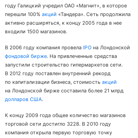
году Галицкий учредил ОАО «Магнит», в которое
перешли 100%
акций
«Тандера». Сеть продолжила
активно расширяться, к концу 2005 года в нее
входили 1500 магазинов.
В 2006 году компания провела
IPO
на Лондонской
фондовой бирже
. На привлеченные средства
запустили строительство гипермаркетов сети.
В 2012 году поставлен внутренний рекорд
по капитализации бизнеса, стоимость
акций
на Лондонской бирже составила более 21 млрд
долларов США
.
К концу 2009 года общее количество магазинов
торговой сети достигло 3228. В 2010 году
компания открыла первую торговую точку