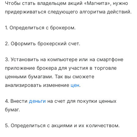
Чтобы стать владельцем акций «Магнита», нужно
придерживаться следующего алгоритма действий.
1. Определиться с брокером.
2. Оформить брокерский счет.
3. Установить на компьютере или на смартфоне
приложение брокера для участия в торговле
ценными бумагами. Так вы сможете
анализировать изменение
цен
.
4. Внести
деньги
на счет для покупки ценных
бумаг.
5. Определиться с акциями и их количеством.