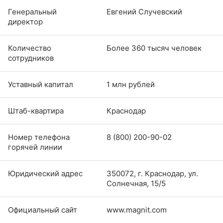
Генеральный
Евгений Случевский
директор
Количество
Более 360 тысяч человек
сотрудников
Уставный капитал
1 млн рублей
Штаб-квартира
Краснодар
Номер телефона
8 (800) 200-90-02
горячей линии
Юридический адрес
350072, г. Краснодар, ул.
Солнечная, 15/5
Официальный сайт
www.magnit.com