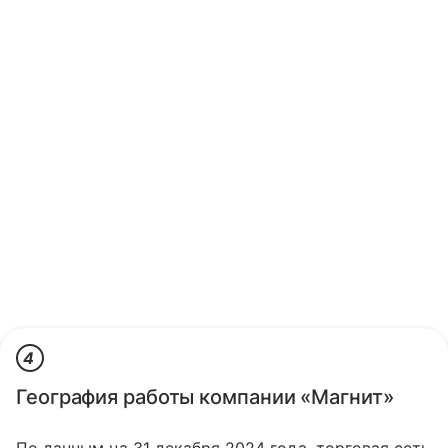
4
География работы компании «Магнит»