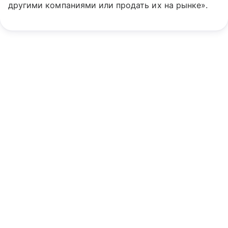
другими компаниями или продать их на рынке».