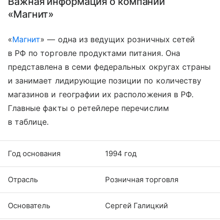
Важная информация о компании
«Магнит»
«
Магнит
» — одна из ведущих розничных сетей
в РФ по торговле продуктами питания. Она
представлена в семи федеральных округах страны
и занимает лидирующие позиции по количеству
магазинов и географии их расположения в РФ.
Главные факты о ретейлере перечислим
в таблице.
Год основания
1994 год
Отрасль
Розничная торговля
Основатель
Сергей Галицкий