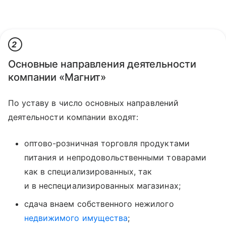
2
Основные направления деятельности
компании «Магнит»
По уставу в число основных направлений
деятельности компании входят:
оптово-розничная торговля продуктами
питания и непродовольственными товарами
как в специализированных, так
и в неспециализированных магазинах;
сдача внаем собственного нежилого
недвижимого имущества
;