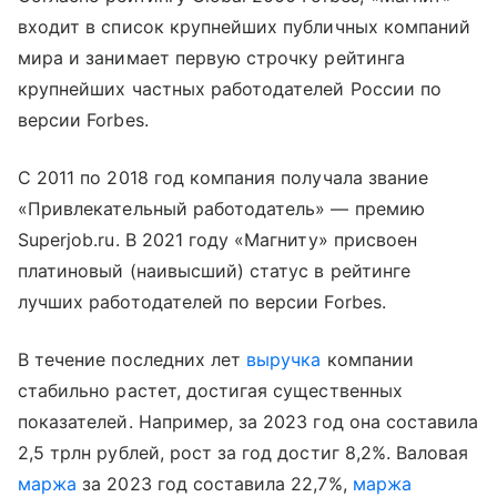
входит в список крупнейших публичных компаний
мира и занимает первую строчку рейтинга
крупнейших частных работодателей России по
версии Forbes.
С 2011 по 2018 год компания получала звание
«Привлекательный работодатель» — премию
Superjob.ru. В 2021 году «Магниту» присвоен
платиновый (наивысший) статус в рейтинге
лучших работодателей по версии Forbes.
В течение последних лет
выручка
компании
стабильно растет, достигая существенных
показателей. Например, за 2023 год она составила
2,5 трлн рублей, рост за год достиг 8,2%. Валовая
маржа
за 2023 год составила 22,7%,
маржа