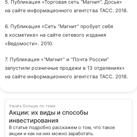
5. Публикация «Торговая сеть “Магнит”. Досье»
на сайте информационного агентства ТАСС. 2018.
6. Публикация «Сеть “Магнит” пробует себя
в косметике» на сайте сетевого издания
«Ведомости». 2010.
7. Публикация «“Магнит” и “Почта России”
запустили розничные продажи в 13 отделениях»
на сайте информационного агентства ТАСС. 2018.
Узнать больше по теме
Акции: их виды и способы
инвестирования
В статье подробно расскажем о том, что такое
акции и как на них можно заработать.