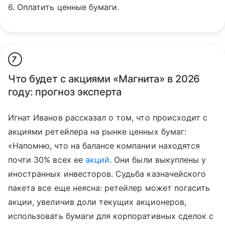
6. Оплатить ценные бумаги.
7
Что будет с акциями «Магнита» в 2026
году: прогноз эксперта
Игнат Иванов рассказал о том, что происходит с
акциями ретейлера на рынке ценных бумаг:
«Напомню, что на балансе компании находятся
почти 30% всех ее
акций
. Они были выкуплены у
иностранных инвесторов. Судьба казначейского
пакета все еще неясна: ретейлер может погасить
акции, увеличив доли текущих акционеров,
использовать бумаги для корпоративных сделок с