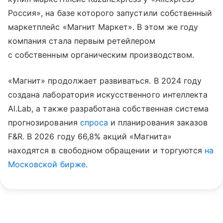
Россия», на базе которого запустили собственный
маркетплейс «Магнит Маркет». В этом же году
компания стала первым ретейлером
с собственным органическим производством.
«Магнит» продолжает развиваться. В 2024 году
создана лаборатория искусственного интеллекта
Al.Lab, а также разработана собственная система
прогнозирования
спроса
и планирования заказов
F&R. В 2026 году 66,8% акций «Магнита»
находятся в свободном обращении и торгуются
на
Московской бирже
.