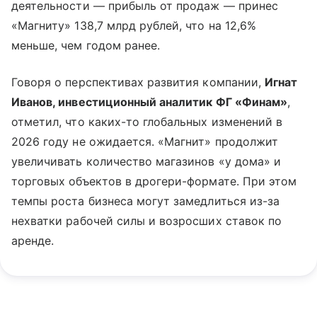
деятельности — прибыль от продаж — принес
«Магниту» 138,7 млрд рублей, что на 12,6%
меньше, чем годом ранее.
Говоря о перспективах развития компании,
Игнат
Иванов, инвестиционный аналитик ФГ «Финам»
,
отметил, что каких-то глобальных изменений в
2026 году не ожидается. «Магнит» продолжит
увеличивать количество магазинов «у дома» и
торговых объектов в дрогери-формате. При этом
темпы роста бизнеса могут замедлиться из-за
нехватки рабочей силы и возросших ставок по
аренде.