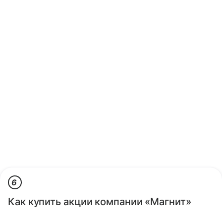
6
Как купить акции компании «Магнит»