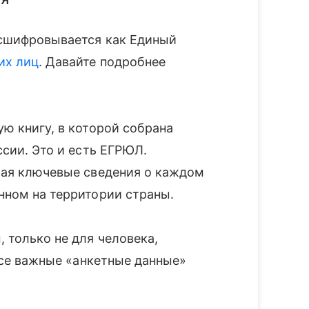
сшифровывается как Единый
их лиц
. Давайте подробнее
ю книгу, в которой собрана
сии. Это и есть ЕГРЮЛ.
ая ключевые сведения о каждом
нном на территории страны.
 только не для человека,
все важные «анкетные данные»