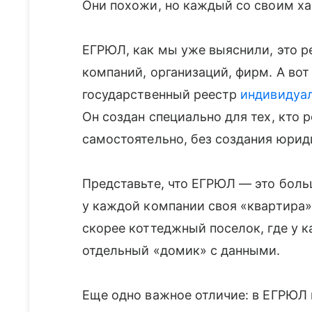
Они похожи, но каждый со своим ха
ЕГРЮЛ, как мы уже выяснили, это 
компаний, организаций, фирм. А во
государственный реестр
индивидуа
Он создан специально для тех, кто 
самостоятельно, без создания юрид
Представьте, что ЕГРЮЛ — это боль
у каждой компании своя «квартира»
скорее коттеджный поселок, где у 
отдельный «домик» с данными.
Еще одно важное отличие: в ЕГРЮЛ 