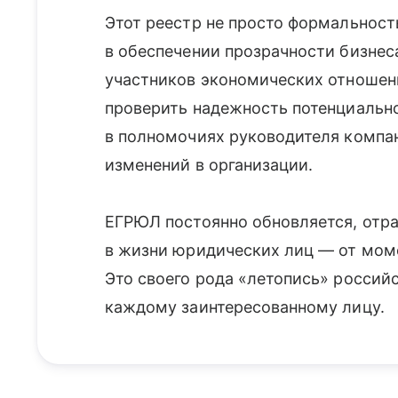
Этот реестр не просто формальност
в обеспечении прозрачности бизнес
участников экономических отноше
проверить надежность потенциально
в полномочиях руководителя компа
изменений в организации.
ЕГРЮЛ постоянно обновляется, отр
в жизни юридических лиц — от моме
Это своего рода «летопись» российс
каждому заинтересованному лицу.