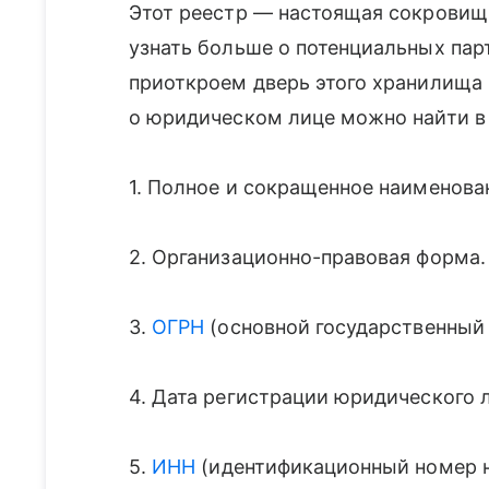
Этот реестр — настоящая сокровищн
узнать больше о потенциальных пар
приоткроем дверь этого хранилища 
о юридическом лице можно найти в
1. Полное и сокращенное наименова
2. Организационно-правовая форма.
3.
ОГРН
(основной государственный
4. Дата регистрации юридического 
5.
ИНН
(идентификационный номер н