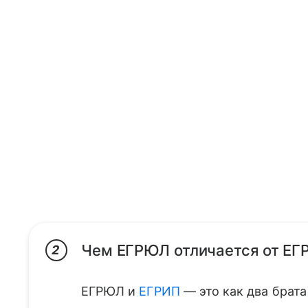
Чем ЕГРЮЛ отличается от ЕГ
2
ЕГРЮЛ и
ЕГРИП
— это как два брат