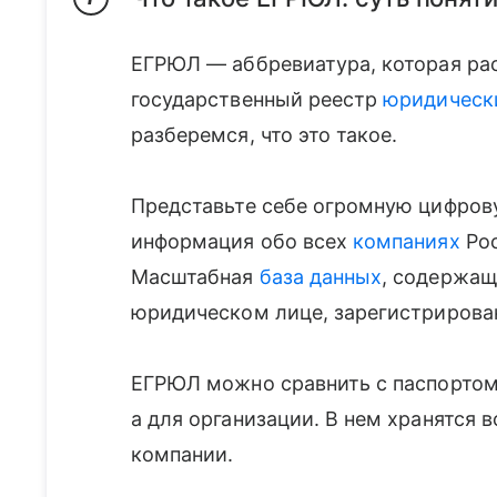
ЕГРЮЛ — аббревиатура, которая ра
государственный реестр
юридическ
разберемся, что это такое.
Представьте себе огромную цифрову
информация обо всех
компаниях
Рос
Масштабная
база данных
, содержащ
юридическом лице, зарегистрирова
ЕГРЮЛ можно сравнить с паспортом,
а для организации. В нем хранятся 
компании.