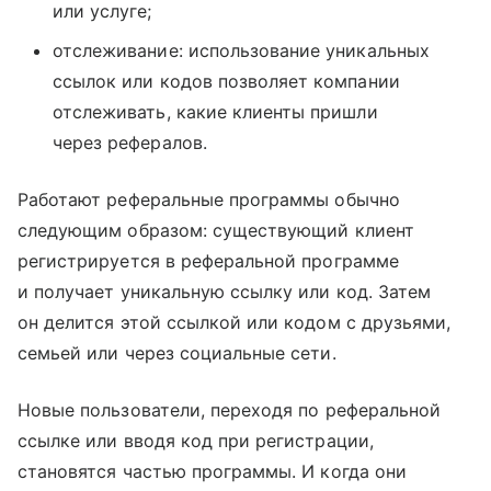
или услуге;
отслеживание: использование уникальных
ссылок или кодов позволяет компании
отслеживать, какие клиенты пришли
через рефералов.
Работают реферальные программы обычно
следующим образом: существующий клиент
регистрируется в реферальной программе
и получает уникальную ссылку или код. Затем
он делится этой ссылкой или кодом с друзьями,
семьей или через социальные сети.
Новые пользователи, переходя по реферальной
ссылке или вводя код при регистрации,
становятся частью программы. И когда они