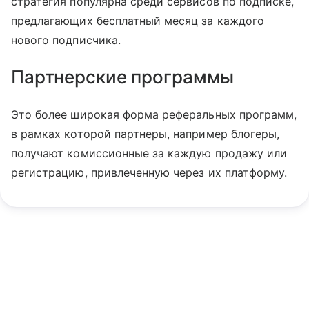
стратегия популярна среди сервисов по подписке,
предлагающих бесплатный месяц за каждого
нового подписчика.
Партнерские программы
Это более широкая форма реферальных программ,
в рамках которой партнеры, например блогеры,
получают комиссионные за каждую продажу или
регистрацию, привлеченную через их платформу.