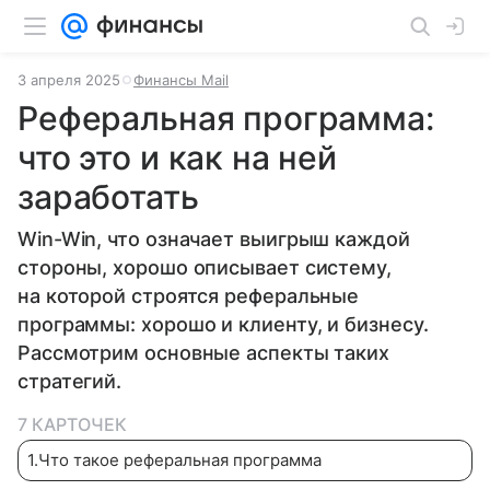
3 апреля 2025
Финансы Mail
Реферальная программа:
что это и как на ней
заработать
Win-Win, что означает выигрыш каждой
стороны, хорошо описывает систему,
на которой строятся реферальные
программы: хорошо и клиенту, и бизнесу.
Рассмотрим основные аспекты таких
стратегий.
7 КАРТОЧЕК
1
.
Что такое реферальная программа