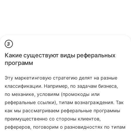
3
Какие существуют виды реферальных
программ
Эту маркетинговую стратегию делят на разные
классификации. Например, по задачам бизнеса,
по механике, условиям (промокоды или
реферальные ссылки), типам вознаграждения. Так
как мы рассматриваем реферальные программы
преимущественно со стороны клиентов,
рефереров, поговорим о разновидностях по типам