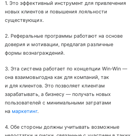
1. Это эффективный инструмент для привлечения
новых клиентов и повышения лояльности
существующих.
2. Реферальные программы работают на основе
доверия и мотивации, предлагая различные
формы вознаграждений.
3. Эта система работает по концепции Win-Win —
она взаимовыгодна как для компаний, так
и для клиентов. Это позволяет клиентам
зарабатывать, а бизнесу — получать новых
пользователей с минимальными затратами
на
маркетинг
.
4. Обе стороны должны учитывать возможные
недостатки и риски, связанные с участием в таких