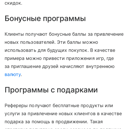
скидок.
Бонусные программы
Клиенты получают бонусные баллы за привлечение
новых пользователей. Эти баллы можно
использовать для будущих покупок. В качестве
примера можно привести приложения игр, где
за приглашение друзей начисляют внутреннюю
валюту
.
Программы с подарками
Рефереры получают бесплатные продукты или
услуги за привлечение новых клиентов в качестве
подарка за помощь в продвижении. Такая