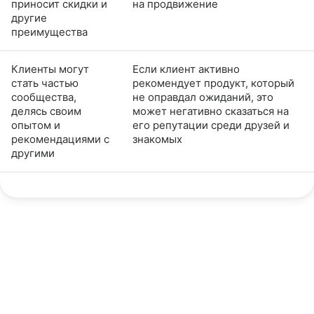
приносит скидки и
на продвижение
другие
преимущества
Клиенты могут
Если клиент активно
стать частью
рекомендует продукт, который
сообщества,
не оправдал ожиданий, это
делясь своим
может негативно сказаться на
опытом и
его репутации среди друзей и
рекомендациями с
знакомых
другими