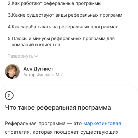
2
.
Как работают реферальные программы
3
.
Какие существуют виды реферальных программ
4
.
Как зарабатывать на реферальных программах
5
.
Плюсы и минусы реферальных программ для
компаний и клиентов​
Развернуть
Ася Дугнист
Автор Финансы Mail
1
Что такое реферальная программа
Реферальная программа — это
маркетинговая
стратегия, которая поощряет существующих