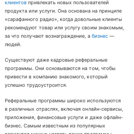
клиентов
привлекать новых пользователей
продукта или услуги. Она основана на принципе
«‎‎сарафанного радио», когда довольные клиенты
рекомендуют товар или услугу своим знакомым,
за что получают вознаграждение, а
бизнес
—
людей.
Существуют даже кадровые реферальные
программы. Они основываются на том, чтобы
привести в компанию знакомого, который
успешно трудоустроится.
Реферальные программы широко используются
в различных отраслях, включая онлайн-сервисы,
приложения, финансовые услуги и даже офлайн-
бизнес. Самым известным из популярных