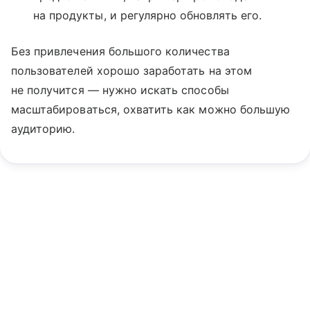
на продукты, и регулярно обновлять его.
Без привлечения большого количества
пользователей хорошо заработать на этом
не получится — нужно искать способы
масштабироваться, охватить как можно большую
аудиторию.