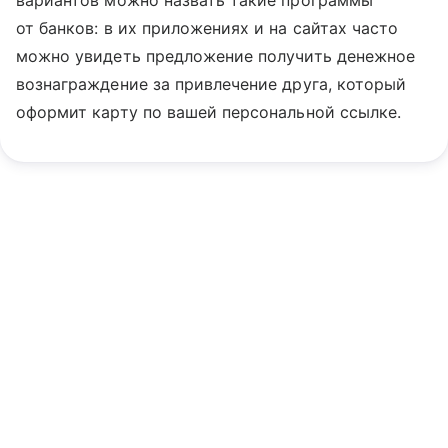
вариантов можно назвать такие программы
от банков: в их приложениях и на сайтах часто
можно увидеть предложение получить денежное
вознаграждение за привлечение друга, который
оформит карту по вашей персональной ссылке.