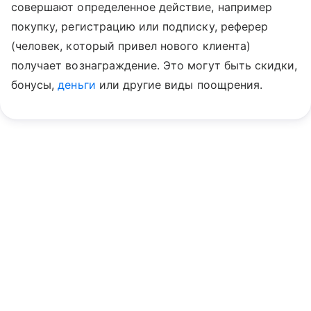
совершают определенное действие, например
покупку, регистрацию или подписку, реферер
(человек, который привел нового клиента)
получает вознаграждение. Это могут быть скидки,
бонусы,
деньги
или другие виды поощрения.