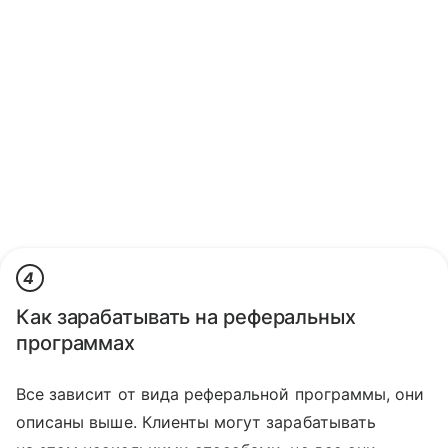
4
Как зарабатывать на реферальных
программах
Все зависит от вида реферальной программы, они
описаны выше. Клиенты могут зарабатывать