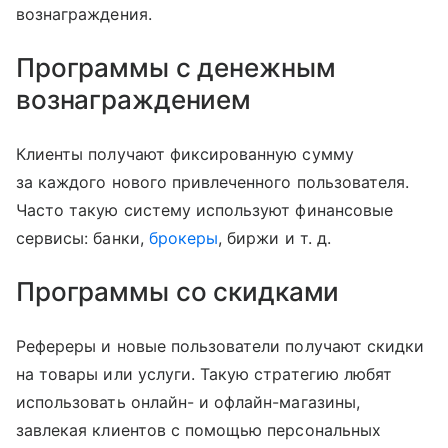
вознаграждения.
Программы с денежным
вознаграждением
Клиенты получают фиксированную сумму
за каждого нового привлеченного пользователя.
Часто такую систему используют финансовые
сервисы: банки,
брокеры
, биржи
и т. д.
Программы со скидками
Рефереры и новые пользователи получают скидки
на товары или услуги. Такую стратегию любят
использовать онлайн- и офлайн-магазины,
завлекая клиентов с помощью персональных