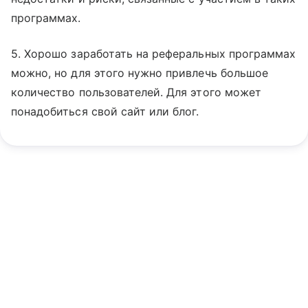
программах.
5. Хорошо заработать на реферальных программах
можно, но для этого нужно привлечь большое
количество пользователей. Для этого может
понадобиться свой сайт или блог.