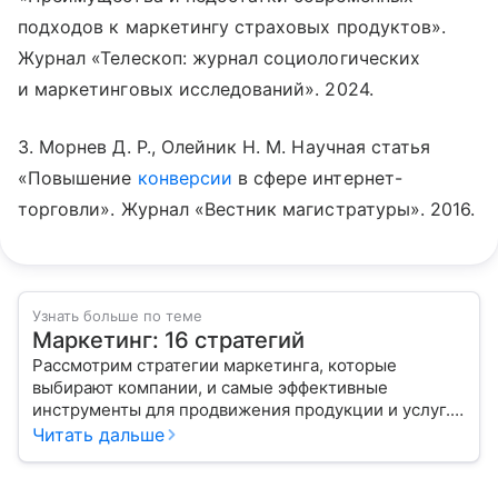
подходов к маркетингу страховых продуктов».
Журнал «Телескоп: журнал социологических
и маркетинговых исследований». 2024.
3. Морнев Д. Р., Олейник Н. М. Научная статья
«Повышение
конверсии
в сфере интернет-
торговли». Журнал «Вестник магистратуры». 2016.
Узнать больше по теме
Маркетинг: 16 стратегий
Рассмотрим стратегии маркетинга, которые
выбирают компании, и самые эффективные
инструменты для продвижения продукции и услуг.
Читать дальше