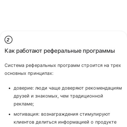
2
Как работают реферальные программы
Система реферальных программ строится на трех
основных принципах:
доверие: люди чаще доверяют рекомендациям
друзей и знакомых, чем традиционной
рекламе;
мотивация: вознаграждения стимулируют
клиентов делиться информацией о продукте