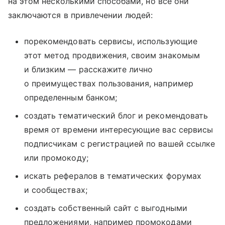
на этом несколькими способами, но все они
заключаются в привлечении людей:
порекомендовать сервисы, использующие
этот метод продвижения, своим знакомым
и близким — расскажите лично
о преимуществах пользования, например
определенным банком;
создать тематический блог и рекомендовать
время от времени интересующие вас сервисы
подписчикам с регистрацией по вашей ссылке
или промокоду;
искать рефералов в тематических форумах
и сообществах;
создать собственный сайт с выгодными
предложениями, например промокодами