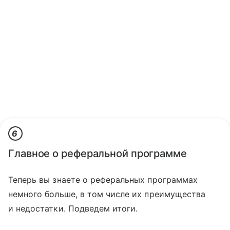
6
Главное о реферальной программе
Теперь вы знаете о реферальных программах
немного больше, в том числе их преимущества
и недостатки. Подведем итоги.