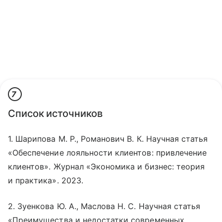
7
Список источников
1. Шарипова М. Р., Романович В. К. Научная статья
«Обеспечение лояльности клиентов: привлечение
клиентов». Журнал «Экономика и бизнес: теория
и практика». 2023.
2. Зуенкова Ю. А., Маслова Н. С. Научная статья
«Преимущества и недостатки современных