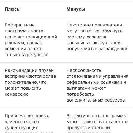
Плюсы
Минусы
Реферальные
Некоторые пользователи
программы часто
могут пытаться обмануть
дешевле традиционной
систему, создавая
рекламы, так как
фальшивые аккаунты для
компании платят
получения вознаграждений
только за результат
Рекомендации друзей
Необходимость
воспринимаются более
отслеживания и управления
положительно, что
реферальными ссылками и
может повысить
выплатами может
конверсию
потребовать
дополнительных ресурсов
Привлечение новых
Эффективность программы
клиентов через
может зависеть от качества
существующих
продукта и степени