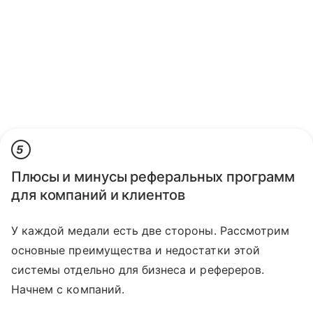
5
Плюсы и минусы реферальных программ
для компаний и клиентов​
У каждой медали есть две стороны. Рассмотрим
основные преимущества и недостатки этой
системы отдельно для бизнеса и рефереров.
Начнем с компаний.